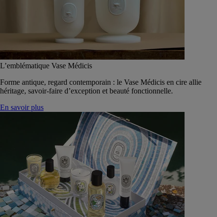
L’emblématique Vase Médicis
Forme antique, regard contemporain : le Vase Médicis en cire allie
héritage, savoir-faire d’exception et beauté fonctionnelle.
En savoir plus