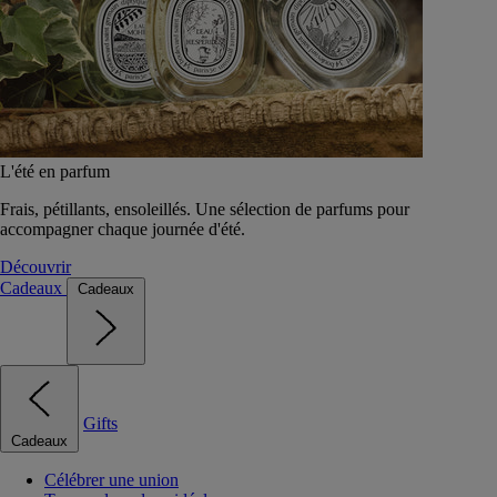
L'été en parfum
Frais, pétillants, ensoleillés. Une sélection de parfums pour
accompagner chaque journée d'été.
Découvrir
Cadeaux
Cadeaux
Gifts
Cadeaux
Célébrer une union