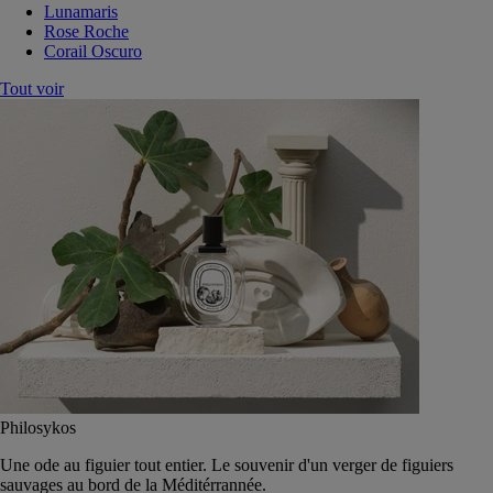
Lunamaris
Rose Roche
Corail Oscuro
Tout voir
Philosykos
Une ode au figuier tout entier. Le souvenir d'un verger de figuiers
sauvages au bord de la Méditérrannée.