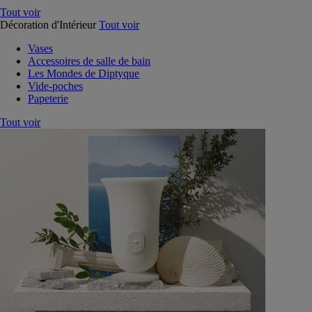
Tout voir
Décoration d'Intérieur
Tout voir
Vases
Accessoires de salle de bain
Les Mondes de Diptyque
Vide-poches
Papeterie
Tout voir