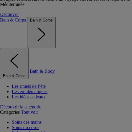
Méditerranée.
Découvrir
Bain & Corps
Bain & Corps
Bath & Body
Bain & Corps
Les rituels de l’été
Les emblématiques
Les idées cadeaux
Découvrir la catégorie
Catégories
Tout voir
Soins des mains
Soins du corps