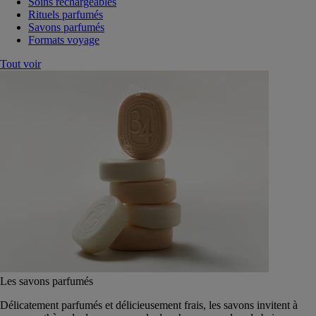
Soins rechargeables
Rituels parfumés
Savons parfumés
Formats voyage
Tout voir
Les savons parfumés
Délicatement parfumés et délicieusement frais, les savons invitent à