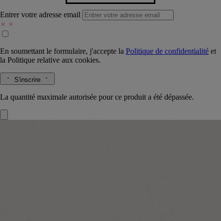
Entrer votre adresse email
En soumettant le formulaire, j'accepte la
Politique de confidentialité
et
la
Politique relative aux cookies.
S'inscrire
La quantité maximale autorisée pour ce produit a été dépassée.