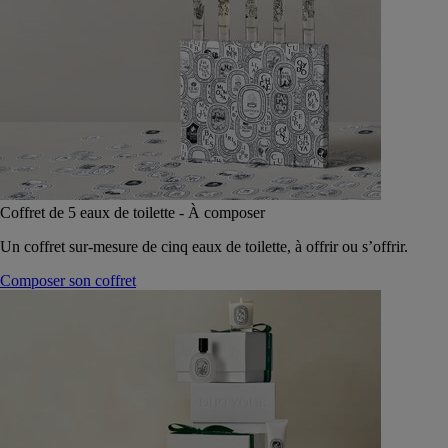
Coffret de 5 eaux de toilette - À composer
Un coffret sur-mesure de cinq eaux de toilette, à offrir ou s’offrir.
Composer son coffret