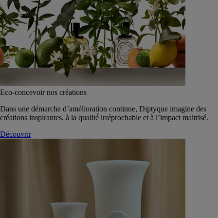
Eco-concevoir nos créations
Dans une démarche d’amélioration continue, Diptyque imagine des
créations inspirantes, à la qualité́ irréprochable et à l’impact maitrisé.
Découvrir