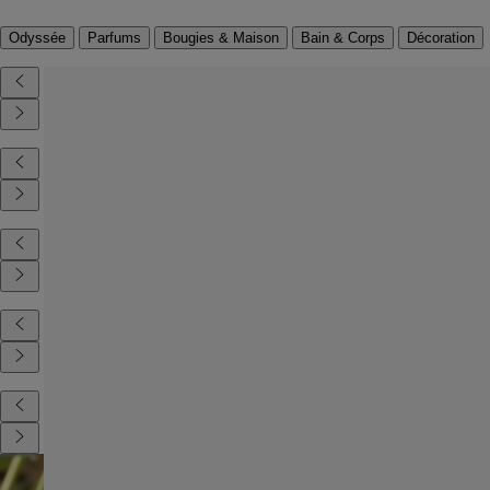
Odyssée
Parfums
Bougies & Maison
Bain & Corps
Décoration