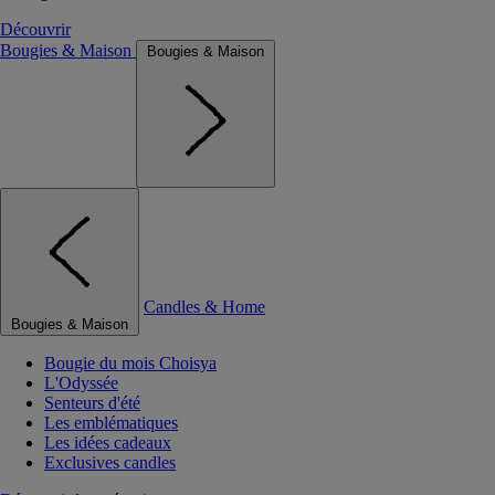
Découvrir
Bougies & Maison
Bougies & Maison
Candles & Home
Bougies & Maison
Bougie du mois Choisya
L'Odyssée
Senteurs d'été
Les emblématiques
Les idées cadeaux
Exclusives candles