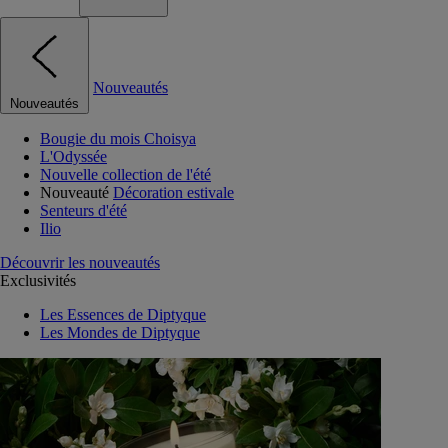
Nouveautés
Nouveautés
Bougie du mois Choisya
L'Odyssée
Nouvelle collection de l'été
Nouveauté
Décoration estivale
Senteurs d'été
Ilio
Découvrir les nouveautés
Exclusivités
Les Essences de Diptyque
Les Mondes de Diptyque