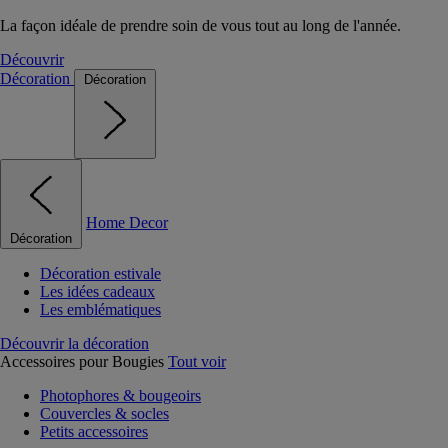
La façon idéale de prendre soin de vous tout au long de l'année.
Découvrir
Décoration
Décoration
Home Decor
Décoration
Décoration estivale
Les idées cadeaux
Les emblématiques
Découvrir la décoration
Accessoires pour Bougies
Tout voir
Photophores & bougeoirs
Couvercles & socles
Petits accessoires