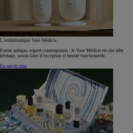
L’emblématique Vase Médicis
Forme antique, regard contemporain : le Vase Médicis en cire allie
héritage, savoir-faire d’exception et beauté fonctionnelle.
En savoir plus