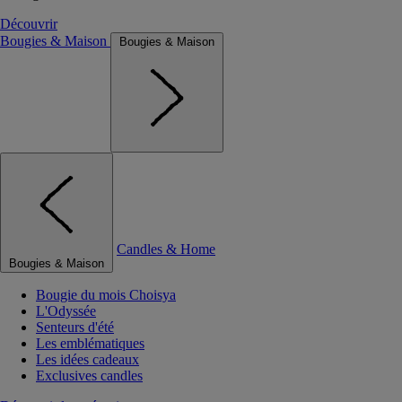
Découvrir
Bougies & Maison
Bougies & Maison
Candles & Home
Bougies & Maison
Bougie du mois Choisya
L'Odyssée
Senteurs d'été
Les emblématiques
Les idées cadeaux
Exclusives candles