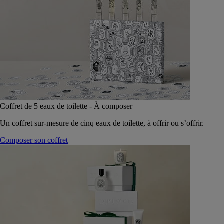
Coffret de 5 eaux de toilette - À composer
Un coffret sur-mesure de cinq eaux de toilette, à offrir ou s’offrir.
Composer son coffret