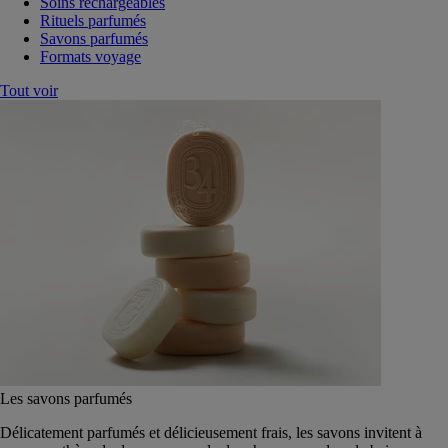
Soins rechargeables
Rituels parfumés
Savons parfumés
Formats voyage
Tout voir
Les savons parfumés
Délicatement parfumés et délicieusement frais, les savons invitent à