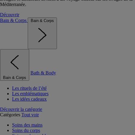
Méditerranée.
Découvrir
Bain & Corps
Bain & Corps
Bath & Body
Bain & Corps
Les rituels de l’été
Les emblématiques
Les idées cadeaux
Découvrir la catégorie
Catégories
Tout voir
Soins des mains
Soins du corps