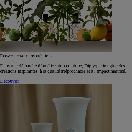
Eco-concevoir nos créations
Dans une démarche d’amélioration continue, Diptyque imagine des
créations inspirantes, à la qualité́ irréprochable et à l’impact maitrisé.
Découvrir