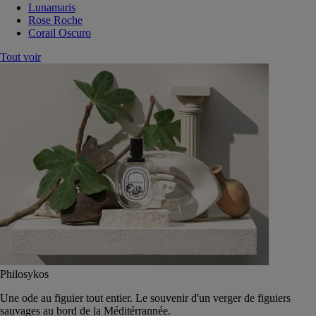
Lunamaris
Rose Roche
Corail Oscuro
Tout voir
Philosykos
Une ode au figuier tout entier. Le souvenir d'un verger de figuiers
sauvages au bord de la Méditérrannée.