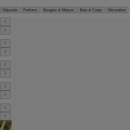
Odyssée
Parfums
Bougies & Maison
Bain & Corps
Décoration