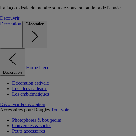
La façon idéale de prendre soin de vous tout au long de l'année.
Découvrir
Décoration
Décoration
Home Decor
Décoration
Décoration estivale
Les idées cadeaux
Les emblématiques
Découvrir la décoration
Accessoires pour Bougies
Tout voir
Photophores & bougeoirs
Couvercles & socles
Petits accessoires