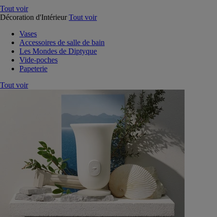
Tout voir
Décoration d'Intérieur
Tout voir
Vases
Accessoires de salle de bain
Les Mondes de Diptyque
Vide-poches
Papeterie
Tout voir