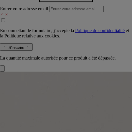
Entrer votre adresse email
En soumettant le formulaire, j'accepte la
Politique de confidentialité
et
la
Politique relative aux cookies.
S'inscrire
La quantité maximale autorisée pour ce produit a été dépassée.