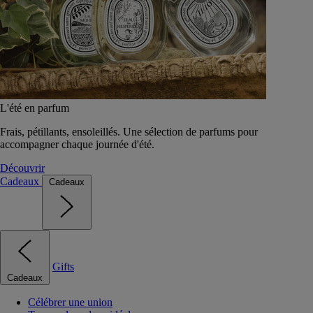
L'été en parfum
Frais, pétillants, ensoleillés. Une sélection de parfums pour
accompagner chaque journée d'été.
Découvrir
Cadeaux
Cadeaux
Gifts
Cadeaux
Célébrer une union