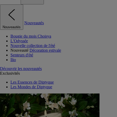
Nouveautés
Nouveautés
Bougie du mois Choisya
L'Odyssée
Nouvelle collection de l'été
Nouveauté
Décoration estivale
Senteurs d'été
Ilio
Découvrir les nouveautés
Exclusivités
Les Essences de Diptyque
Les Mondes de Diptyque