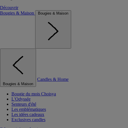
Découvrir
Bougies & Maison
Bougies & Maison
Candles & Home
Bougies & Maison
Bougie du mois Choisya
L'Odyssée
Senteurs d'été
Les emblématiques
Les idées cadeaux
Exclusives candles