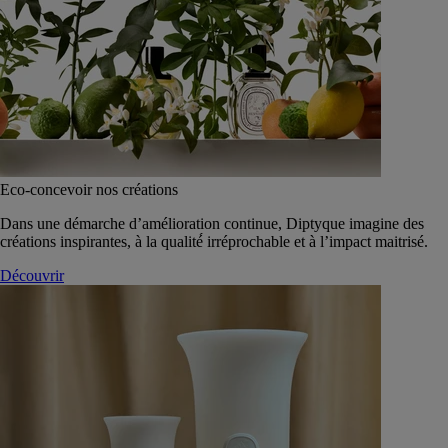
Eco-concevoir nos créations
Dans une démarche d’amélioration continue, Diptyque imagine des
créations inspirantes, à la qualité́ irréprochable et à l’impact maitrisé.
Découvrir