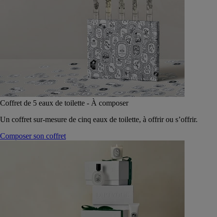
Coffret de 5 eaux de toilette - À composer
Un coffret sur-mesure de cinq eaux de toilette, à offrir ou s’offrir.
Composer son coffret