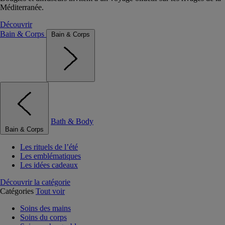
Méditerranée.
Découvrir
Bain & Corps
Bain & Corps
Bath & Body
Bain & Corps
Les rituels de l’été
Les emblématiques
Les idées cadeaux
Découvrir la catégorie
Catégories
Tout voir
Soins des mains
Soins du corps