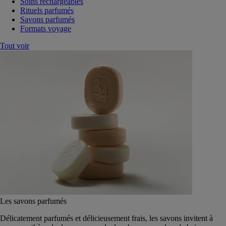
Soins rechargeables
Rituels parfumés
Savons parfumés
Formats voyage
Tout voir
Les savons parfumés
Délicatement parfumés et délicieusement frais, les savons invitent à