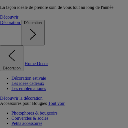
La façon idéale de prendre soin de vous tout au long de l'année.
Découvrir
Décoration
Décoration
Home Decor
Décoration
Décoration estivale
Les idées cadeaux
Les emblématiques
Découvrir la décoration
Accessoires pour Bougies
Tout voir
Photophores & bougeoirs
Couvercles & socles
Petits accessoires