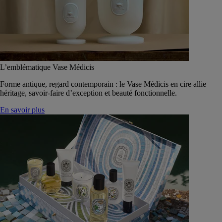
L’emblématique Vase Médicis
Forme antique, regard contemporain : le Vase Médicis en cire allie
héritage, savoir-faire d’exception et beauté fonctionnelle.
En savoir plus