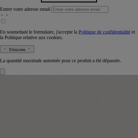
Entrer votre adresse email
En soumettant le formulaire, j'accepte la
Politique de confidentialité
et
la
Politique relative aux cookies.
S'inscrire
La quantité maximale autorisée pour ce produit a été dépassée.