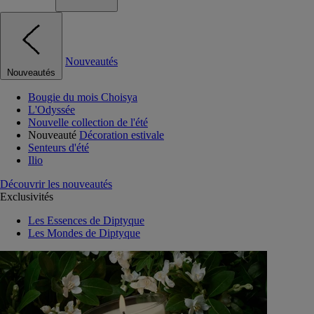
Nouveautés
Nouveautés
Bougie du mois Choisya
L'Odyssée
Nouvelle collection de l'été
Nouveauté
Décoration estivale
Senteurs d'été
Ilio
Découvrir les nouveautés
Exclusivités
Les Essences de Diptyque
Les Mondes de Diptyque