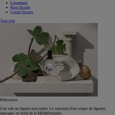
Lunamaris
Rose Roche
Corail Oscuro
Tout voir
Philosykos
Une ode au figuier tout entier. Le souvenir d'un verger de figuiers
sauvages au bord de la Méditérrannée.