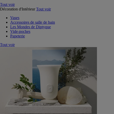
Tout voir
Décoration d'Intérieur
Tout voir
Vases
Accessoires de salle de bain
Les Mondes de Diptyque
Vide-poches
Papeterie
Tout voir