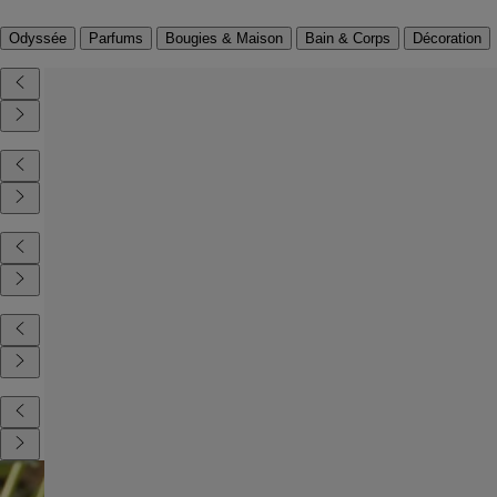
Odyssée
Parfums
Bougies & Maison
Bain & Corps
Décoration