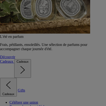
L'été en parfum
Frais, pétillants, ensoleillés. Une sélection de parfums pour
accompagner chaque journée d'été.
Découvrir
Cadeaux
Cadeaux
Gifts
Cadeaux
Célébrer une union