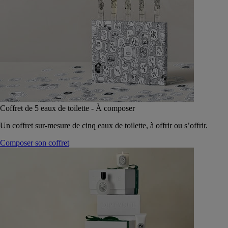
Coffret de 5 eaux de toilette - À composer
Un coffret sur-mesure de cinq eaux de toilette, à offrir ou s’offrir.
Composer son coffret