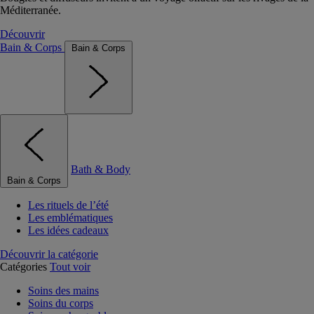
Méditerranée.
Découvrir
Bain & Corps
Bain & Corps
Bath & Body
Bain & Corps
Les rituels de l’été
Les emblématiques
Les idées cadeaux
Découvrir la catégorie
Catégories
Tout voir
Soins des mains
Soins du corps