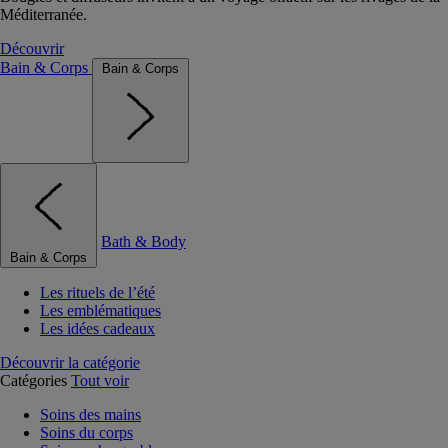
Méditerranée.
Découvrir
Bain & Corps
Bain & Corps
Bath & Body
Bain & Corps
Les rituels de l’été
Les emblématiques
Les idées cadeaux
Découvrir la catégorie
Catégories
Tout voir
Soins des mains
Soins du corps