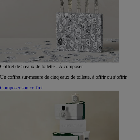
Coffret de 5 eaux de toilette - À composer
Un coffret sur-mesure de cinq eaux de toilette, à offrir ou s’offrir.
Composer son coffret