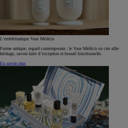
L’emblématique Vase Médicis
Forme antique, regard contemporain : le Vase Médicis en cire allie
héritage, savoir-faire d’exception et beauté fonctionnelle.
En savoir plus