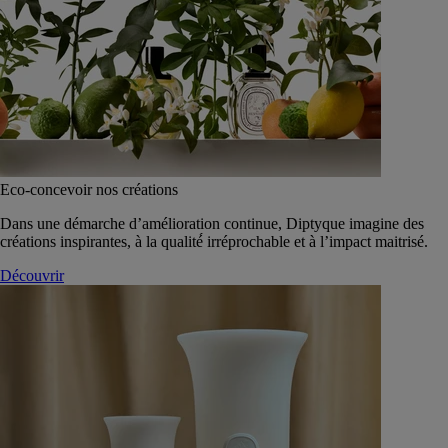
Eco-concevoir nos créations
Dans une démarche d’amélioration continue, Diptyque imagine des
créations inspirantes, à la qualité́ irréprochable et à l’impact maitrisé.
Découvrir