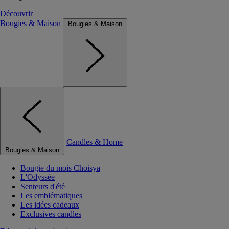
Découvrir
Bougies & Maison
Bougies & Maison
Candles & Home
Bougies & Maison
Bougie du mois Choisya
L'Odyssée
Senteurs d'été
Les emblématiques
Les idées cadeaux
Exclusives candles