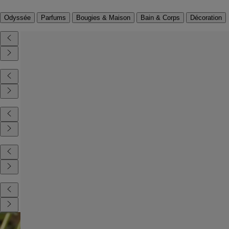
Odyssée
Parfums
Bougies & Maison
Bain & Corps
Décoration