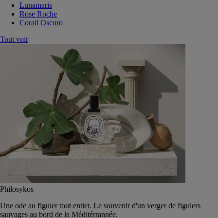
Lunamaris
Rose Roche
Corail Oscuro
Tout voir
Philosykos
Une ode au figuier tout entier. Le souvenir d'un verger de figuiers
sauvages au bord de la Méditérrannée.