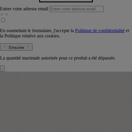
Entrer votre adresse email
En soumettant le formulaire, j'accepte la
Politique de confidentialité
et
la
Politique relative aux cookies.
S'inscrire
La quantité maximale autorisée pour ce produit a été dépassée.