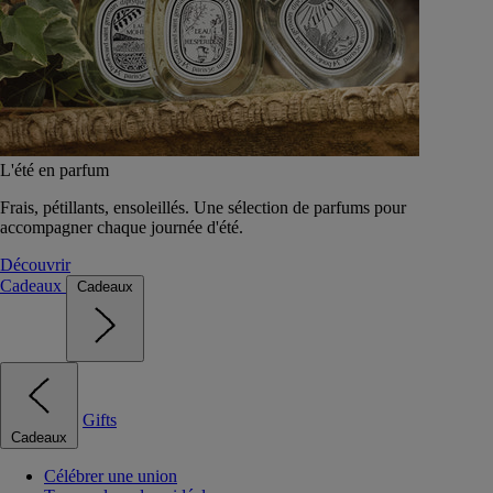
L'été en parfum
Frais, pétillants, ensoleillés. Une sélection de parfums pour
accompagner chaque journée d'été.
Découvrir
Cadeaux
Cadeaux
Gifts
Cadeaux
Célébrer une union