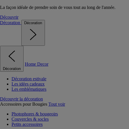
La façon idéale de prendre soin de vous tout au long de l'année.
Découvrir
Décoration
Décoration
Home Decor
Décoration
Décoration estivale
Les idées cadeaux
Les emblématiques
Découvrir la décoration
Accessoires pour Bougies
Tout voir
Photophores & bougeoirs
Couvercles & socles
Petits accessoires