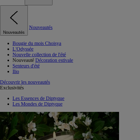
Nouveautés
Nouveautés
Bougie du mois Choisya
L'Odyssée
Nouvelle collection de l'été
Nouveauté
Décoration estivale
Senteurs d'été
Ilio
Découvrir les nouveautés
Exclusivités
Les Essences de Diptyque
Les Mondes de Diptyque