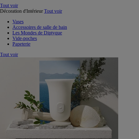
Tout voir
Décoration d'Intérieur
Tout voir
Vases
Accessoires de salle de bain
Les Mondes de Diptyque
Vide-poches
Papeterie
Tout voir