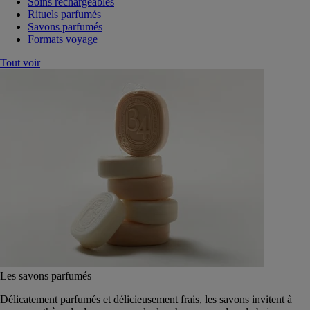
Soins rechargeables
Rituels parfumés
Savons parfumés
Formats voyage
Tout voir
Les savons parfumés
Délicatement parfumés et délicieusement frais, les savons invitent à