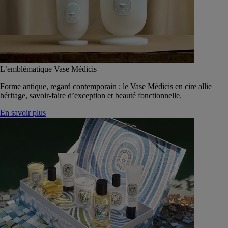
L’emblématique Vase Médicis
Forme antique, regard contemporain : le Vase Médicis en cire allie
héritage, savoir-faire d’exception et beauté fonctionnelle.
En savoir plus