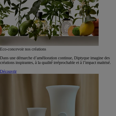
Eco-concevoir nos créations
Dans une démarche d’amélioration continue, Diptyque imagine des
créations inspirantes, à la qualité́ irréprochable et à l’impact maitrisé.
Découvrir