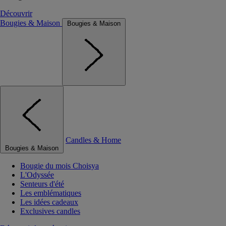
Découvrir
Bougies & Maison
Bougies & Maison
Candles & Home
Bougies & Maison
Bougie du mois Choisya
L'Odyssée
Senteurs d'été
Les emblématiques
Les idées cadeaux
Exclusives candles