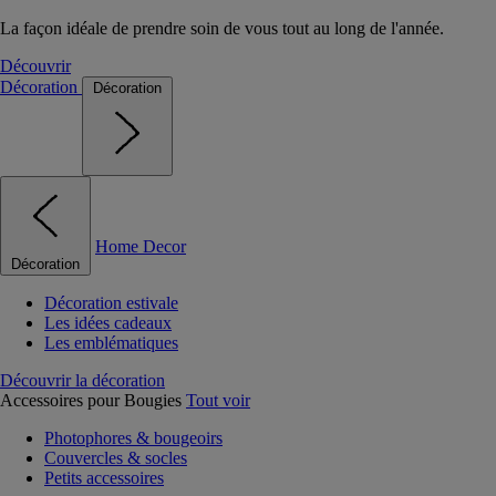
La façon idéale de prendre soin de vous tout au long de l'année.
Découvrir
Décoration
Décoration
Home Decor
Décoration
Décoration estivale
Les idées cadeaux
Les emblématiques
Découvrir la décoration
Accessoires pour Bougies
Tout voir
Photophores & bougeoirs
Couvercles & socles
Petits accessoires