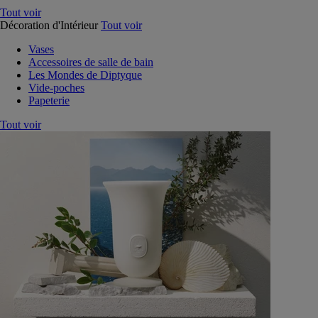
Tout voir
Décoration d'Intérieur
Tout voir
Vases
Accessoires de salle de bain
Les Mondes de Diptyque
Vide-poches
Papeterie
Tout voir