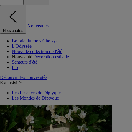
Nouveautés
Nouveautés
Bougie du mois Choisya
L'Odyssée
Nouvelle collection de l'été
Nouveauté
Décoration estivale
Senteurs d'été
Ilio
Découvrir les nouveautés
Exclusivités
Les Essences de Diptyque
Les Mondes de Diptyque