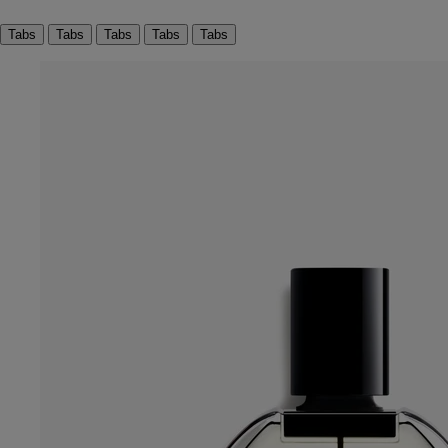
Tabs
Tabs
Tabs
Tabs
Tabs