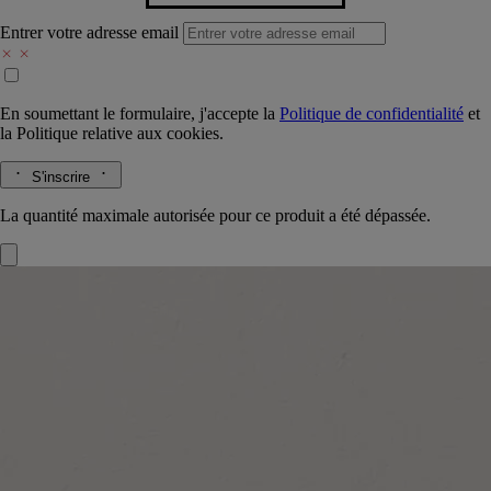
Entrer votre adresse email
En soumettant le formulaire, j'accepte la
Politique de confidentialité
et
la
Politique relative aux cookies.
S'inscrire
La quantité maximale autorisée pour ce produit a été dépassée.