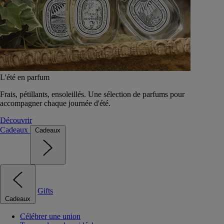
L'été en parfum
Frais, pétillants, ensoleillés. Une sélection de parfums pour
accompagner chaque journée d'été.
Découvrir
Cadeaux
Cadeaux
Gifts
Cadeaux
Célébrer une union