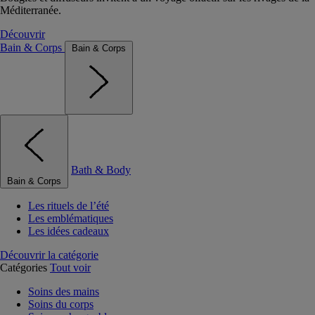
Méditerranée.
Découvrir
Bain & Corps
Bain & Corps
Bath & Body
Bain & Corps
Les rituels de l’été
Les emblématiques
Les idées cadeaux
Découvrir la catégorie
Catégories
Tout voir
Soins des mains
Soins du corps