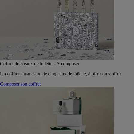
Coffret de 5 eaux de toilette - À composer
Un coffret sur-mesure de cinq eaux de toilette, à offrir ou s’offrir.
Composer son coffret