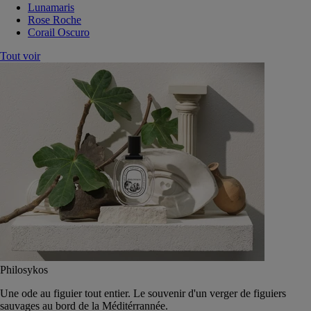
Lunamaris
Rose Roche
Corail Oscuro
Tout voir
Philosykos
Une ode au figuier tout entier. Le souvenir d'un verger de figuiers
sauvages au bord de la Méditérrannée.