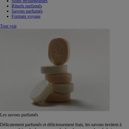
Soins rechargeables
Rituels parfumés
Savons parfumés
Formats voyage
Tout voir
Les savons parfumés
Délicatement parfumés et délicieusement frais, les savons invitent à