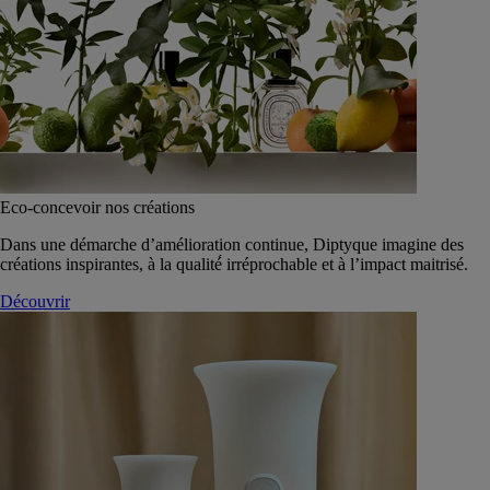
Eco-concevoir nos créations
Dans une démarche d’amélioration continue, Diptyque imagine des
créations inspirantes, à la qualité́ irréprochable et à l’impact maitrisé.
Découvrir