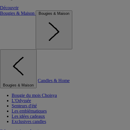
Découvrir
Bougies & Maison
Bougies & Maison
Candles & Home
Bougies & Maison
Bougie du mois Choisya
L'Odyssée
Senteurs d'été
Les emblématiques
Les idées cadeaux
Exclusives candles