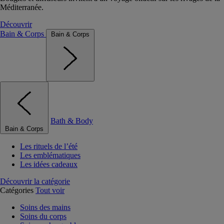
Méditerranée.
Découvrir
Bain & Corps
Bain & Corps
Bath & Body
Bain & Corps
Les rituels de l’été
Les emblématiques
Les idées cadeaux
Découvrir la catégorie
Catégories
Tout voir
Soins des mains
Soins du corps