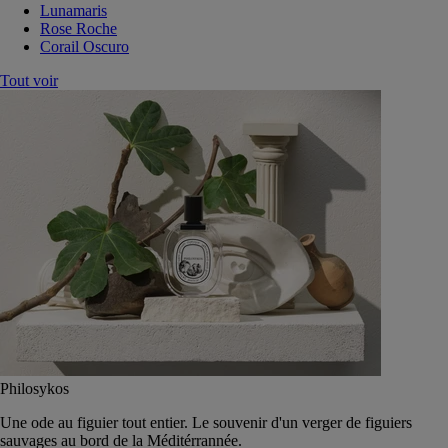
Lunamaris
Rose Roche
Corail Oscuro
Tout voir
Philosykos
Une ode au figuier tout entier. Le souvenir d'un verger de figuiers
sauvages au bord de la Méditérrannée.