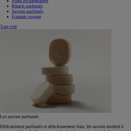
Soins rechargeables
Rituels parfumés
Savons parfumés
Formats voyage
Tout voir
Les savons parfumés
Délicatement parfumés et délicieusement frais, les savons invitent à