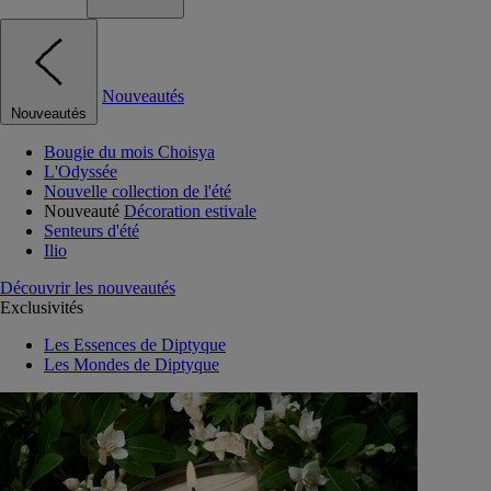
Nouveautés
Nouveautés
Bougie du mois Choisya
L'Odyssée
Nouvelle collection de l'été
Nouveauté
Décoration estivale
Senteurs d'été
Ilio
Découvrir les nouveautés
Exclusivités
Les Essences de Diptyque
Les Mondes de Diptyque