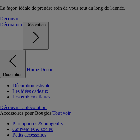
La façon idéale de prendre soin de vous tout au long de l'année.
Découvrir
Décoration
Décoration
Home Decor
Décoration
Décoration estivale
Les idées cadeaux
Les emblématiques
Découvrir la décoration
Accessoires pour Bougies
Tout voir
Photophores & bougeoirs
Couvercles & socles
Petits accessoires