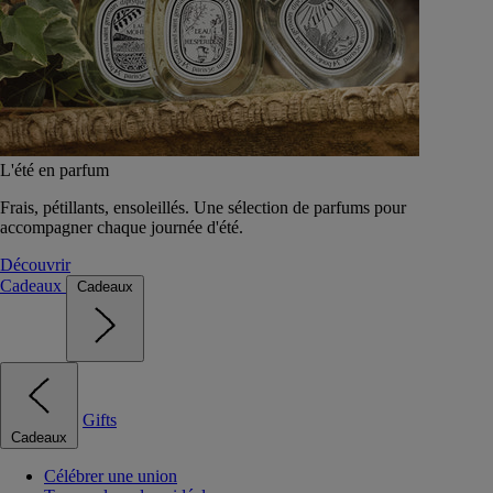
L'été en parfum
Frais, pétillants, ensoleillés. Une sélection de parfums pour
accompagner chaque journée d'été.
Découvrir
Cadeaux
Cadeaux
Gifts
Cadeaux
Célébrer une union