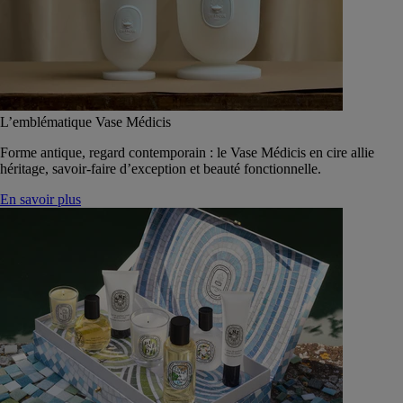
L’emblématique Vase Médicis
Forme antique, regard contemporain : le Vase Médicis en cire allie
héritage, savoir-faire d’exception et beauté fonctionnelle.
En savoir plus