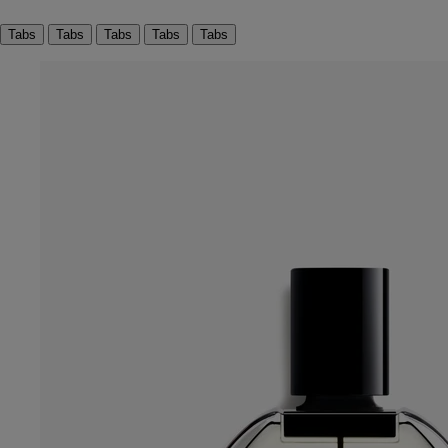
Tabs
Tabs
Tabs
Tabs
Tabs