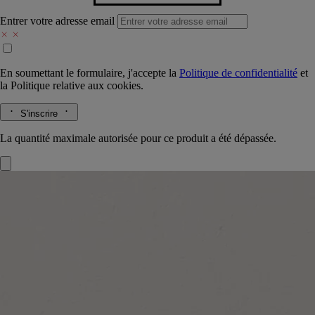
Entrer votre adresse email
En soumettant le formulaire, j'accepte la
Politique de confidentialité
et
la
Politique relative aux cookies.
S'inscrire
La quantité maximale autorisée pour ce produit a été dépassée.