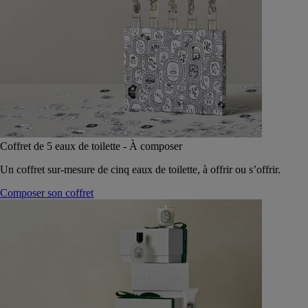
Coffret de 5 eaux de toilette - À composer
Un coffret sur-mesure de cinq eaux de toilette, à offrir ou s’offrir.
Composer son coffret