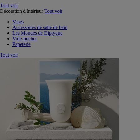
Tout voir
Décoration d'Intérieur
Tout voir
Vases
Accessoires de salle de bain
Les Mondes de Diptyque
Vide-poches
Papeterie
Tout voir