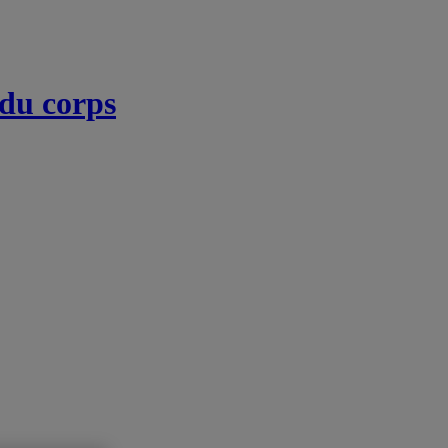
 du corps