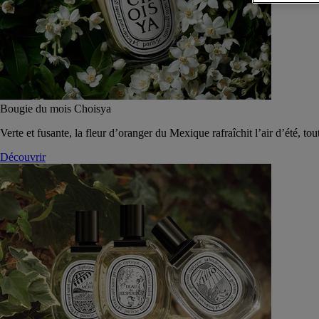
Bougie du mois Choisya
Verte et fusante, la fleur d’oranger du Mexique rafraîchit l’air d’été, tou
Découvrir