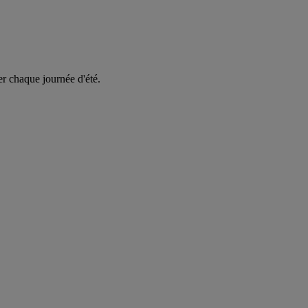
er chaque journée d'été.