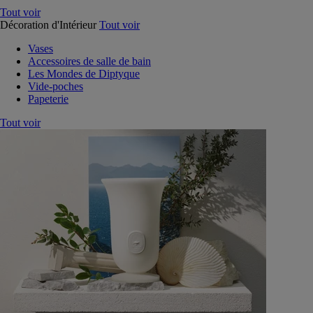
Tout voir
Décoration d'Intérieur
Tout voir
Vases
Accessoires de salle de bain
Les Mondes de Diptyque
Vide-poches
Papeterie
Tout voir