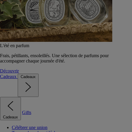
L'été en parfum
Frais, pétillants, ensoleillés. Une sélection de parfums pour
accompagner chaque journée d'été.
Découvrir
Cadeaux
Cadeaux
Gifts
Cadeaux
Célébrer une union