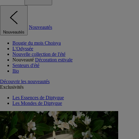
Nouveautés
Nouveautés
Bougie du mois Choisya
L'Odyssée
Nouvelle collection de l'été
Nouveauté
Décoration estivale
Senteurs d'été
Ilio
Découvrir les nouveautés
Exclusivités
Les Essences de Diptyque
Les Mondes de Diptyque