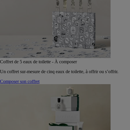
Coffret de 5 eaux de toilette - À composer
Un coffret sur-mesure de cinq eaux de toilette, à offrir ou s’offrir.
Composer son coffret