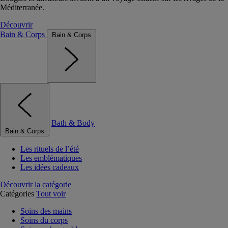
Méditerranée.
Découvrir
Bain & Corps
Bain & Corps
Bath & Body
Bain & Corps
Les rituels de l’été
Les emblématiques
Les idées cadeaux
Découvrir la catégorie
Catégories
Tout voir
Soins des mains
Soins du corps