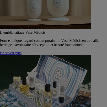
L’emblématique Vase Médicis
Forme antique, regard contemporain : le Vase Médicis en cire allie
héritage, savoir-faire d’exception et beauté fonctionnelle.
En savoir plus