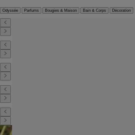
Odyssée
Parfums
Bougies & Maison
Bain & Corps
Décoration