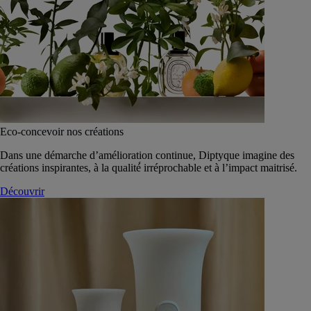
Eco-concevoir nos créations
Dans une démarche d’amélioration continue, Diptyque imagine des
créations inspirantes, à la qualité́ irréprochable et à l’impact maitrisé.
Découvrir