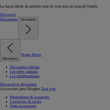
La façon idéale de prendre soin de vous tout au long de l'année.
Découvrir
Décoration
Décoration
Home Decor
Décoration
Décoration estivale
Les idées cadeaux
Les emblématiques
Découvrir la décoration
Accessoires pour Bougies
Tout voir
Photophores & bougeoirs
Couvercles & socles
Petits accessoires