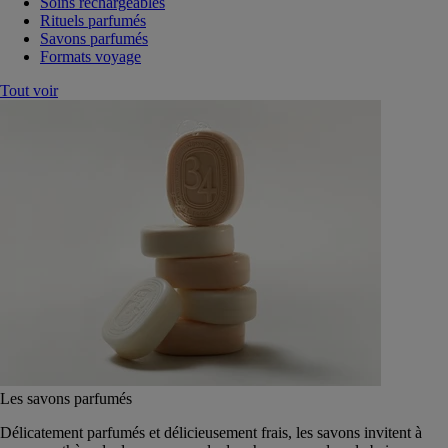
Soins rechargeables
Rituels parfumés
Savons parfumés
Formats voyage
Tout voir
Les savons parfumés
Délicatement parfumés et délicieusement frais, les savons invitent à