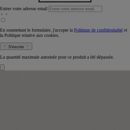
Entrer votre adresse email
En soumettant le formulaire, j'accepte la
Politique de confidentialité
et
la
Politique relative aux cookies.
S'inscrire
La quantité maximale autorisée pour ce produit a été dépassée.