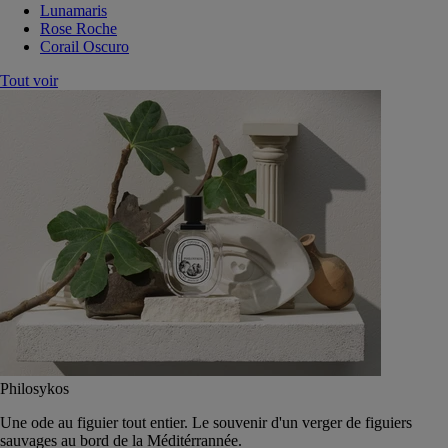
Lunamaris
Rose Roche
Corail Oscuro
Tout voir
Philosykos
Une ode au figuier tout entier. Le souvenir d'un verger de figuiers
sauvages au bord de la Méditérrannée.