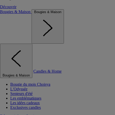
Découvrir
Bougies & Maison
Bougies & Maison
Candles & Home
Bougies & Maison
Bougie du mois Choisya
L'Odyssée
Senteurs d'été
Les emblématiques
Les idées cadeaux
Exclusives candles