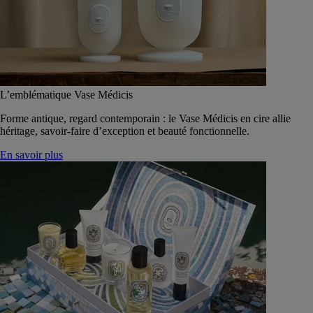
L’emblématique Vase Médicis
Forme antique, regard contemporain : le Vase Médicis en cire allie
héritage, savoir-faire d’exception et beauté fonctionnelle.
En savoir plus