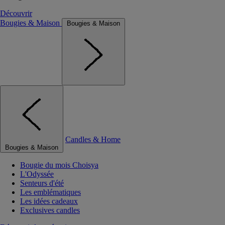
Découvrir
Bougies & Maison
Bougies & Maison
Candles & Home
Bougies & Maison
Bougie du mois Choisya
L'Odyssée
Senteurs d'été
Les emblématiques
Les idées cadeaux
Exclusives candles