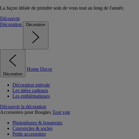
La façon idéale de prendre soin de vous tout au long de l'année.
Découvrir
Décoration
Décoration
Home Decor
Décoration
Décoration estivale
Les idées cadeaux
Les emblématiques
Découvrir la décoration
Accessoires pour Bougies
Tout voir
Photophores & bougeoirs
Couvercles & socles
Petits accessoires