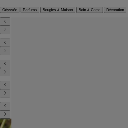
Odyssée
Parfums
Bougies & Maison
Bain & Corps
Décoration