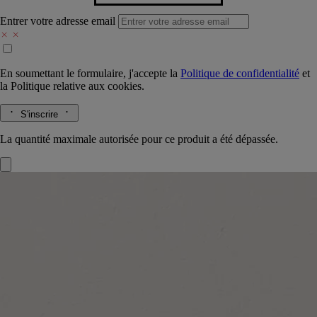
Entrer votre adresse email
En soumettant le formulaire, j'accepte la
Politique de confidentialité
et
la
Politique relative aux cookies.
S'inscrire
La quantité maximale autorisée pour ce produit a été dépassée.