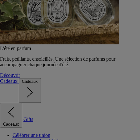
L'été en parfum
Frais, pétillants, ensoleillés. Une sélection de parfums pour
accompagner chaque journée d'été.
Découvrir
Cadeaux
Cadeaux
Gifts
Cadeaux
Célébrer une union