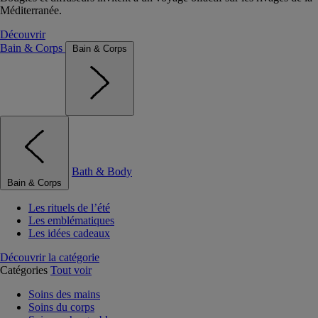
Méditerranée.
Découvrir
Bain & Corps
Bain & Corps
Bath & Body
Bain & Corps
Les rituels de l’été
Les emblématiques
Les idées cadeaux
Découvrir la catégorie
Catégories
Tout voir
Soins des mains
Soins du corps