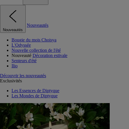
Nouveautés
Nouveautés
Bougie du mois Choisya
L'Odyssée
Nouvelle collection de l'été
Nouveauté
Décoration estivale
Senteurs d'été
Ilio
Découvrir les nouveautés
Exclusivités
Les Essences de Diptyque
Les Mondes de Diptyque