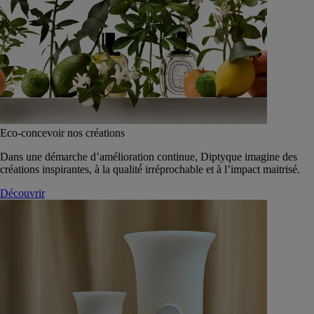
Eco-concevoir nos créations
Dans une démarche d’amélioration continue, Diptyque imagine des
créations inspirantes, à la qualité́ irréprochable et à l’impact maitrisé.
Découvrir