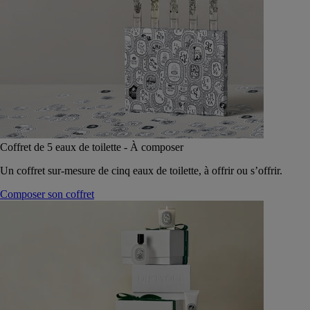
Coffret de 5 eaux de toilette - À composer
Un coffret sur-mesure de cinq eaux de toilette, à offrir ou s’offrir.
Composer son coffret