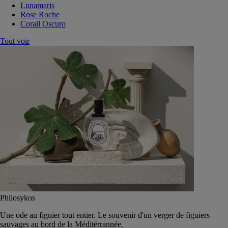
Lunamaris
Rose Roche
Corail Oscuro
Tout voir
Philosykos
Une ode au figuier tout entier. Le souvenir d'un verger de figuiers
sauvages au bord de la Méditérrannée.