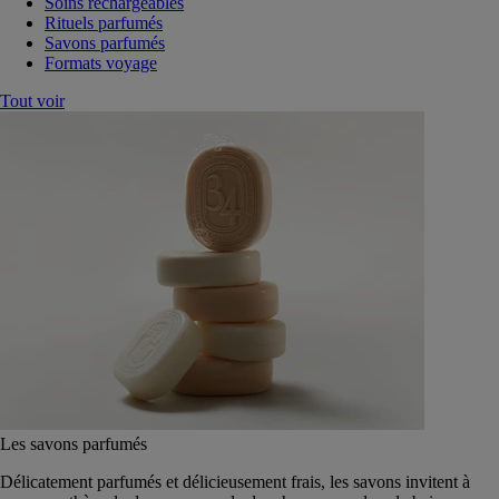
Soins rechargeables
Rituels parfumés
Savons parfumés
Formats voyage
Tout voir
Les savons parfumés
Délicatement parfumés et délicieusement frais, les savons invitent à