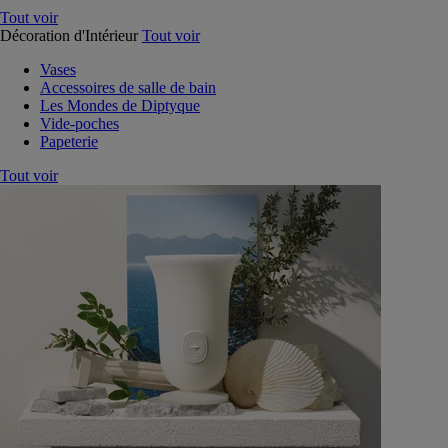
Tout voir
Décoration d'Intérieur
Tout voir
Vases
Accessoires de salle de bain
Les Mondes de Diptyque
Vide-poches
Papeterie
Tout voir