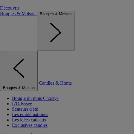
Découvrir
Bougies & Maison
Bougies & Maison
Candles & Home
Bougies & Maison
Bougie du mois Choisya
L'Odyssée
Senteurs d'été
Les emblématiques
Les idées cadeaux
Exclusives candles