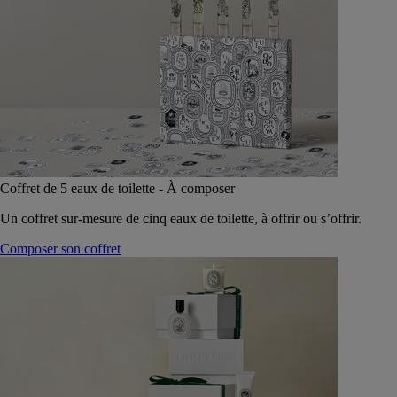
Coffret de 5 eaux de toilette - À composer
Un coffret sur-mesure de cinq eaux de toilette, à offrir ou s’offrir.
Composer son coffret