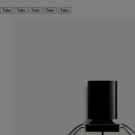
Tabs
Tabs
Tabs
Tabs
Tabs