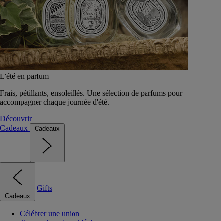
L'été en parfum
Frais, pétillants, ensoleillés. Une sélection de parfums pour
accompagner chaque journée d'été.
Découvrir
Cadeaux
Cadeaux
Gifts
Cadeaux
Célébrer une union