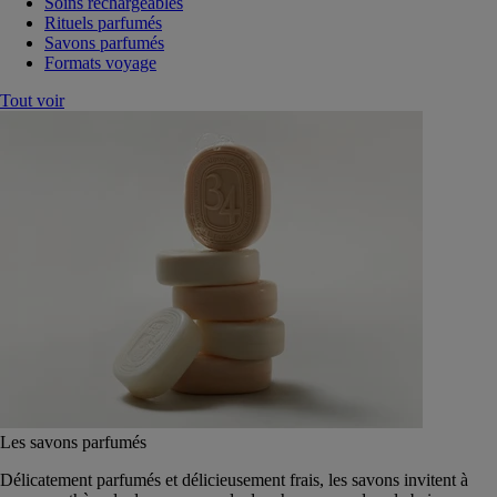
Soins rechargeables
Rituels parfumés
Savons parfumés
Formats voyage
Tout voir
Les savons parfumés
Délicatement parfumés et délicieusement frais, les savons invitent à