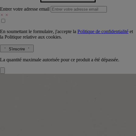
Entrer votre adresse email
En soumettant le formulaire, j'accepte la
Politique de confidentialité
et
la
Politique relative aux cookies.
S'inscrire
La quantité maximale autorisée pour ce produit a été dépassée.