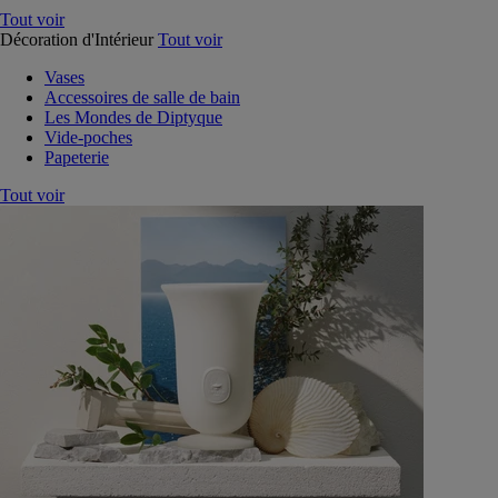
Tout voir
Décoration d'Intérieur
Tout voir
Vases
Accessoires de salle de bain
Les Mondes de Diptyque
Vide-poches
Papeterie
Tout voir