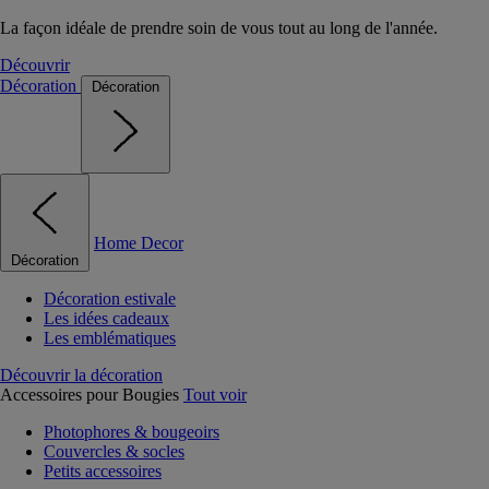
La façon idéale de prendre soin de vous tout au long de l'année.
Découvrir
Décoration
Décoration
Home Decor
Décoration
Décoration estivale
Les idées cadeaux
Les emblématiques
Découvrir la décoration
Accessoires pour Bougies
Tout voir
Photophores & bougeoirs
Couvercles & socles
Petits accessoires