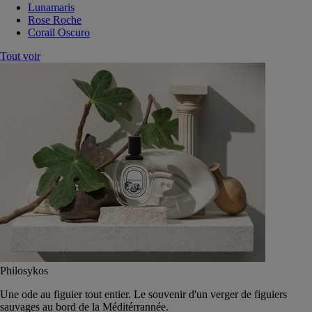
Lunamaris
Rose Roche
Corail Oscuro
Tout voir
Philosykos
Une ode au figuier tout entier. Le souvenir d'un verger de figuiers
sauvages au bord de la Méditérrannée.