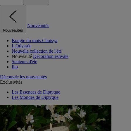
Nouveautés
Nouveautés
Bougie du mois Choisya
L'Odyssée
Nouvelle collection de l'été
Nouveauté
Décoration estivale
Senteurs d'été
Ilio
Découvrir les nouveautés
Exclusivités
Les Essences de Diptyque
Les Mondes de Diptyque