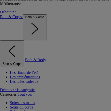
Méditerranée.
Découvrir
Bain & Corps
Bain & Corps
Bath & Body
Bain & Corps
Les rituels de l’été
Les emblématiques
Les idées cadeaux
Découvrir la catégorie
Catégories
Tout voir
Soins des mains
Soins du corps