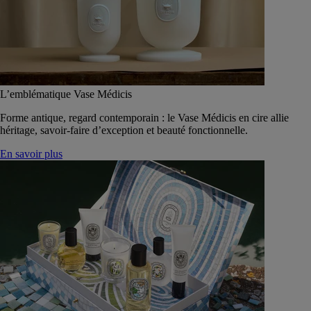
L’emblématique Vase Médicis
Forme antique, regard contemporain : le Vase Médicis en cire allie
héritage, savoir-faire d’exception et beauté fonctionnelle.
En savoir plus