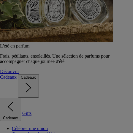
L'été en parfum
Frais, pétillants, ensoleillés. Une sélection de parfums pour
accompagner chaque journée d'été.
Découvrir
Cadeaux
Cadeaux
Gifts
Cadeaux
Célébrer une union