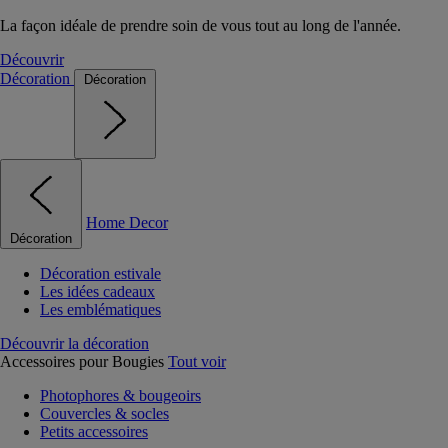
La façon idéale de prendre soin de vous tout au long de l'année.
Découvrir
Décoration
Décoration
Home Decor
Décoration
Décoration estivale
Les idées cadeaux
Les emblématiques
Découvrir la décoration
Accessoires pour Bougies
Tout voir
Photophores & bougeoirs
Couvercles & socles
Petits accessoires