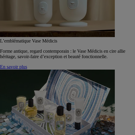
L’emblématique Vase Médicis
Forme antique, regard contemporain : le Vase Médicis en cire allie
héritage, savoir-faire d’exception et beauté fonctionnelle.
En savoir plus