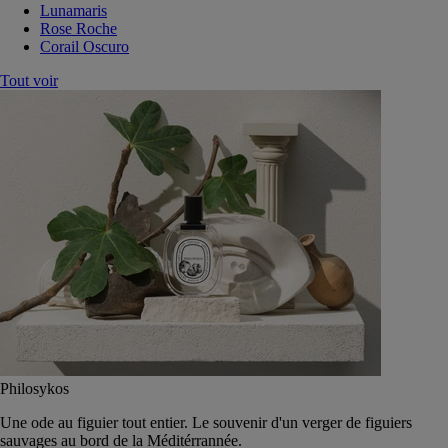
Lunamaris
Rose Roche
Corail Oscuro
Tout voir
Philosykos
Une ode au figuier tout entier. Le souvenir d'un verger de figuiers
sauvages au bord de la Méditérrannée.