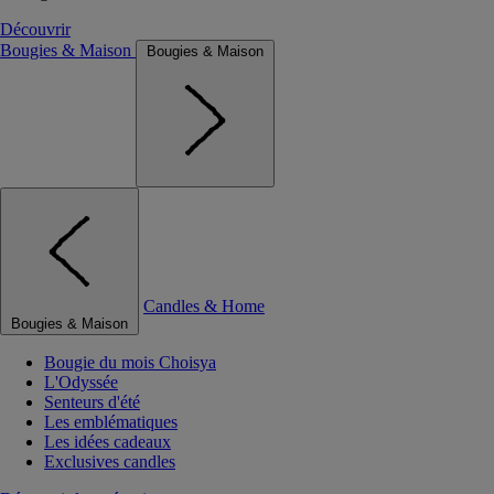
Découvrir
Bougies & Maison
Bougies & Maison
Candles & Home
Bougies & Maison
Bougie du mois Choisya
L'Odyssée
Senteurs d'été
Les emblématiques
Les idées cadeaux
Exclusives candles