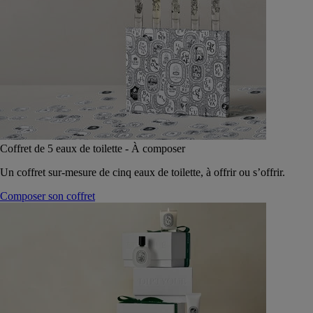
Coffret de 5 eaux de toilette - À composer
Un coffret sur-mesure de cinq eaux de toilette, à offrir ou s’offrir.
Composer son coffret