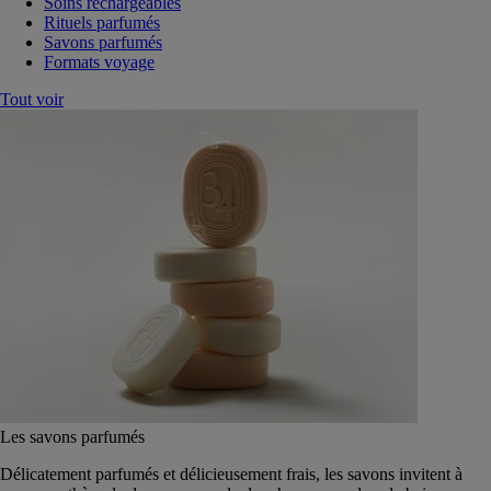
Soins rechargeables
Rituels parfumés
Savons parfumés
Formats voyage
Tout voir
Les savons parfumés
Délicatement parfumés et délicieusement frais, les savons invitent à