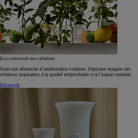
Eco-concevoir nos créations
Dans une démarche d’amélioration continue, Diptyque imagine des
créations inspirantes, à la qualité́ irréprochable et à l’impact maitrisé.
Découvrir