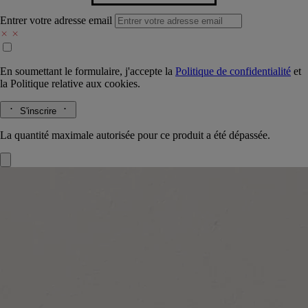
Entrer votre adresse email
En soumettant le formulaire, j'accepte la
Politique de confidentialité
et
la
Politique relative aux cookies.
S'inscrire
La quantité maximale autorisée pour ce produit a été dépassée.