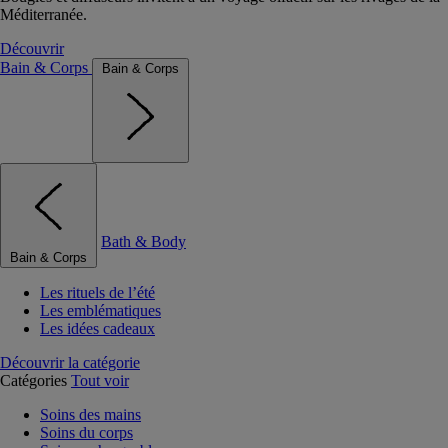
Méditerranée.
Découvrir
Bain & Corps
Bain & Corps
Bath & Body
Bain & Corps
Les rituels de l’été
Les emblématiques
Les idées cadeaux
Découvrir la catégorie
Catégories
Tout voir
Soins des mains
Soins du corps