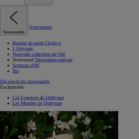
Nouveautés
Nouveautés
Bougie du mois Choisya
L'Odyssée
Nouvelle collection de l'été
Nouveauté
Décoration estivale
Senteurs d'été
Ilio
Découvrir les nouveautés
Exclusivités
Les Essences de Diptyque
Les Mondes de Diptyque