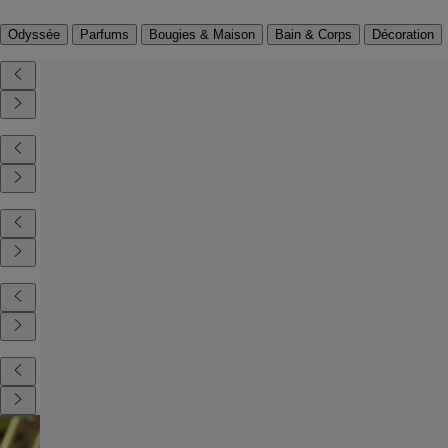
Odyssée
Parfums
Bougies & Maison
Bain & Corps
Décoration