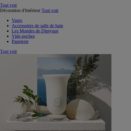
Tout voir
Décoration d'Intérieur
Tout voir
Vases
Accessoires de salle de bain
Les Mondes de Diptyque
Vide-poches
Papeterie
Tout voir