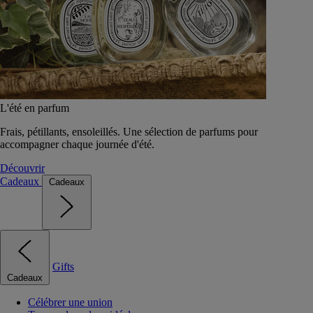
L'été en parfum
Frais, pétillants, ensoleillés. Une sélection de parfums pour
accompagner chaque journée d'été.
Découvrir
Cadeaux
Cadeaux
Gifts
Cadeaux
Célébrer une union