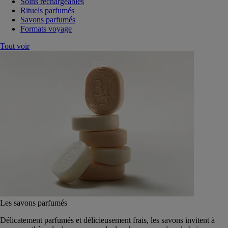
Soins rechargeables
Rituels parfumés
Savons parfumés
Formats voyage
Tout voir
Les savons parfumés
Délicatement parfumés et délicieusement frais, les savons invitent à