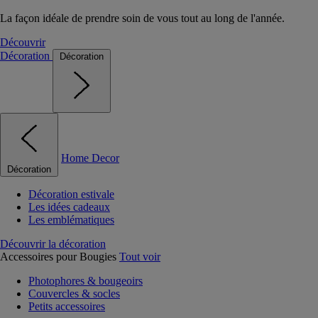
La façon idéale de prendre soin de vous tout au long de l'année.
Découvrir
Décoration
Décoration
Home Decor
Décoration
Décoration estivale
Les idées cadeaux
Les emblématiques
Découvrir la décoration
Accessoires pour Bougies
Tout voir
Photophores & bougeoirs
Couvercles & socles
Petits accessoires