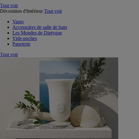
Tout voir
Décoration d'Intérieur
Tout voir
Vases
Accessoires de salle de bain
Les Mondes de Diptyque
Vide-poches
Papeterie
Tout voir