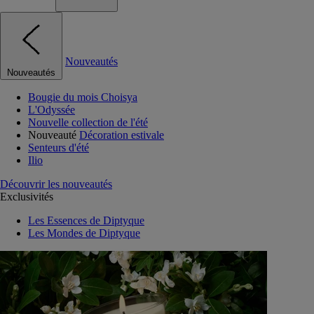
Nouveautés
Nouveautés
Bougie du mois Choisya
L'Odyssée
Nouvelle collection de l'été
Nouveauté
Décoration estivale
Senteurs d'été
Ilio
Découvrir les nouveautés
Exclusivités
Les Essences de Diptyque
Les Mondes de Diptyque