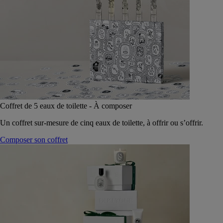
Coffret de 5 eaux de toilette - À composer
Un coffret sur-mesure de cinq eaux de toilette, à offrir ou s’offrir.
Composer son coffret