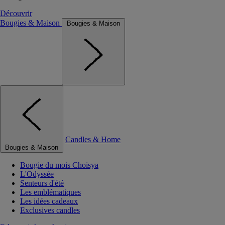
Découvrir
Bougies & Maison
Bougies & Maison
Candles & Home
Bougies & Maison
Bougie du mois Choisya
L'Odyssée
Senteurs d'été
Les emblématiques
Les idées cadeaux
Exclusives candles