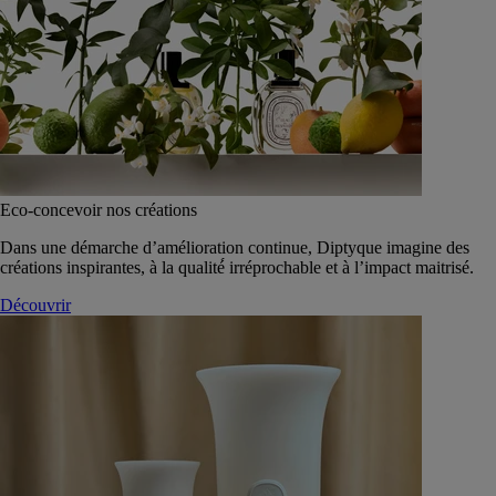
Eco-concevoir nos créations
Dans une démarche d’amélioration continue, Diptyque imagine des
créations inspirantes, à la qualité́ irréprochable et à l’impact maitrisé.
Découvrir