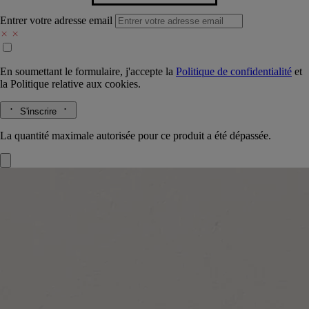
Entrer votre adresse email
En soumettant le formulaire, j'accepte la
Politique de confidentialité
et
la
Politique relative aux cookies.
S'inscrire
La quantité maximale autorisée pour ce produit a été dépassée.