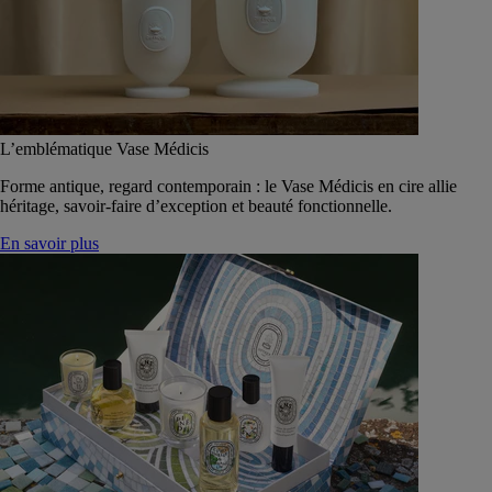
L’emblématique Vase Médicis
Forme antique, regard contemporain : le Vase Médicis en cire allie
héritage, savoir-faire d’exception et beauté fonctionnelle.
En savoir plus