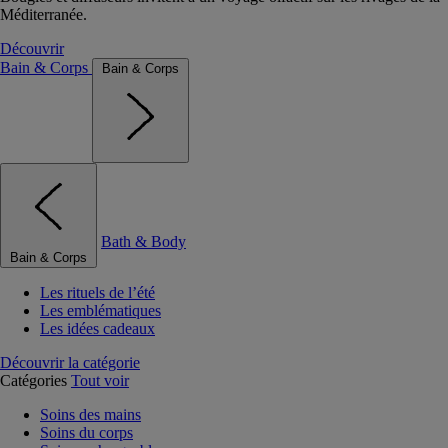
Méditerranée.
Découvrir
Bain & Corps
Bain & Corps
Bath & Body
Bain & Corps
Les rituels de l’été
Les emblématiques
Les idées cadeaux
Découvrir la catégorie
Catégories
Tout voir
Soins des mains
Soins du corps