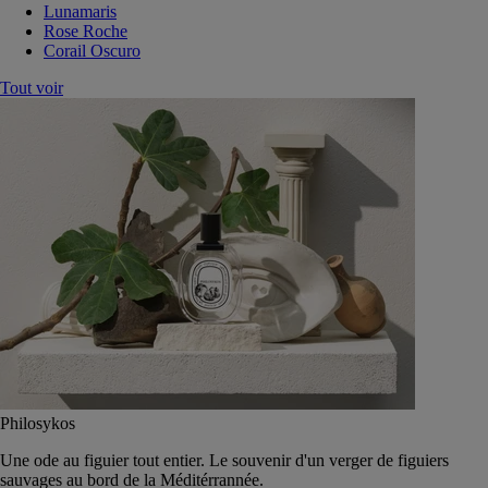
Lunamaris
Rose Roche
Corail Oscuro
Tout voir
Philosykos
Une ode au figuier tout entier. Le souvenir d'un verger de figuiers
sauvages au bord de la Méditérrannée.