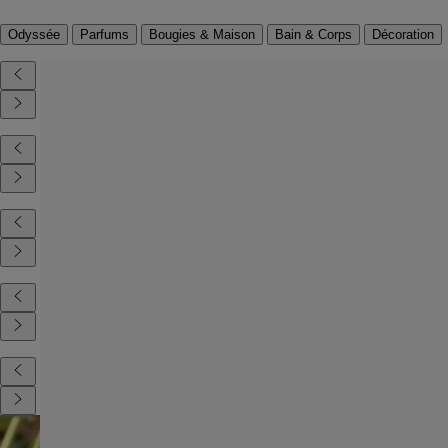
Odyssée
Parfums
Bougies & Maison
Bain & Corps
Décoration