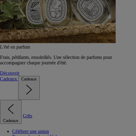
L'été en parfum
Frais, pétillants, ensoleillés. Une sélection de parfums pour
accompagner chaque journée d'été.
Découvrir
Cadeaux
Cadeaux
Gifts
Cadeaux
Célébrer une union