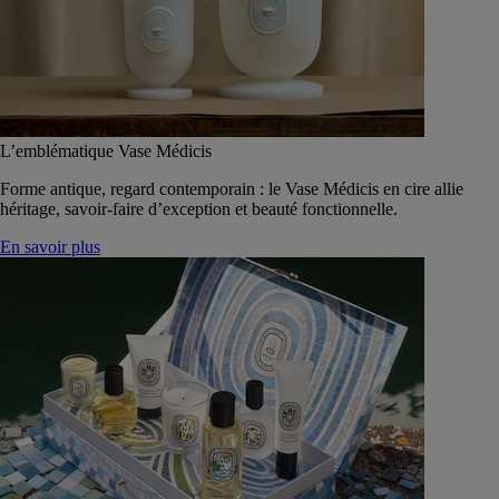
L’emblématique Vase Médicis
Forme antique, regard contemporain : le Vase Médicis en cire allie
héritage, savoir-faire d’exception et beauté fonctionnelle.
En savoir plus