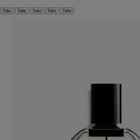
Tabs
Tabs
Tabs
Tabs
Tabs