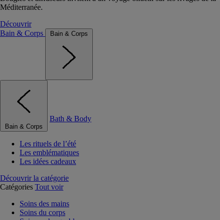
Méditerranée.
Découvrir
Bain & Corps
Bain & Corps
Bath & Body
Bain & Corps
Les rituels de l’été
Les emblématiques
Les idées cadeaux
Découvrir la catégorie
Catégories
Tout voir
Soins des mains
Soins du corps