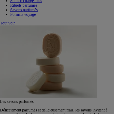
Soins rechargeables
Rituels parfumés
Savons parfumés
Formats voyage
Tout voir
Les savons parfumés
Délicatement parfumés et délicieusement frais, les savons invitent à