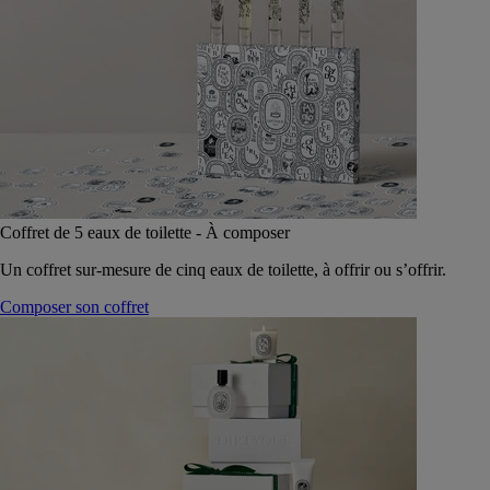
Coffret de 5 eaux de toilette - À composer
Un coffret sur-mesure de cinq eaux de toilette, à offrir ou s’offrir.
Composer son coffret