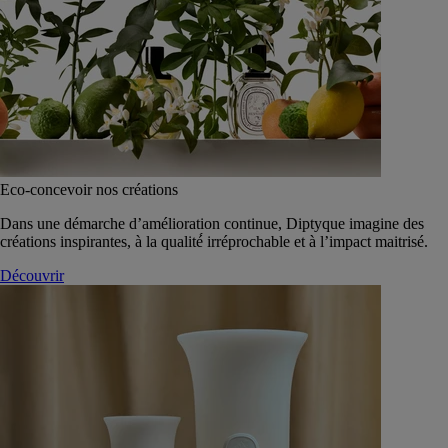
Eco-concevoir nos créations
Dans une démarche d’amélioration continue, Diptyque imagine des
créations inspirantes, à la qualité́ irréprochable et à l’impact maitrisé.
Découvrir