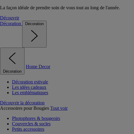
La façon idéale de prendre soin de vous tout au long de l'année.
Découvrir
Décoration
Décoration
Home Decor
Décoration
Décoration estivale
Les idées cadeaux
Les emblématiques
Découvrir la décoration
Accessoires pour Bougies
Tout voir
Photophores & bougeoirs
Couvercles & socles
Petits accessoires