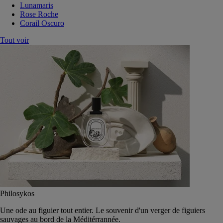
Lunamaris
Rose Roche
Corail Oscuro
Tout voir
Philosykos
Une ode au figuier tout entier. Le souvenir d'un verger de figuiers
sauvages au bord de la Méditérrannée.