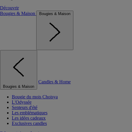
Découvrir
Bougies & Maison
Bougies & Maison
Candles & Home
Bougies & Maison
Bougie du mois Choisya
L'Odyssée
Senteurs d'été
Les emblématiques
Les idées cadeaux
Exclusives candles