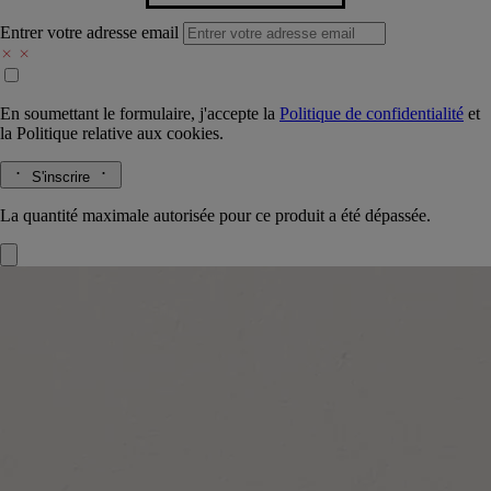
Entrer votre adresse email
En soumettant le formulaire, j'accepte la
Politique de confidentialité
et
la
Politique relative aux cookies.
S'inscrire
La quantité maximale autorisée pour ce produit a été dépassée.