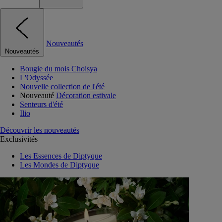
Nouveautés
Nouveautés
Bougie du mois Choisya
L'Odyssée
Nouvelle collection de l'été
Nouveauté
Décoration estivale
Senteurs d'été
Ilio
Découvrir les nouveautés
Exclusivités
Les Essences de Diptyque
Les Mondes de Diptyque