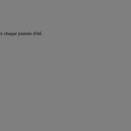
er chaque journée d'été.