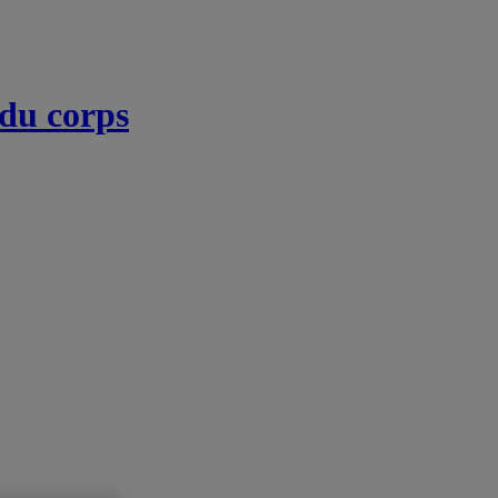
 du corps