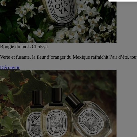
Bougie du mois Choisya
Verte et fusante, la fleur d’oranger du Mexique rafraîchit l’air d’été, tou
Découvrir