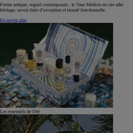
Forme antique, regard contemporain : le Vase Médicis en cire allie
héritage, savoir-faire d’exception et beauté fonctionnelle.
En savoir plus
Les essentiels de l'été