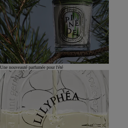
Une nouveauté parfumée pour l'été