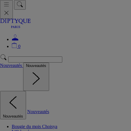
0
Nouveautés
Nouveautés
Nouveautés
Nouveautés
Bougie du mois Choisya