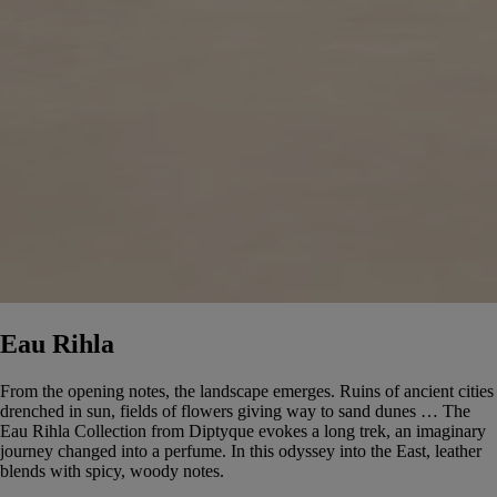
Eau Rihla
From the opening notes, the landscape emerges. Ruins of ancient cities
drenched in sun, fields of flowers giving way to sand dunes … The
Eau Rihla Collection from Diptyque evokes a long trek, an imaginary
journey changed into a perfume. In this odyssey into the East, leather
blends with spicy, woody notes.