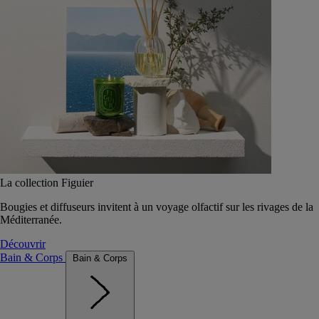
La collection Figuier
Bougies et diffuseurs invitent à un voyage olfactif sur les rivages de la
Méditerranée.
Découvrir
Bain & Corps
Bain & Corps