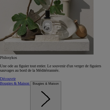
Philosykos
Une ode au figuier tout entier. Le souvenir d'un verger de figuiers
sauvages au bord de la Méditérrannée.
Découvrir
Bougies & Maison
Bougies & Maison