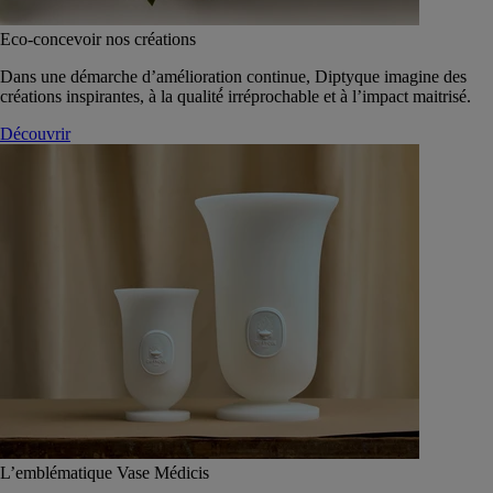
Eco-concevoir nos créations
Dans une démarche d’amélioration continue, Diptyque imagine des
créations inspirantes, à la qualité́ irréprochable et à l’impact maitrisé.
Découvrir
L’emblématique Vase Médicis