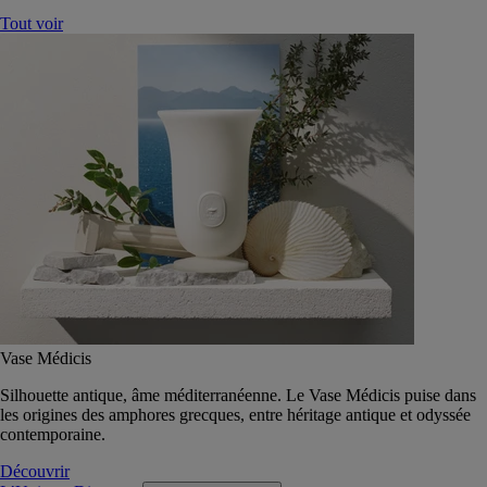
Tout voir
Vase Médicis
Silhouette antique, âme méditerranéenne. Le Vase Médicis puise dans
les origines des amphores grecques, entre héritage antique et odyssée
contemporaine.
Découvrir