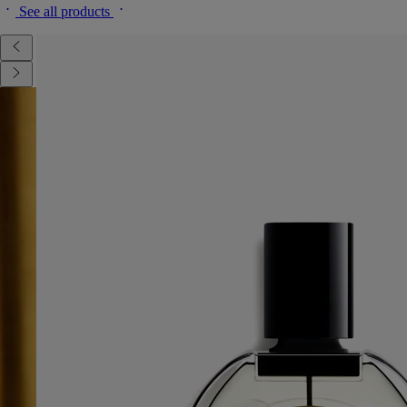
See all products