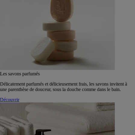
Les savons parfumés
Délicatement parfumés et délicieusement frais, les savons invitent à
une parenthèse de douceur, sous la douche comme dans le bain.
Découvrir