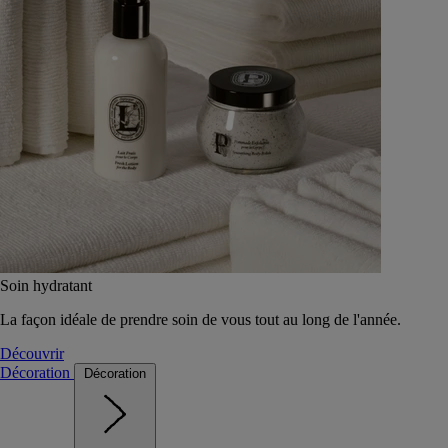
Soin hydratant
La façon idéale de prendre soin de vous tout au long de l'année.
Découvrir
Décoration
Décoration