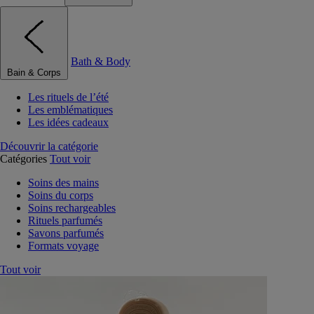
Bath & Body
Bain & Corps
Les rituels de l’été
Les emblématiques
Les idées cadeaux
Découvrir la catégorie
Catégories
Tout voir
Soins des mains
Soins du corps
Soins rechargeables
Rituels parfumés
Savons parfumés
Formats voyage
Tout voir