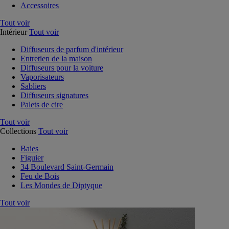
Accessoires
Tout voir
Intérieur
Tout voir
Diffuseurs de parfum d'intérieur
Entretien de la maison
Diffuseurs pour la voiture
Vaporisateurs
Sabliers
Diffuseurs signatures
Palets de cire
Tout voir
Collections
Tout voir
Baies
Figuier
34 Boulevard Saint-Germain
Feu de Bois
Les Mondes de Diptyque
Tout voir