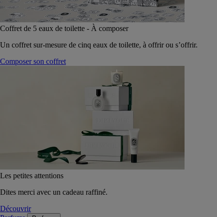
Coffret de 5 eaux de toilette - À composer
Un coffret sur-mesure de cinq eaux de toilette, à offrir ou s’offrir.
Composer son coffret
Les petites attentions
Dites merci avec un cadeau raffiné.
Découvrir