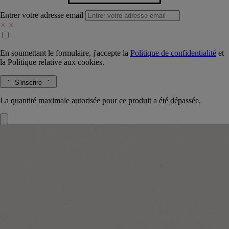
Entrer votre adresse email
En soumettant le formulaire, j'accepte la
Politique de confidentialité
et
la
Politique relative aux cookies.
S'inscrire
La quantité maximale autorisée pour ce produit a été dépassée.