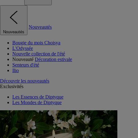
Nouveautés
Nouveautés
Bougie du mois Choisya
L'Odyssée
Nouvelle collection de l'été
Nouveauté
Décoration estivale
Senteurs d'été
Ilio
Découvrir les nouveautés
Exclusivités
Les Essences de Diptyque
Les Mondes de Diptyque