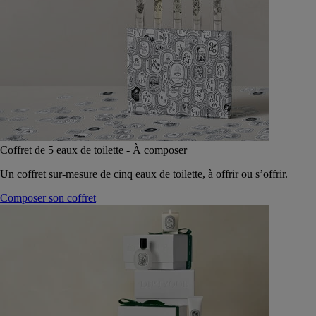
Coffret de 5 eaux de toilette - À composer
Un coffret sur-mesure de cinq eaux de toilette, à offrir ou s’offrir.
Composer son coffret