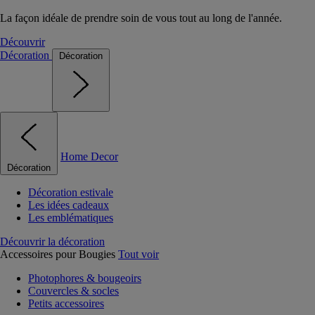
La façon idéale de prendre soin de vous tout au long de l'année.
Découvrir
Décoration
Décoration
Home Decor
Décoration
Décoration estivale
Les idées cadeaux
Les emblématiques
Découvrir la décoration
Accessoires pour Bougies
Tout voir
Photophores & bougeoirs
Couvercles & socles
Petits accessoires