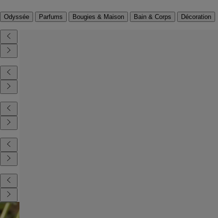
Odyssée
Parfums
Bougies & Maison
Bain & Corps
Décoration