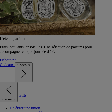
L'été en parfum
Frais, pétillants, ensoleillés. Une sélection de parfums pour
accompagner chaque journée d'été.
Découvrir
Cadeaux
Cadeaux
Gifts
Cadeaux
Célébrer une union