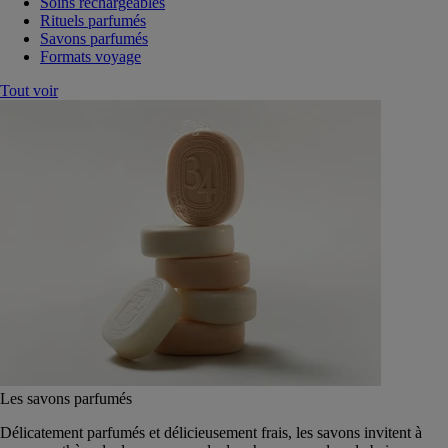
Soins rechargeables
Rituels parfumés
Savons parfumés
Formats voyage
Tout voir
Les savons parfumés
Délicatement parfumés et délicieusement frais, les savons invitent à