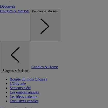
Découvrir
Bougies & Maison
Bougies & Maison
Candles & Home
Bougies & Maison
Bougie du mois Choisya
L'Odyssée
Senteurs d'été
Les emblématiques
Les idées cadeaux
Exclusives candles