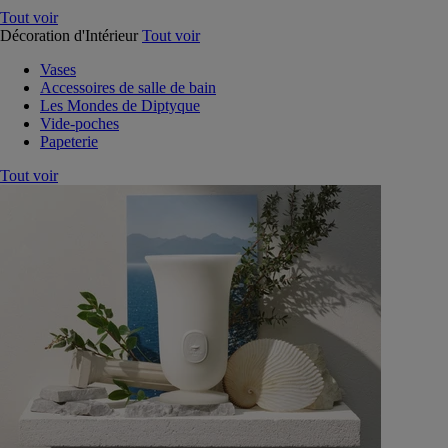
Tout voir
Décoration d'Intérieur
Tout voir
Vases
Accessoires de salle de bain
Les Mondes de Diptyque
Vide-poches
Papeterie
Tout voir