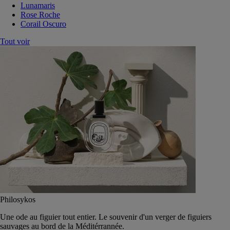
Lunamaris
Rose Roche
Corail Oscuro
Tout voir
Philosykos
Une ode au figuier tout entier. Le souvenir d'un verger de figuiers
sauvages au bord de la Méditérrannée.