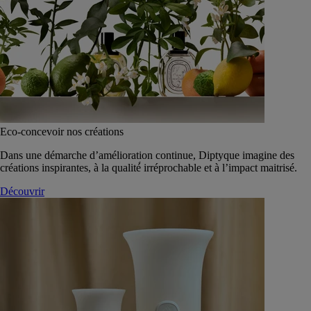
Eco-concevoir nos créations
Dans une démarche d’amélioration continue, Diptyque imagine des
créations inspirantes, à la qualité́ irréprochable et à l’impact maitrisé.
Découvrir