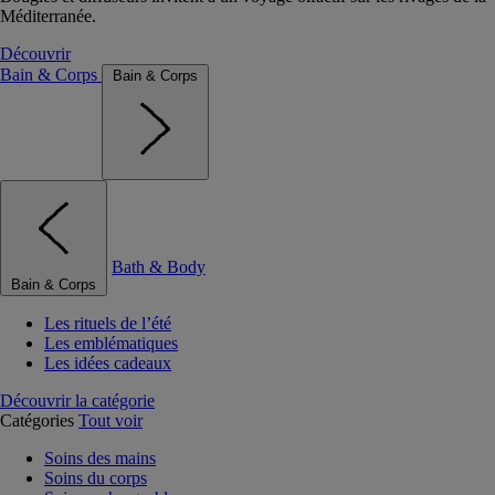
Méditerranée.
Découvrir
Bain & Corps
Bain & Corps
Bath & Body
Bain & Corps
Les rituels de l’été
Les emblématiques
Les idées cadeaux
Découvrir la catégorie
Catégories
Tout voir
Soins des mains
Soins du corps