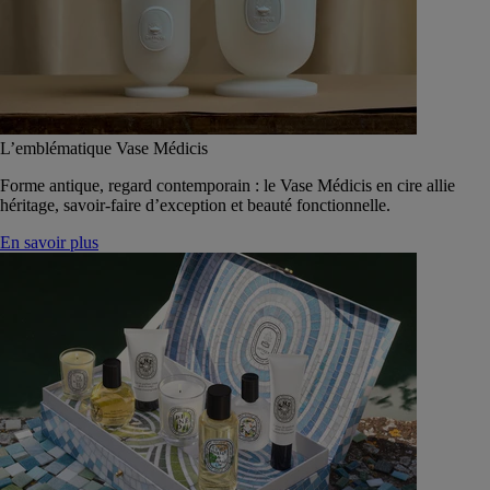
L’emblématique Vase Médicis
Forme antique, regard contemporain : le Vase Médicis en cire allie
héritage, savoir-faire d’exception et beauté fonctionnelle.
En savoir plus