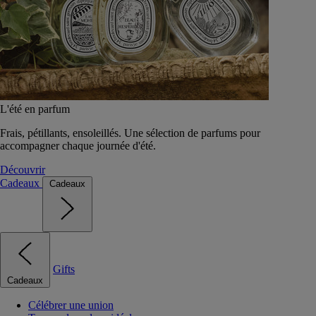
L'été en parfum
Frais, pétillants, ensoleillés. Une sélection de parfums pour
accompagner chaque journée d'été.
Découvrir
Cadeaux
Cadeaux
Gifts
Cadeaux
Célébrer une union