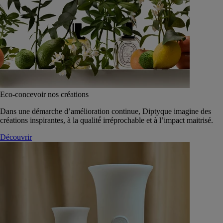
Eco-concevoir nos créations
Dans une démarche d’amélioration continue, Diptyque imagine des
créations inspirantes, à la qualité́ irréprochable et à l’impact maitrisé.
Découvrir