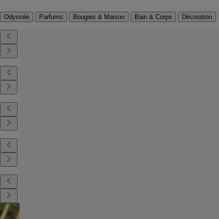
Odyssée
Parfums
Bougies & Maison
Bain & Corps
Décoration