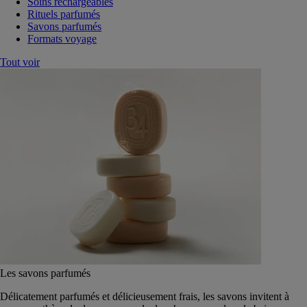
Soins rechargeables
Rituels parfumés
Savons parfumés
Formats voyage
Tout voir
Les savons parfumés
Délicatement parfumés et délicieusement frais, les savons invitent à