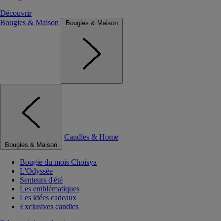
Découvrir
Bougies & Maison
Bougies & Maison
Candles & Home
Bougies & Maison
Bougie du mois Choisya
L'Odyssée
Senteurs d'été
Les emblématiques
Les idées cadeaux
Exclusives candles