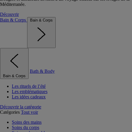
Méditerranée.
Découvrir
Bain & Corps
Bain & Corps
Bath & Body
Bain & Corps
Les rituels de l’été
Les emblématiques
Les idées cadeaux
Découvrir la catégorie
Catégories
Tout voir
Soins des mains
Soins du corps