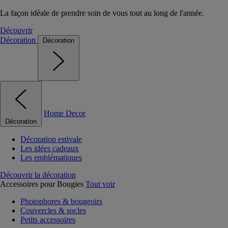
La façon idéale de prendre soin de vous tout au long de l'année.
Découvrir
Décoration
Décoration
Home Decor
Décoration
Décoration estivale
Les idées cadeaux
Les emblématiques
Découvrir la décoration
Accessoires pour Bougies
Tout voir
Photophores & bougeoirs
Couvercles & socles
Petits accessoires