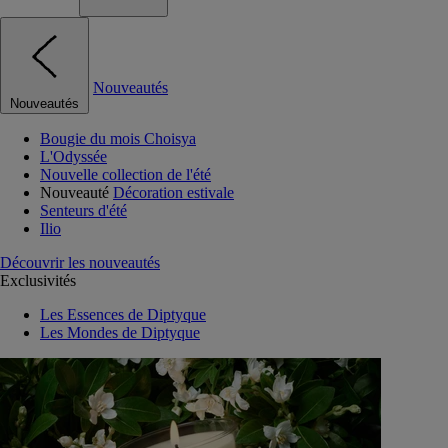
Nouveautés
Nouveautés
Bougie du mois Choisya
L'Odyssée
Nouvelle collection de l'été
Nouveauté
Décoration estivale
Senteurs d'été
Ilio
Découvrir les nouveautés
Exclusivités
Les Essences de Diptyque
Les Mondes de Diptyque