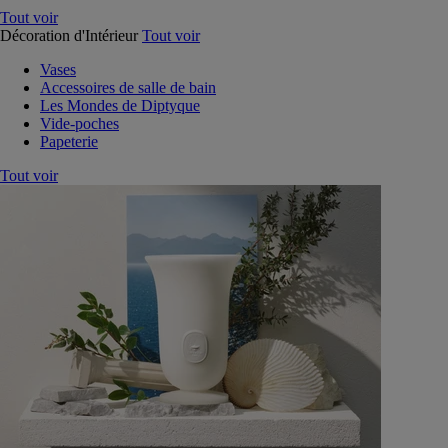
Tout voir
Décoration d'Intérieur
Tout voir
Vases
Accessoires de salle de bain
Les Mondes de Diptyque
Vide-poches
Papeterie
Tout voir