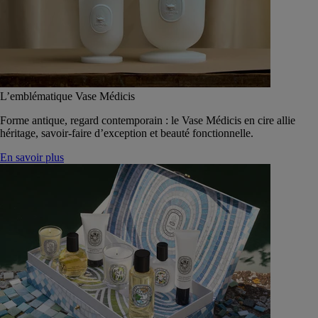
L’emblématique Vase Médicis
Forme antique, regard contemporain : le Vase Médicis en cire allie
héritage, savoir-faire d’exception et beauté fonctionnelle.
En savoir plus