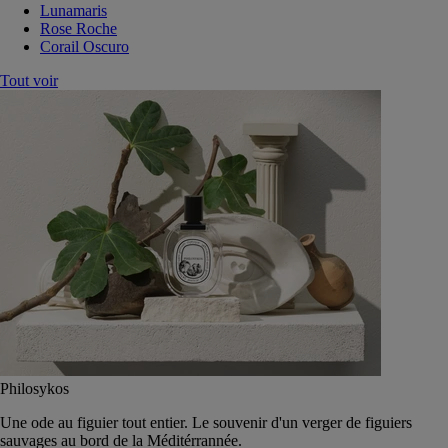
Lunamaris
Rose Roche
Corail Oscuro
Tout voir
Philosykos
Une ode au figuier tout entier. Le souvenir d'un verger de figuiers
sauvages au bord de la Méditérrannée.