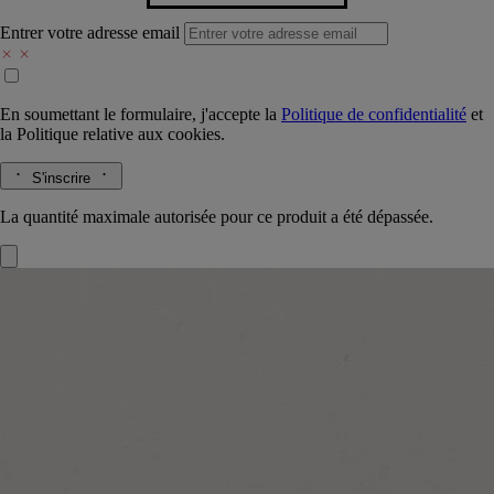
Entrer votre adresse email
En soumettant le formulaire, j'accepte la
Politique de confidentialité
et
la
Politique relative aux cookies.
S'inscrire
La quantité maximale autorisée pour ce produit a été dépassée.