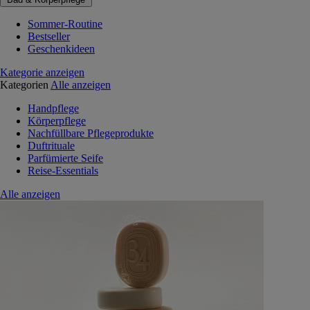
Sommer-Routine
Bestseller
Geschenkideen
Kategorie anzeigen
Kategorien
Alle anzeigen
Handpflege
Körperpflege
Nachfüllbare Pflegeprodukte
Duftrituale
Parfümierte Seife
Reise-Essentials
Alle anzeigen