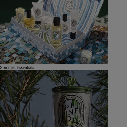
Sommer-Essentials