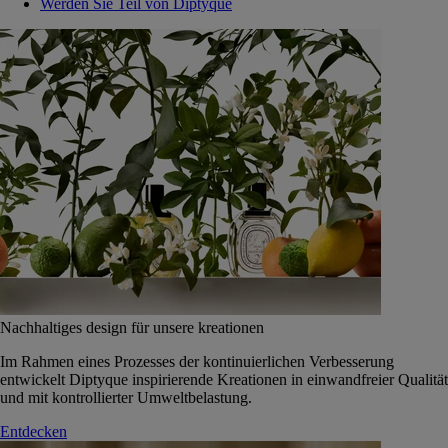
Werden Sie Teil von Diptyque
Nachhaltiges design für unsere kreationen
Im Rahmen eines Prozesses der kontinuierlichen Verbesserung
entwickelt Diptyque inspirierende Kreationen in einwandfreier Qualität
und mit kontrollierter Umweltbelastung.
Entdecken