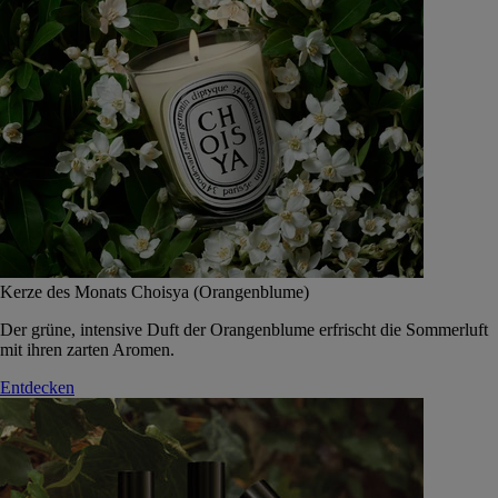
Kerze des Monats Choisya (Orangenblume)
Der grüne, intensive Duft der Orangenblume erfrischt die Sommerluft
mit ihren zarten Aromen.
Entdecken