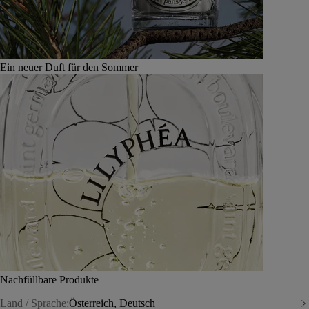
Ein neuer Duft für den Sommer
Nachfüllbare Produkte
Land / Sprache:
Österreich, Deutsch