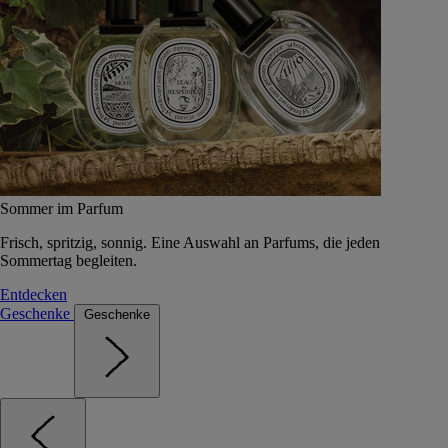
Sommer im Parfum
Frisch, spritzig, sonnig. Eine Auswahl an Parfums, die jeden
Sommertag begleiten.
Entdecken
Geschenke
Geschenke