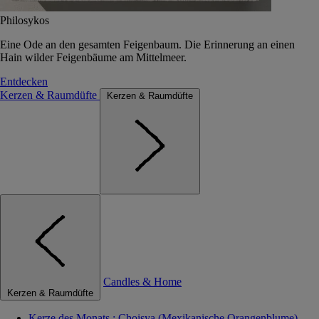
Philosykos
Eine Ode an den gesamten Feigenbaum. Die Erinnerung an einen
Hain wilder Feigenbäume am Mittelmeer.
Entdecken
Kerzen & Raumdüfte
Kerzen & Raumdüfte
Candles & Home
Kerzen & Raumdüfte
Kerze des Monats : Choisya (Mexikanische Orangenblume)