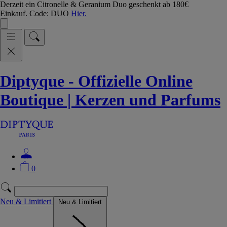
Derzeit ein Citronelle & Geranium Duo geschenkt ab 180€
Einkauf. Code: DUO
Hier.
Diptyque - Offizielle Online
Boutique | Kerzen und Parfums
0
Neu & Limitiert
Neu & Limitiert