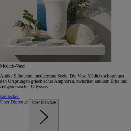
Medicis-Vase
Antike Silhouette, mediterrane Seele. Die Vase Médicis schöpft aus
den Ursprüngen griechischer Amphoren, zwischen antikem Erbe und
zeitgenössischer Odyssee.
Entdecken
Über Diptyque
Über Diptyque