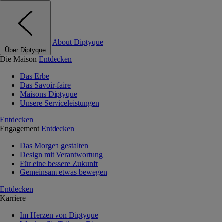
About Diptyque
Über Diptyque
Die Maison
Entdecken
Das Erbe
Das Savoir-faire
Maisons Diptyque
Unsere Serviceleistungen
Entdecken
Engagement
Entdecken
Das Morgen gestalten
Design mit Verantwortung
Für eine bessere Zukunft
Gemeinsam etwas bewegen
Entdecken
Karriere
Im Herzen von Diptyque