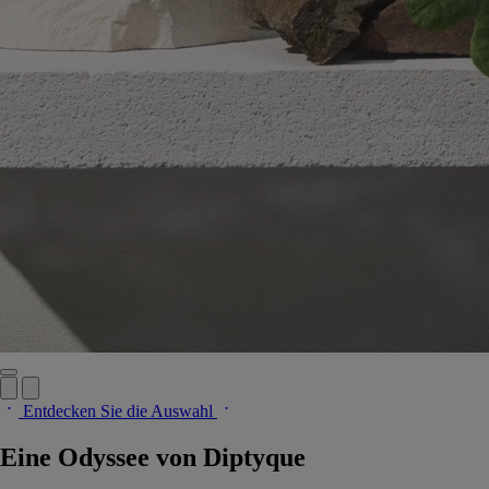
Entdecken Sie die Auswahl
Eine Odyssee von Diptyque