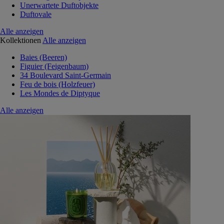
Unerwartete Duftobjekte
Duftovale
Alle anzeigen
Kollektionen
Alle anzeigen
Baies (Beeren)
Figuier (Feigenbaum)
34 Boulevard Saint-Germain
Feu de bois (Holzfeuer)
Les Mondes de Diptyque
Alle anzeigen