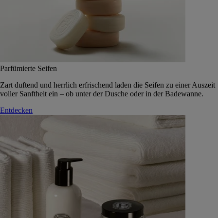
Parfümierte Seifen
Zart duftend und herrlich erfrischend laden die Seifen zu einer Auszeit
voller Sanftheit ein – ob unter der Dusche oder in der Badewanne.
Entdecken