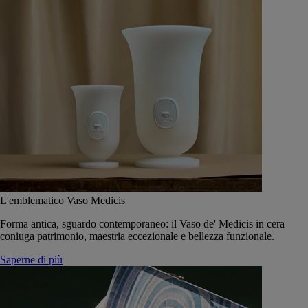
L'emblematico Vaso Medicis
Forma antica, sguardo contemporaneo: il Vaso de' Medicis in cera
coniuga patrimonio, maestria eccezionale e bellezza funzionale.
Saperne di più