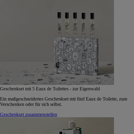
Geschenkset mit 5 Eaux de Toilettes - zur Eigenwahl
Ein maßgeschneidertes Geschenkset mit fünf Eaux de Toilette, zum
Verschenken oder für sich selbst.
Geschenkset zusammenstellen