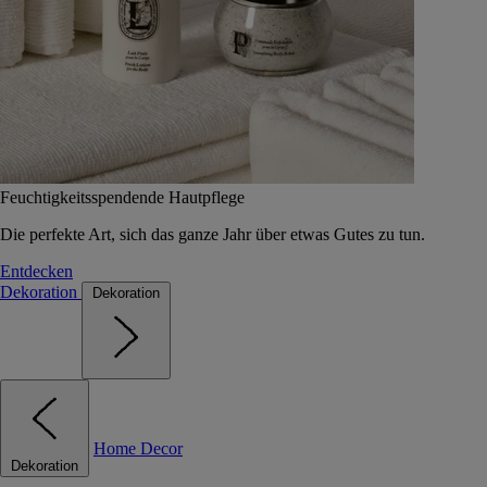
Feuchtigkeitsspendende Hautpflege
Die perfekte Art, sich das ganze Jahr über etwas Gutes zu tun.
Entdecken
Dekoration
Dekoration
Home Decor
Dekoration