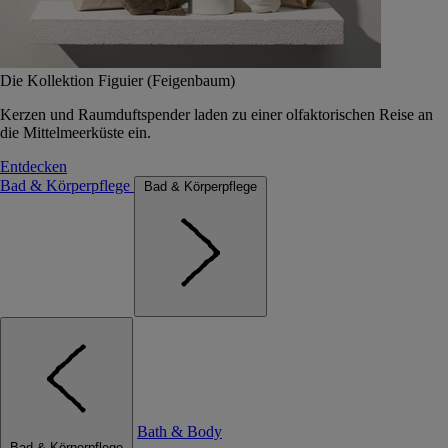
Die Kollektion Figuier (Feigenbaum)
Kerzen und Raumduftspender laden zu einer olfaktorischen Reise an
die Mittelmeerküste ein.
Entdecken
Bad & Körperpflege
Bad & Körperpflege
Bath & Body
Bad & Körperpflege