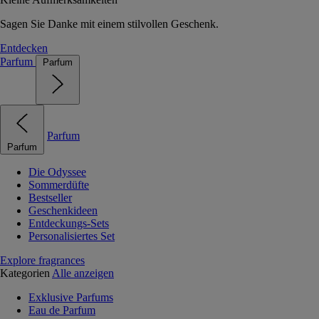
Sagen Sie Danke mit einem stilvollen Geschenk.
Entdecken
Parfum
Parfum
Parfum
Parfum
Die Odyssee
Sommerdüfte
Bestseller
Geschenkideen
Entdeckungs-Sets
Personalisiertes Set
Explore fragrances
Kategorien
Alle anzeigen
Exklusive Parfums
Eau de Parfum