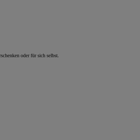
chenken oder für sich selbst.