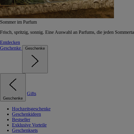
Sommer im Parfum
Frisch, spritzig, sonnig. Eine Auswahl an Parfums, die jeden Sommerta
Entdecken
Geschenke
Geschenke
Gifts
Geschenke
Hochzeitsgeschenke
Geschenkideen
Bestseller
Exklusive Vorteile
Geschenksets