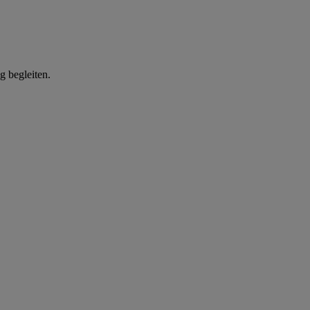
g begleiten.