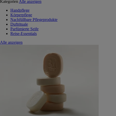
Kategorien
Alle anzeigen
Handpflege
Körperpflege
Nachfüllbare Pflegeprodukte
Duftrituale
Parfümierte Seife
Reise-Essentials
Alle anzeigen