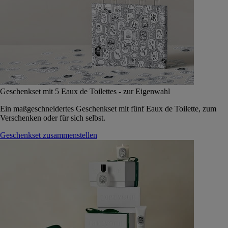
Geschenkset mit 5 Eaux de Toilettes - zur Eigenwahl
Ein maßgeschneidertes Geschenkset mit fünf Eaux de Toilette, zum
Verschenken oder für sich selbst.
Geschenkset zusammenstellen