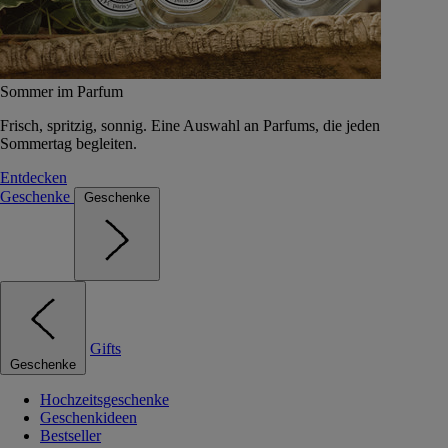
Sommer im Parfum
Frisch, spritzig, sonnig. Eine Auswahl an Parfums, die jeden
Sommertag begleiten.
Entdecken
Geschenke
Geschenke
Gifts
Geschenke
Hochzeitsgeschenke
Geschenkideen
Bestseller