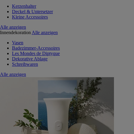
Kerzenhalter
Deckel & Untersetzer
Kleine Accessoires
Alle anzeigen
Innendekoration
Alle anzeigen
Vasen
Badezimmer-Accessoires
Les Mondes de Diptyque
Dekorative Ablage
Schreibwaren
Alle anzeigen