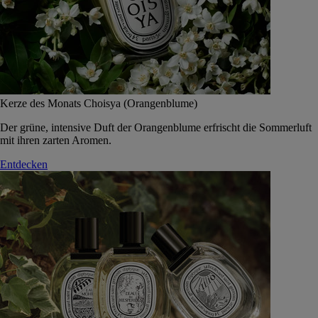
Kerze des Monats Choisya (Orangenblume)
Der grüne, intensive Duft der Orangenblume erfrischt die Sommerluft
mit ihren zarten Aromen.
Entdecken