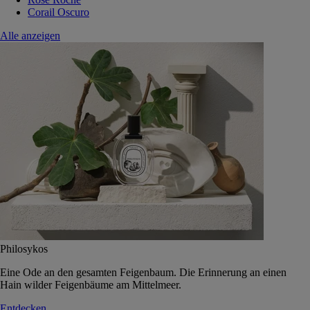
Corail Oscuro
Alle anzeigen
Philosykos
Eine Ode an den gesamten Feigenbaum. Die Erinnerung an einen
Hain wilder Feigenbäume am Mittelmeer.
Entdecken