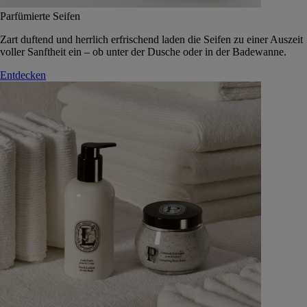
Parfümierte Seifen
Zart duftend und herrlich erfrischend laden die Seifen zu einer Auszeit
voller Sanftheit ein – ob unter der Dusche oder in der Badewanne.
Entdecken