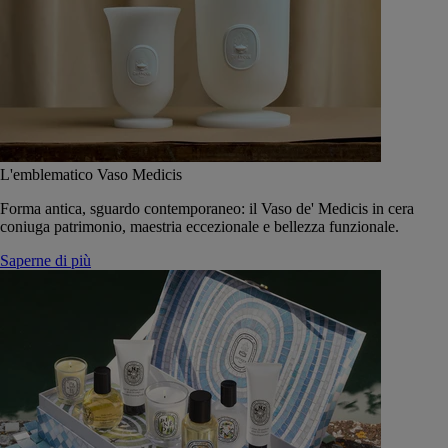
L'emblematico Vaso Medicis
Forma antica, sguardo contemporaneo: il Vaso de' Medicis in cera
coniuga patrimonio, maestria eccezionale e bellezza funzionale.
Saperne di più