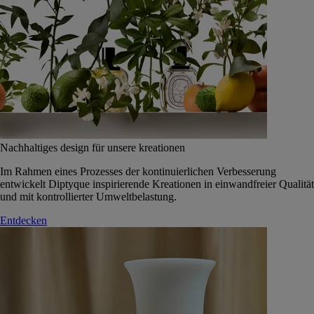
Nachhaltiges design für unsere kreationen
Im Rahmen eines Prozesses der kontinuierlichen Verbesserung
entwickelt Diptyque inspirierende Kreationen in einwandfreier Qualität
und mit kontrollierter Umweltbelastung.
Entdecken