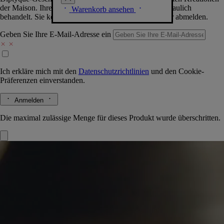
der Maison. Ihre Daten werden selbstverständlich vertraulich
Warenkorb ansehen
behandelt. Sie können sich jederzeit problemlos wieder abmelden.
Geben Sie Ihre E-Mail-Adresse ein
Ich erkläre mich mit den
Datenschutzrichtlinien
und den
Cookie-
Präferenzen
einverstanden.
Anmelden
Die maximal zulässige Menge für dieses Produkt wurde überschritten.