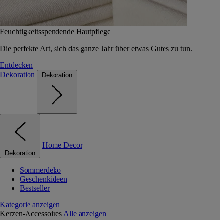
Feuchtigkeitsspendende Hautpflege
Die perfekte Art, sich das ganze Jahr über etwas Gutes zu tun.
Entdecken
Dekoration
Dekoration
Home Decor
Dekoration
Sommerdeko
Geschenkideen
Bestseller
Kategorie anzeigen
Kerzen-Accessoires
Alle anzeigen