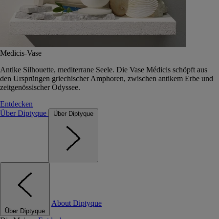
Medicis-Vase
Antike Silhouette, mediterrane Seele. Die Vase Médicis schöpft aus
den Ursprüngen griechischer Amphoren, zwischen antikem Erbe und
zeitgenössischer Odyssee.
Entdecken
Über Diptyque
Über Diptyque
About Diptyque
Über Diptyque