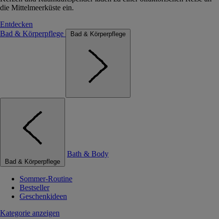
die Mittelmeerküste ein.
Entdecken
Bad & Körperpflege
Bad & Körperpflege
Bath & Body
Bad & Körperpflege
Sommer-Routine
Bestseller
Geschenkideen
Kategorie anzeigen