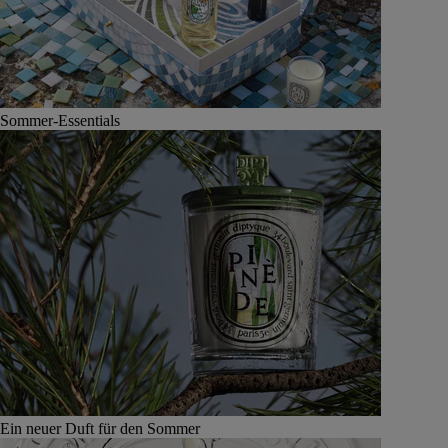
Sommer-Essentials
Ein neuer Duft für den Sommer