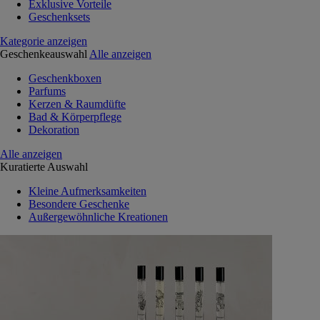
Exklusive Vorteile
Geschenksets
Kategorie anzeigen
Geschenkeauswahl
Alle anzeigen
Geschenkboxen
Parfums
Kerzen & Raumdüfte
Bad & Körperpflege
Dekoration
Alle anzeigen
Kuratierte Auswahl
Kleine Aufmerksamkeiten
Besondere Geschenke
Außergewöhnliche Kreationen