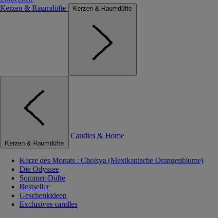
Kerzen & Raumdüfte
Kerzen & Raumdüfte
Candles & Home
Kerzen & Raumdüfte
Kerze des Monats : Choisya (Mexikanische Orangenblume)
Die Odyssee
Sommer-Düfte
Bestseller
Geschenkideen
Exclusives candles