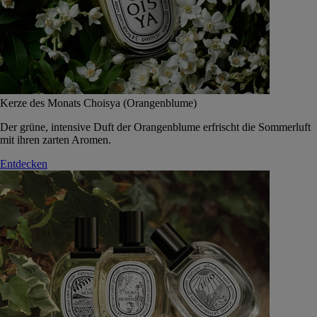
Kerze des Monats Choisya (Orangenblume)
Der grüne, intensive Duft der Orangenblume erfrischt die Sommerluft
mit ihren zarten Aromen.
Entdecken