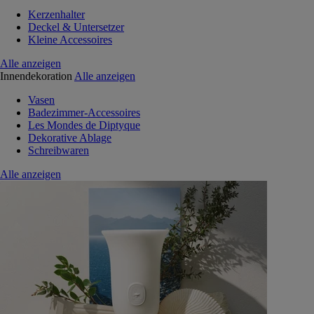
Kerzenhalter
Deckel & Untersetzer
Kleine Accessoires
Alle anzeigen
Innendekoration
Alle anzeigen
Vasen
Badezimmer-Accessoires
Les Mondes de Diptyque
Dekorative Ablage
Schreibwaren
Alle anzeigen