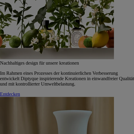
Nachhaltiges design für unsere kreationen
Im Rahmen eines Prozesses der kontinuierlichen Verbesserung
entwickelt Diptyque inspirierende Kreationen in einwandfreier Qualität
und mit kontrollierter Umweltbelastung.
Entdecken