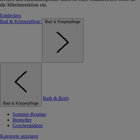
die Mittelmeerküste ein.
Entdecken
Bad & Körperpflege
Bad & Körperpflege
Bath & Body
Bad & Körperpflege
Sommer-Routine
Bestseller
Geschenkideen
Kategorie anzeigen