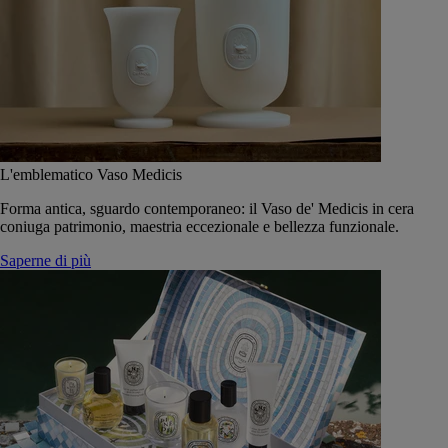
L'emblematico Vaso Medicis
Forma antica, sguardo contemporaneo: il Vaso de' Medicis in cera
coniuga patrimonio, maestria eccezionale e bellezza funzionale.
Saperne di più