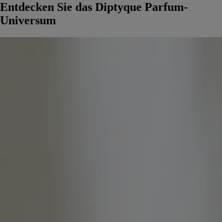
Entdecken Sie das Diptyque Parfum-
Universum