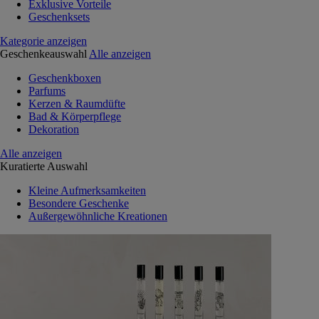
Exklusive Vorteile
Geschenksets
Kategorie anzeigen
Geschenkeauswahl
Alle anzeigen
Geschenkboxen
Parfums
Kerzen & Raumdüfte
Bad & Körperpflege
Dekoration
Alle anzeigen
Kuratierte Auswahl
Kleine Aufmerksamkeiten
Besondere Geschenke
Außergewöhnliche Kreationen