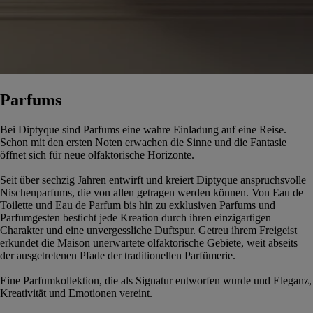
Parfums
Bei Diptyque sind Parfums eine wahre Einladung auf eine Reise.
Schon mit den ersten Noten erwachen die Sinne und die Fantasie
öffnet sich für neue olfaktorische Horizonte.
Seit über sechzig Jahren entwirft und kreiert Diptyque anspruchsvolle
Nischenparfums, die von allen getragen werden können. Von Eau de
Toilette und Eau de Parfum bis hin zu exklusiven Parfums und
Parfumgesten besticht jede Kreation durch ihren einzigartigen
Charakter und eine unvergessliche Duftspur. Getreu ihrem Freigeist
erkundet die Maison unerwartete olfaktorische Gebiete, weit abseits
der ausgetretenen Pfade der traditionellen Parfümerie.
Eine Parfumkollektion, die als Signatur entworfen wurde und Eleganz,
Kreativität und Emotionen vereint.