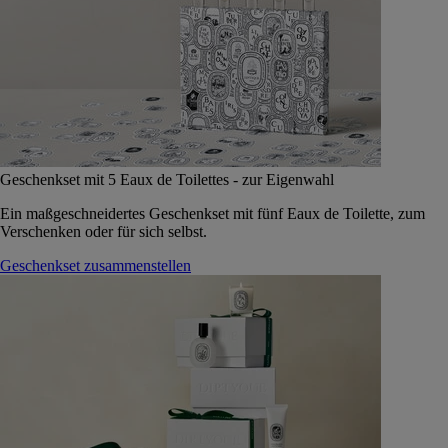
Geschenkset mit 5 Eaux de Toilettes - zur Eigenwahl
Ein maßgeschneidertes Geschenkset mit fünf Eaux de Toilette, zum
Verschenken oder für sich selbst.
Geschenkset zusammenstellen