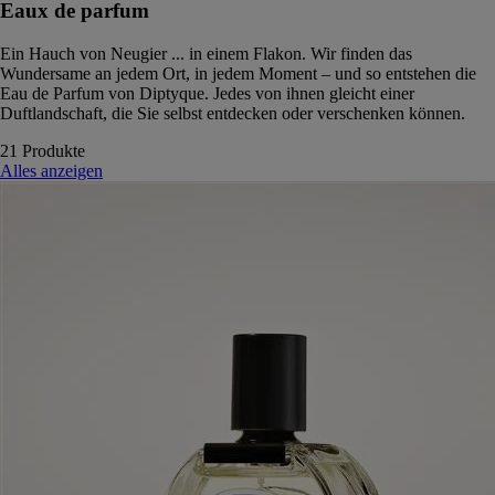
Eaux de parfum
Ein Hauch von Neugier ... in einem Flakon. Wir finden das
Wundersame an jedem Ort, in jedem Moment – und so entstehen die
Eau de Parfum von Diptyque. Jedes von ihnen gleicht einer
Duftlandschaft, die Sie selbst entdecken oder verschenken können.
21 Produkte
Alles anzeigen