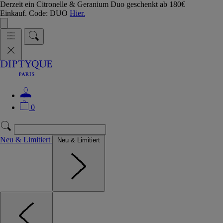
Derzeit ein Citronelle & Geranium Duo geschenkt ab 180€
Einkauf. Code: DUO
Hier.
0
Neu & Limitiert
Neu & Limitiert