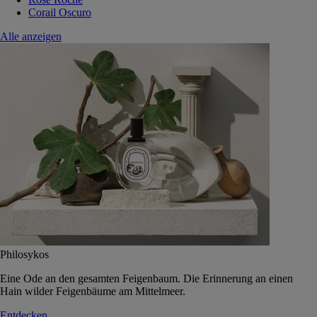
Corail Oscuro
Alle anzeigen
Philosykos
Eine Ode an den gesamten Feigenbaum. Die Erinnerung an einen
Hain wilder Feigenbäume am Mittelmeer.
Entdecken