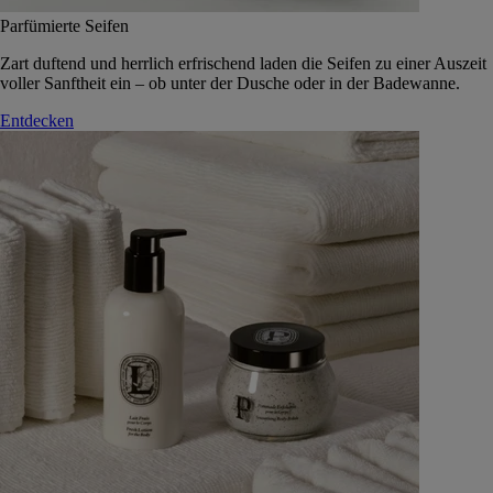
Parfümierte Seifen
Zart duftend und herrlich erfrischend laden die Seifen zu einer Auszeit
voller Sanftheit ein – ob unter der Dusche oder in der Badewanne.
Entdecken