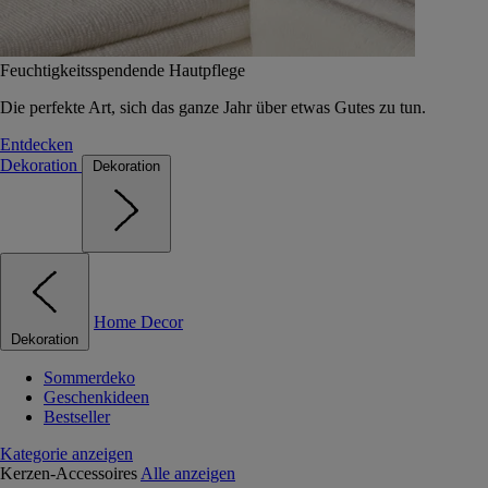
Feuchtigkeitsspendende Hautpflege
Die perfekte Art, sich das ganze Jahr über etwas Gutes zu tun.
Entdecken
Dekoration
Dekoration
Home Decor
Dekoration
Sommerdeko
Geschenkideen
Bestseller
Kategorie anzeigen
Kerzen-Accessoires
Alle anzeigen