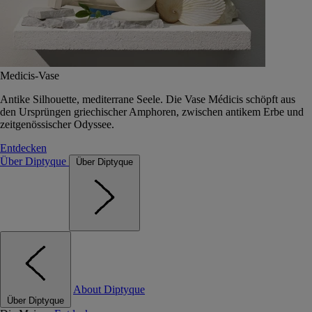
Medicis-Vase
Antike Silhouette, mediterrane Seele. Die Vase Médicis schöpft aus
den Ursprüngen griechischer Amphoren, zwischen antikem Erbe und
zeitgenössischer Odyssee.
Entdecken
Über Diptyque
Über Diptyque
About Diptyque
Über Diptyque