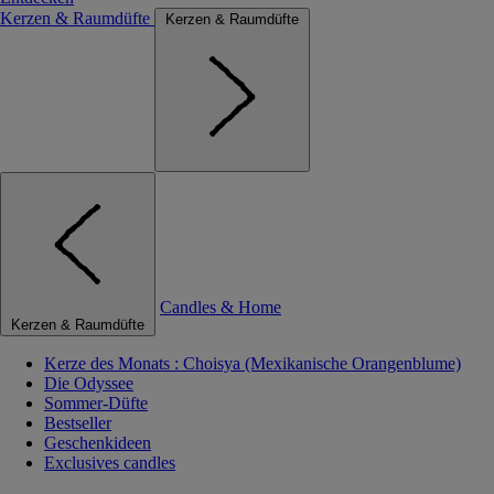
Kerzen & Raumdüfte
Kerzen & Raumdüfte
Candles & Home
Kerzen & Raumdüfte
Kerze des Monats : Choisya (Mexikanische Orangenblume)
Die Odyssee
Sommer-Düfte
Bestseller
Geschenkideen
Exclusives candles