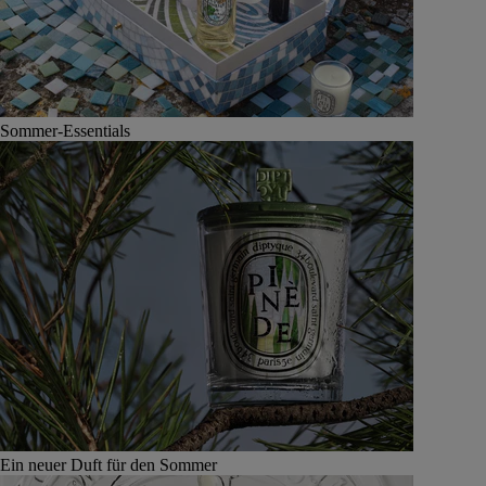
Sommer-Essentials
Ein neuer Duft für den Sommer