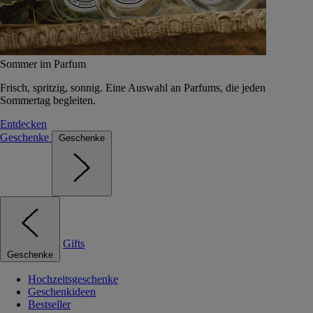
Sommer im Parfum
Frisch, spritzig, sonnig. Eine Auswahl an Parfums, die jeden
Sommertag begleiten.
Entdecken
Geschenke
Geschenke
Gifts
Geschenke
Hochzeitsgeschenke
Geschenkideen
Bestseller