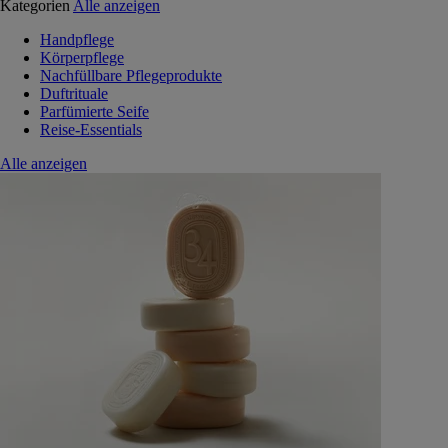
Kategorien
Alle anzeigen
Handpflege
Körperpflege
Nachfüllbare Pflegeprodukte
Duftrituale
Parfümierte Seife
Reise-Essentials
Alle anzeigen