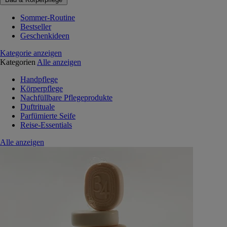
Sommer-Routine
Bestseller
Geschenkideen
Kategorie anzeigen
Kategorien
Alle anzeigen
Handpflege
Körperpflege
Nachfüllbare Pflegeprodukte
Duftrituale
Parfümierte Seife
Reise-Essentials
Alle anzeigen