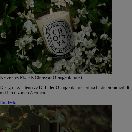
Kerze des Monats Choisya (Orangenblume)
Der grüne, intensive Duft der Orangenblume erfrischt die Sommerluft
mit ihren zarten Aromen.
Entdecken