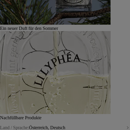
Ein neuer Duft für den Sommer
Nachfüllbare Produkte
Land / Sprache:
Österreich, Deutsch