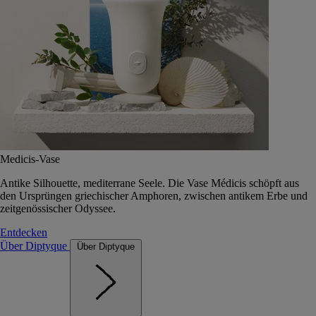
Medicis-Vase
Antike Silhouette, mediterrane Seele. Die Vase Médicis schöpft aus
den Ursprüngen griechischer Amphoren, zwischen antikem Erbe und
zeitgenössischer Odyssee.
Entdecken
Über Diptyque
Über Diptyque