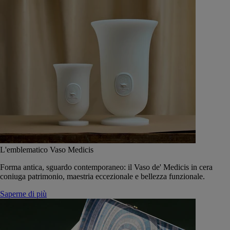
L'emblematico Vaso Medicis
Forma antica, sguardo contemporaneo: il Vaso de' Medicis in cera
coniuga patrimonio, maestria eccezionale e bellezza funzionale.
Saperne di più