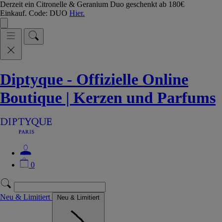
Derzeit ein Citronelle & Geranium Duo geschenkt ab 180€
Einkauf. Code: DUO
Hier.
Diptyque - Offizielle Online
Boutique | Kerzen und Parfums
0
Neu & Limitiert
Neu & Limitiert