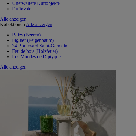
Unerwartete Duftobjekte
Duftovale
Alle anzeigen
Kollektionen
Alle anzeigen
Baies (Beeren)
Figuier (Feigenbaum)
34 Boulevard Saint-Germain
Feu de bois (Holzfeuer)
Les Mondes de Diptyque
Alle anzeigen