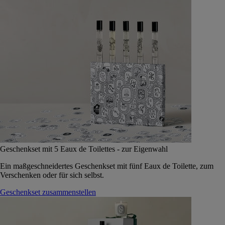
Geschenkset mit 5 Eaux de Toilettes - zur Eigenwahl
Ein maßgeschneidertes Geschenkset mit fünf Eaux de Toilette, zum
Verschenken oder für sich selbst.
Geschenkset zusammenstellen