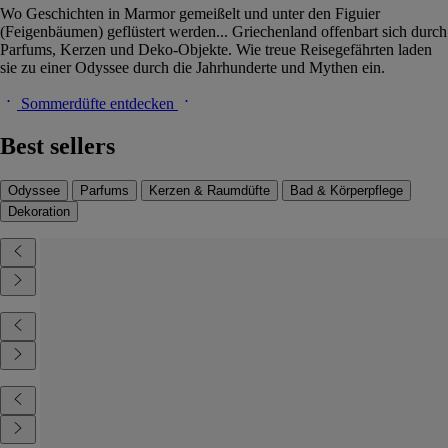
Wo Geschichten in Marmor gemeißelt und unter den Figuier
(Feigenbäumen) geflüstert werden... Griechenland offenbart sich durch
Parfums, Kerzen und Deko-Objekte. Wie treue Reisegefährten laden
sie zu einer Odyssee durch die Jahrhunderte und Mythen ein.
Sommerdüfte entdecken
Best sellers
Odyssee
Parfums
Kerzen & Raumdüfte
Bad & Körperpflege
Dekoration