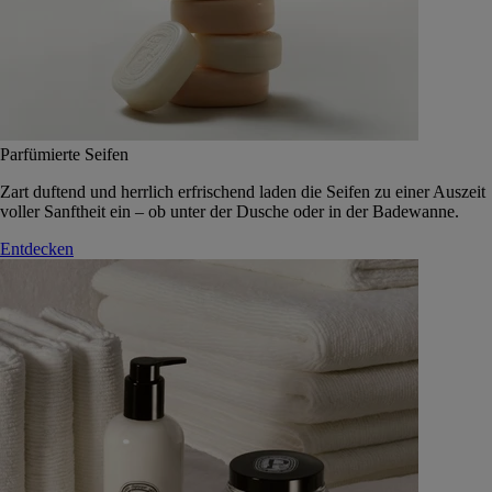
Parfümierte Seifen
Zart duftend und herrlich erfrischend laden die Seifen zu einer Auszeit
voller Sanftheit ein – ob unter der Dusche oder in der Badewanne.
Entdecken