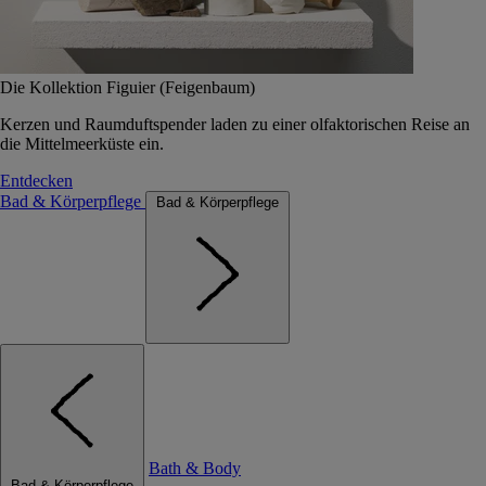
Die Kollektion Figuier (Feigenbaum)
Kerzen und Raumduftspender laden zu einer olfaktorischen Reise an
die Mittelmeerküste ein.
Entdecken
Bad & Körperpflege
Bad & Körperpflege
Bath & Body
Bad & Körperpflege