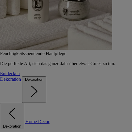
Feuchtigkeitsspendende Hautpflege
Die perfekte Art, sich das ganze Jahr über etwas Gutes zu tun.
Entdecken
Dekoration
Dekoration
Home Decor
Dekoration