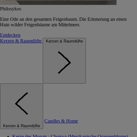
Philosykos
Eine Ode an den gesamten Feigenbaum. Die Erinnerung an einen
Hain wilder Feigenbäume am Mittelmeer.
Entdecken
Kerzen & Raumdüfte
Kerzen & Raumdüfte
Candles & Home
Kerzen & Raumdüfte
Kerze des Monats : Choisya (Mexikanische Orangenblume)