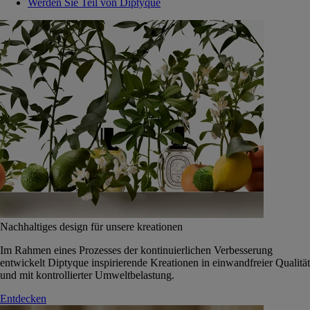
Werden Sie Teil von Diptyque
Nachhaltiges design für unsere kreationen
Im Rahmen eines Prozesses der kontinuierlichen Verbesserung
entwickelt Diptyque inspirierende Kreationen in einwandfreier Qualität
und mit kontrollierter Umweltbelastung.
Entdecken