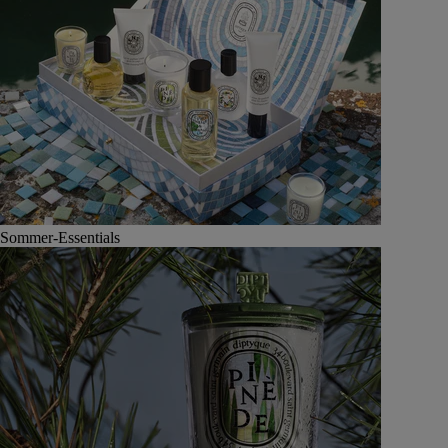
Sommer-Essentials