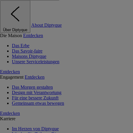
About Diptyque
Über Diptyque
Die Maison
Entdecken
Das Erbe
Das Savoir-faire
Maisons Diptyque
Unsere Serviceleistungen
Entdecken
Engagement
Entdecken
Das Morgen gestalten
Design mit Verantwortung
Für eine bessere Zukunft
Gemeinsam etwas bewegen
Entdecken
Karriere
Im Herzen von Diptyque