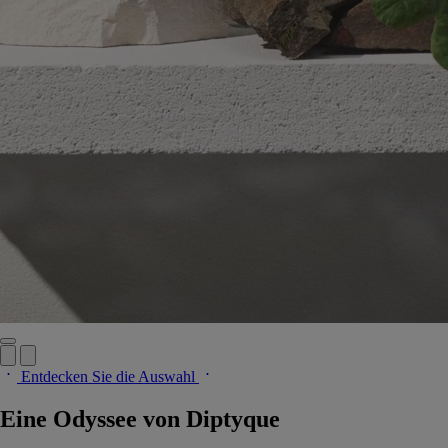
Entdecken Sie die Auswahl
Eine Odyssee von Diptyque