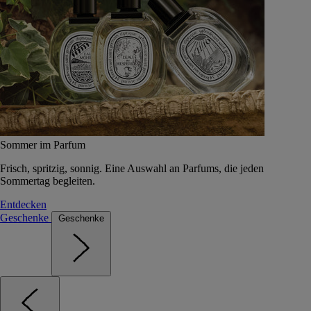
Sommer im Parfum
Frisch, spritzig, sonnig. Eine Auswahl an Parfums, die jeden
Sommertag begleiten.
Entdecken
Geschenke
Geschenke