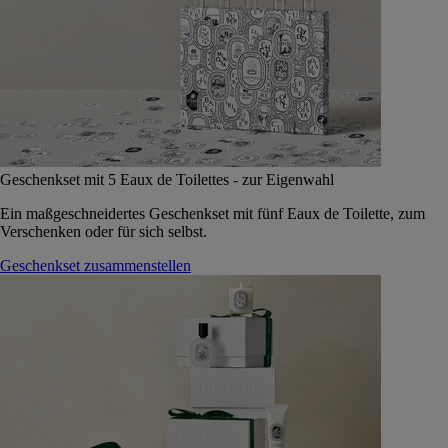
Geschenkset mit 5 Eaux de Toilettes - zur Eigenwahl
Ein maßgeschneidertes Geschenkset mit fünf Eaux de Toilette, zum
Verschenken oder für sich selbst.
Geschenkset zusammenstellen