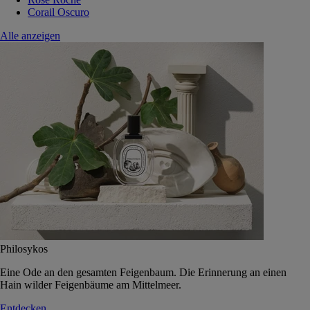
Corail Oscuro
Alle anzeigen
Philosykos
Eine Ode an den gesamten Feigenbaum. Die Erinnerung an einen
Hain wilder Feigenbäume am Mittelmeer.
Entdecken