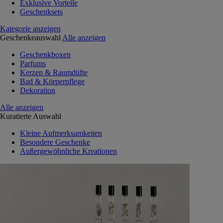
Exklusive Vorteile
Geschenksets
Kategorie anzeigen
Geschenkeauswahl
Alle anzeigen
Geschenkboxen
Parfums
Kerzen & Raumdüfte
Bad & Körperpflege
Dekoration
Alle anzeigen
Kuratierte Auswahl
Kleine Aufmerksamkeiten
Besondere Geschenke
Außergewöhnliche Kreationen