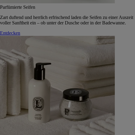
Parfümierte Seifen
Zart duftend und herrlich erfrischend laden die Seifen zu einer Auszeit
voller Sanftheit ein – ob unter der Dusche oder in der Badewanne.
Entdecken