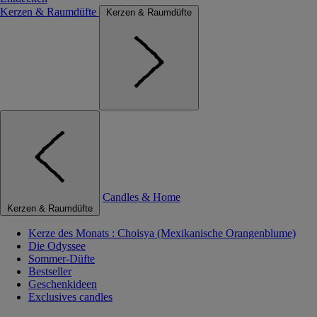
Kerzen & Raumdüfte
Kerzen & Raumdüfte
Candles & Home
Kerzen & Raumdüfte
Kerze des Monats : Choisya (Mexikanische Orangenblume)
Die Odyssee
Sommer-Düfte
Bestseller
Geschenkideen
Exclusives candles