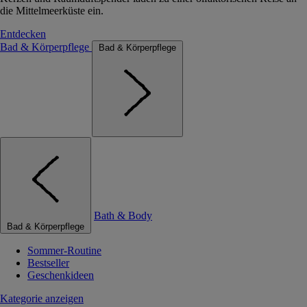
die Mittelmeerküste ein.
Entdecken
Bad & Körperpflege
Bad & Körperpflege
Bath & Body
Bad & Körperpflege
Sommer-Routine
Bestseller
Geschenkideen
Kategorie anzeigen