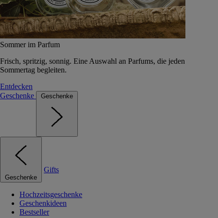
Sommer im Parfum
Frisch, spritzig, sonnig. Eine Auswahl an Parfums, die jeden
Sommertag begleiten.
Entdecken
Geschenke
Geschenke
Gifts
Geschenke
Hochzeitsgeschenke
Geschenkideen
Bestseller