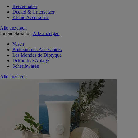
Kerzenhalter
Deckel & Untersetzer
Kleine Accessoires
Alle anzeigen
Innendekoration
Alle anzeigen
Vasen
Badezimmer-Accessoires
Les Mondes de Diptyque
Dekorative Ablage
Schreibwaren
Alle anzeigen