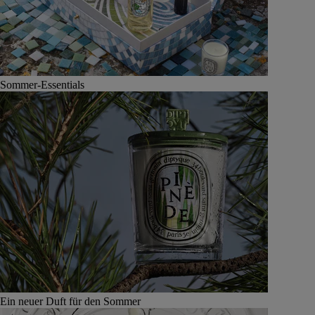
Sommer-Essentials
Ein neuer Duft für den Sommer