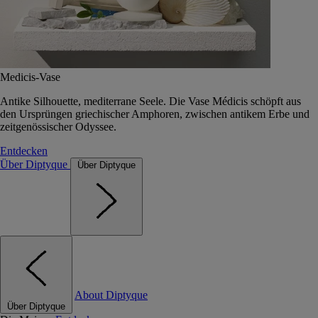
Medicis-Vase
Antike Silhouette, mediterrane Seele. Die Vase Médicis schöpft aus
den Ursprüngen griechischer Amphoren, zwischen antikem Erbe und
zeitgenössischer Odyssee.
Entdecken
Über Diptyque
Über Diptyque
About Diptyque
Über Diptyque