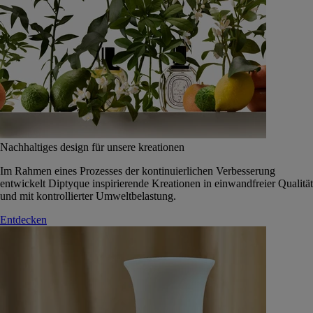
Nachhaltiges design für unsere kreationen
Im Rahmen eines Prozesses der kontinuierlichen Verbesserung
entwickelt Diptyque inspirierende Kreationen in einwandfreier Qualität
und mit kontrollierter Umweltbelastung.
Entdecken