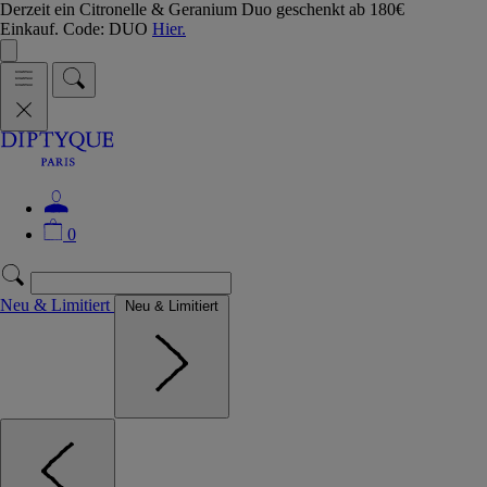
Derzeit ein Citronelle & Geranium Duo geschenkt ab 180€
Einkauf. Code: DUO
Hier.
0
Neu & Limitiert
Neu & Limitiert