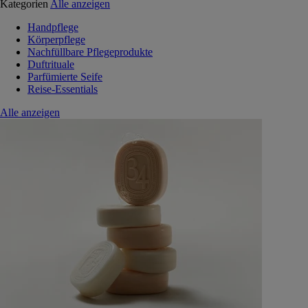
Kategorien
Alle anzeigen
Handpflege
Körperpflege
Nachfüllbare Pflegeprodukte
Duftrituale
Parfümierte Seife
Reise-Essentials
Alle anzeigen