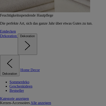
Feuchtigkeitsspendende Hautpflege
Die perfekte Art, sich das ganze Jahr über etwas Gutes zu tun.
Entdecken
Dekoration
Dekoration
Home Decor
Dekoration
Sommerdeko
Geschenkideen
Bestseller
Kategorie anzeigen
Kerzen-Accessoires
Alle anzeigen