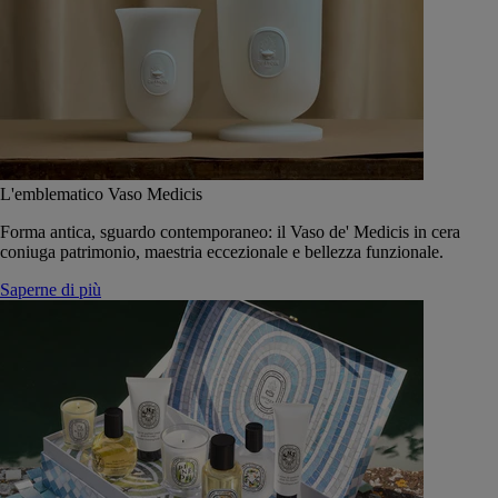
L'emblematico Vaso Medicis
Forma antica, sguardo contemporaneo: il Vaso de' Medicis in cera
coniuga patrimonio, maestria eccezionale e bellezza funzionale.
Saperne di più