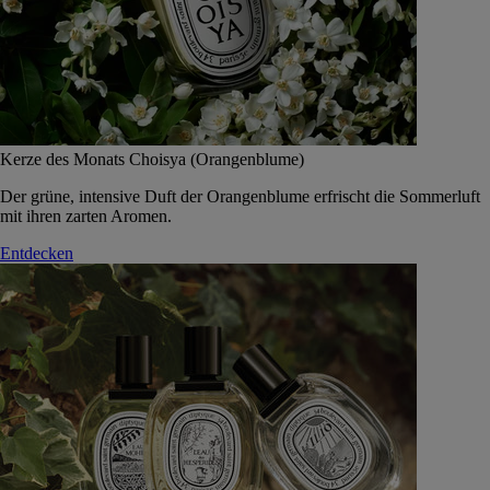
Kerze des Monats Choisya (Orangenblume)
Der grüne, intensive Duft der Orangenblume erfrischt die Sommerluft
mit ihren zarten Aromen.
Entdecken