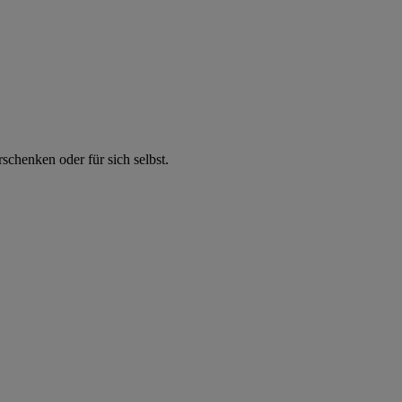
chenken oder für sich selbst.