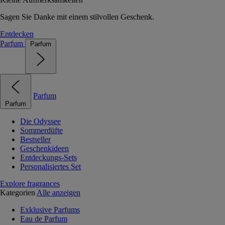
Sagen Sie Danke mit einem stilvollen Geschenk.
Entdecken
Parfum
Parfum
Parfum
Parfum
Die Odyssee
Sommerdüfte
Bestseller
Geschenkideen
Entdeckungs-Sets
Personalisiertes Set
Explore fragrances
Kategorien
Alle anzeigen
Exklusive Parfums
Eau de Parfum