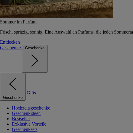
Sommer im Parfum
Frisch, spritzig, sonnig. Eine Auswahl an Parfums, die jeden Sommerta
Entdecken
Geschenke
Geschenke
Gifts
Geschenke
Hochzeitsgeschenke
Geschenkideen
Bestseller
Exklusive Vorteile
Geschenksets