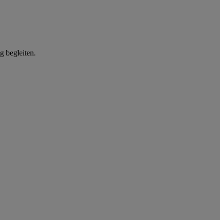
g begleiten.