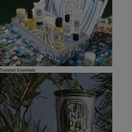
Sommer-Essentials