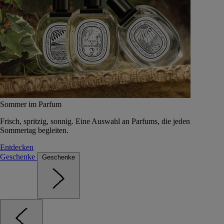
Sommer im Parfum
Frisch, spritzig, sonnig. Eine Auswahl an Parfums, die jeden
Sommertag begleiten.
Entdecken
Geschenke
Geschenke