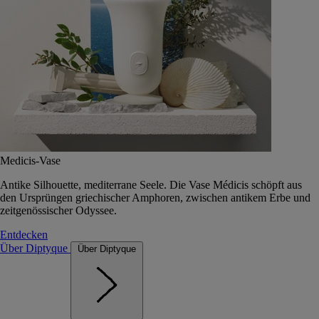
Medicis-Vase
Antike Silhouette, mediterrane Seele. Die Vase Médicis schöpft aus
den Ursprüngen griechischer Amphoren, zwischen antikem Erbe und
zeitgenössischer Odyssee.
Entdecken
Über Diptyque
Über Diptyque