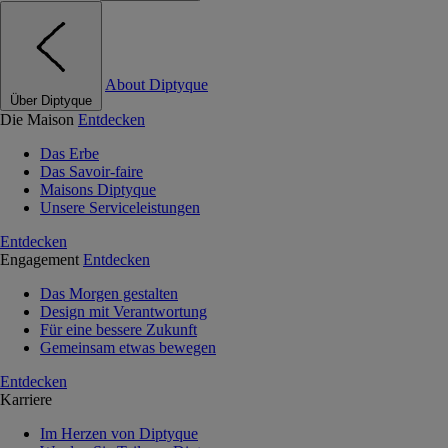
About Diptyque
Über Diptyque
Die Maison
Entdecken
Das Erbe
Das Savoir-faire
Maisons Diptyque
Unsere Serviceleistungen
Entdecken
Engagement
Entdecken
Das Morgen gestalten
Design mit Verantwortung
Für eine bessere Zukunft
Gemeinsam etwas bewegen
Entdecken
Karriere
Im Herzen von Diptyque