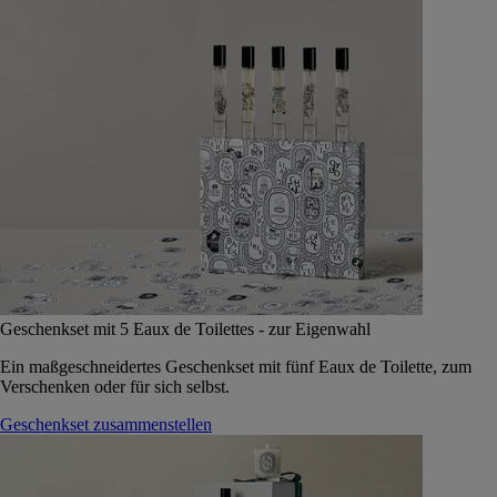
Geschenkset mit 5 Eaux de Toilettes - zur Eigenwahl
Ein maßgeschneidertes Geschenkset mit fünf Eaux de Toilette, zum
Verschenken oder für sich selbst.
Geschenkset zusammenstellen