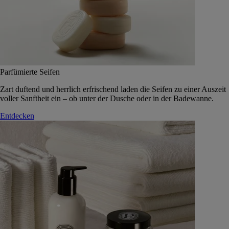
Parfümierte Seifen
Zart duftend und herrlich erfrischend laden die Seifen zu einer Auszeit
voller Sanftheit ein – ob unter der Dusche oder in der Badewanne.
Entdecken