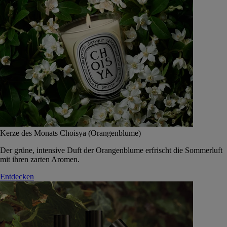
Kerze des Monats Choisya (Orangenblume)
Der grüne, intensive Duft der Orangenblume erfrischt die Sommerluft
mit ihren zarten Aromen.
Entdecken