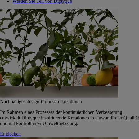
Werden Sie Teil von Diptyque
Nachhaltiges design für unsere kreationen
Im Rahmen eines Prozesses der kontinuierlichen Verbesserung
entwickelt Diptyque inspirierende Kreationen in einwandfreier Qualität
und mit kontrollierter Umweltbelastung.
Entdecken