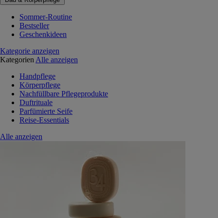
Sommer-Routine
Bestseller
Geschenkideen
Kategorie anzeigen
Kategorien
Alle anzeigen
Handpflege
Körperpflege
Nachfüllbare Pflegeprodukte
Duftrituale
Parfümierte Seife
Reise-Essentials
Alle anzeigen