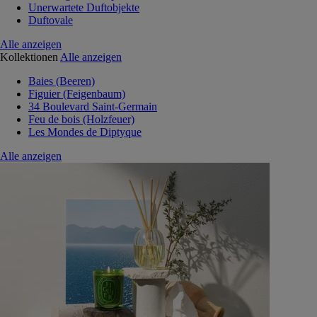
Unerwartete Duftobjekte
Duftovale
Alle anzeigen
Kollektionen
Alle anzeigen
Baies (Beeren)
Figuier (Feigenbaum)
34 Boulevard Saint-Germain
Feu de bois (Holzfeuer)
Les Mondes de Diptyque
Alle anzeigen