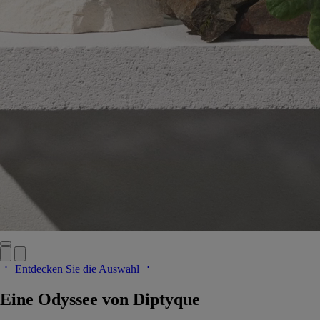
Entdecken Sie die Auswahl
Eine Odyssee von Diptyque