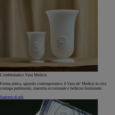
L'emblematico Vaso Medicis
Forma antica, sguardo contemporaneo: il Vaso de' Medicis in cera
coniuga patrimonio, maestria eccezionale e bellezza funzionale.
Saperne di più