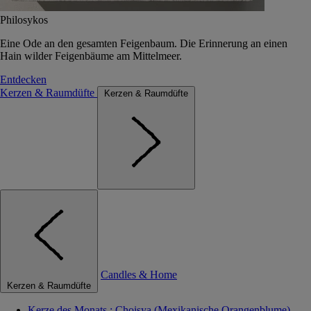
Philosykos
Eine Ode an den gesamten Feigenbaum. Die Erinnerung an einen
Hain wilder Feigenbäume am Mittelmeer.
Entdecken
Kerzen & Raumdüfte
Kerzen & Raumdüfte
Candles & Home
Kerzen & Raumdüfte
Kerze des Monats : Choisya (Mexikanische Orangenblume)