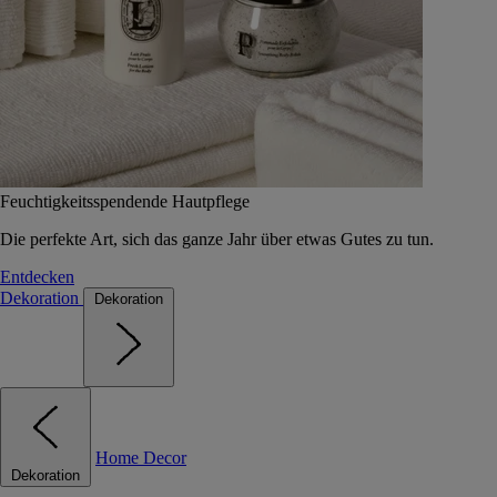
Feuchtigkeitsspendende Hautpflege
Die perfekte Art, sich das ganze Jahr über etwas Gutes zu tun.
Entdecken
Dekoration
Dekoration
Home Decor
Dekoration