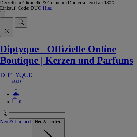
Derzeit ein Citronelle & Geranium Duo geschenkt ab 180€
Einkauf. Code: DUO
Hier.
Diptyque - Offizielle Online
Boutique | Kerzen und Parfums
0
Neu & Limitiert
Neu & Limitiert