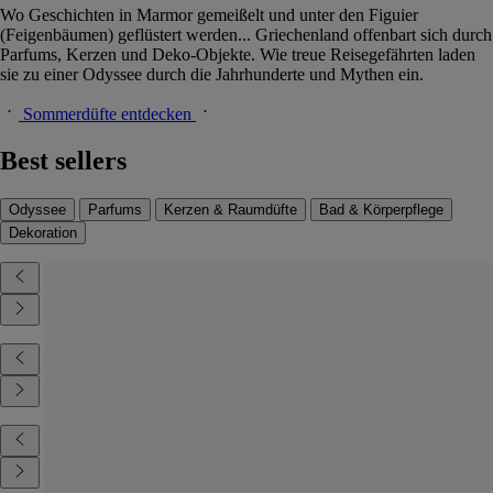
Wo Geschichten in Marmor gemeißelt und unter den Figuier
(Feigenbäumen) geflüstert werden... Griechenland offenbart sich durch
Parfums, Kerzen und Deko-Objekte. Wie treue Reisegefährten laden
sie zu einer Odyssee durch die Jahrhunderte und Mythen ein.
Sommerdüfte entdecken
Best sellers
Odyssee
Parfums
Kerzen & Raumdüfte
Bad & Körperpflege
Dekoration