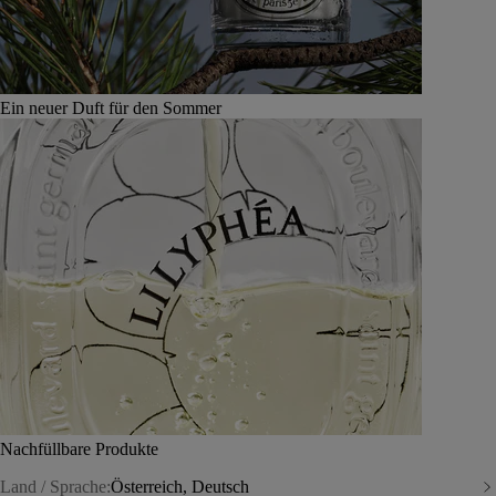
Ein neuer Duft für den Sommer
Nachfüllbare Produkte
Land / Sprache:
Österreich, Deutsch