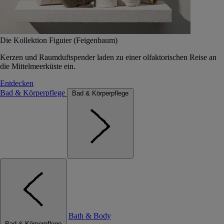
Die Kollektion Figuier (Feigenbaum)
Kerzen und Raumduftspender laden zu einer olfaktorischen Reise an
die Mittelmeerküste ein.
Entdecken
Bad & Körperpflege
Bad & Körperpflege
Bath & Body
Bad & Körperpflege