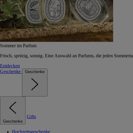
Sommer im Parfum
Frisch, spritzig, sonnig. Eine Auswahl an Parfums, die jeden Sommerta
Entdecken
Geschenke
Geschenke
Gifts
Geschenke
Hochzeitsgeschenke