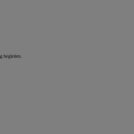
g begleiten.