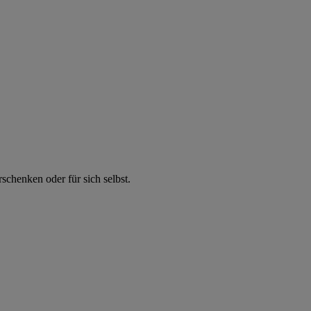
chenken oder für sich selbst.