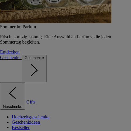
Sommer im Parfum
Frisch, spritzig, sonnig. Eine Auswahl an Parfums, die jeden
Sommertag begleiten.
Entdecken
Geschenke
Geschenke
Gifts
Geschenke
Hochzeitsgeschenke
Geschenkideen
Bestseller