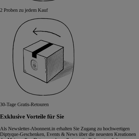
2 Proben zu jedem Kauf
30-Tage Gratis-Retouren
Exklusive Vorteile für Sie
Als Newsletter-Abonnent.in erhalten Sie Zugang zu hochwertigen
Diptyque-Geschenken, Events & News über die neuesten Kreationen