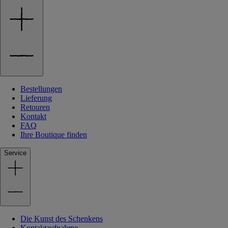
Bestellungen
Lieferung
Retouren
Kontakt
FAQ
Ihre Boutique finden
Service
Die Kunst des Schenkens
Kontaktaufnahme