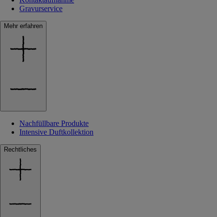
Gravurservice
Mehr erfahren
Nachfüllbare Produkte
Intensive Duftkollektion
Rechtliches