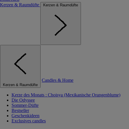
Kerzen & Raumdüfte
Kerzen & Raumdüfte
Candles & Home
Kerzen & Raumdüfte
Kerze des Monats : Choisya (Mexikanische Orangenblume)
Die Odyssee
Sommer-Düfte
Bestseller
Geschenkideen
Exclusives candles