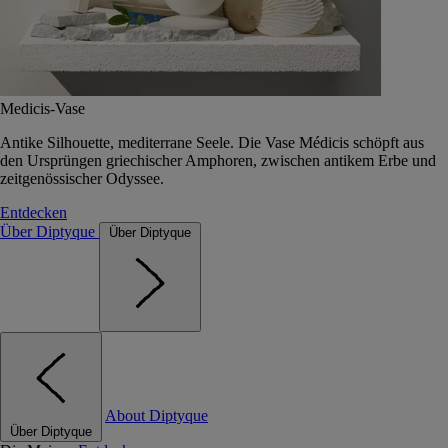
Medicis-Vase
Antike Silhouette, mediterrane Seele. Die Vase Médicis schöpft aus
den Ursprüngen griechischer Amphoren, zwischen antikem Erbe und
zeitgenössischer Odyssee.
Entdecken
Über Diptyque
Über Diptyque
About Diptyque
Über Diptyque