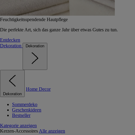
Feuchtigkeitsspendende Hautpflege
Die perfekte Art, sich das ganze Jahr über etwas Gutes zu tun.
Entdecken
Dekoration
Dekoration
Home Decor
Dekoration
Sommerdeko
Geschenkideen
Bestseller
Kategorie anzeigen
Kerzen-Accessoires
Alle anzeigen