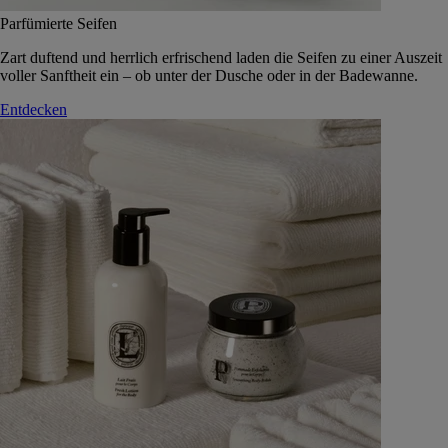
Parfümierte Seifen
Zart duftend und herrlich erfrischend laden die Seifen zu einer Auszeit
voller Sanftheit ein – ob unter der Dusche oder in der Badewanne.
Entdecken