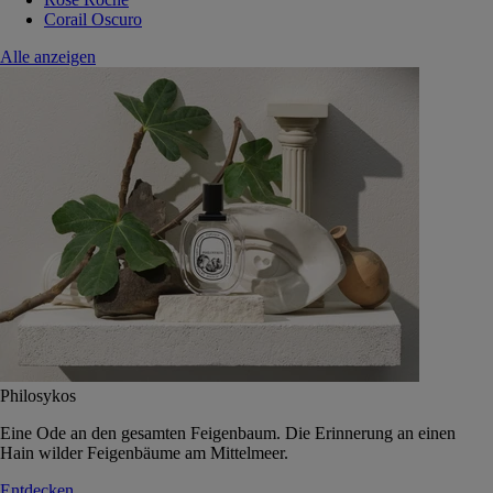
Corail Oscuro
Alle anzeigen
Philosykos
Eine Ode an den gesamten Feigenbaum. Die Erinnerung an einen
Hain wilder Feigenbäume am Mittelmeer.
Entdecken