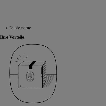
Eau de toilette
Ihre Vorteile