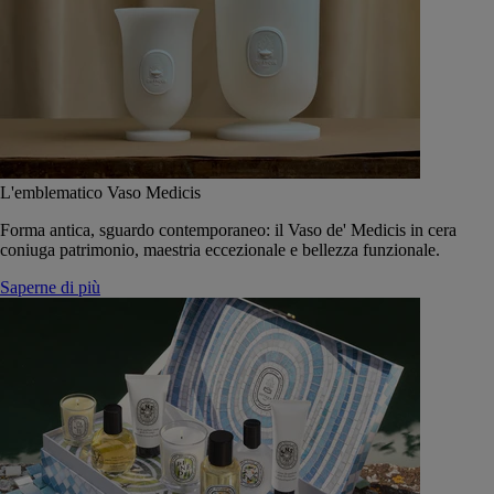
L'emblematico Vaso Medicis
Forma antica, sguardo contemporaneo: il Vaso de' Medicis in cera
coniuga patrimonio, maestria eccezionale e bellezza funzionale.
Saperne di più