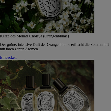
Kerze des Monats Choisya (Orangenblume)
Der grüne, intensive Duft der Orangenblume erfrischt die Sommerluft
mit ihren zarten Aromen.
Entdecken