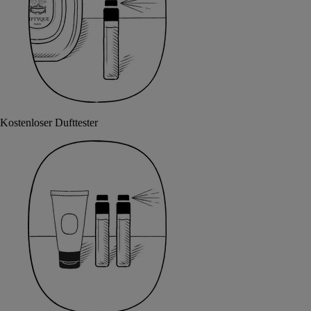
Kostenloser Dufttester