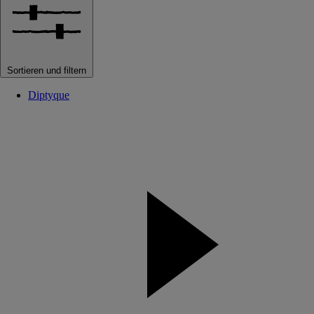
Sortieren und filtern
Diptyque