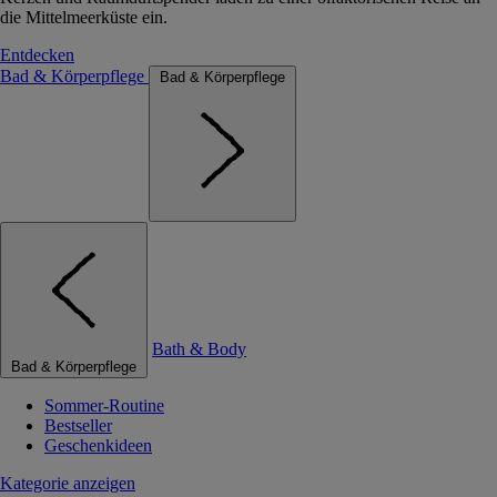
die Mittelmeerküste ein.
Entdecken
Bad & Körperpflege
Bad & Körperpflege
Bath & Body
Bad & Körperpflege
Sommer-Routine
Bestseller
Geschenkideen
Kategorie anzeigen