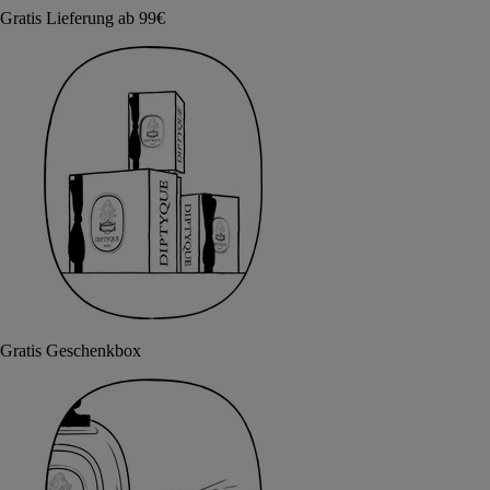
Gratis Lieferung ab 99€
Gratis Geschenkbox