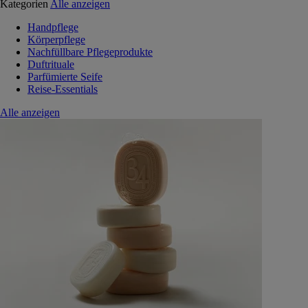
Kategorien
Alle anzeigen
Handpflege
Körperpflege
Nachfüllbare Pflegeprodukte
Duftrituale
Parfümierte Seife
Reise-Essentials
Alle anzeigen