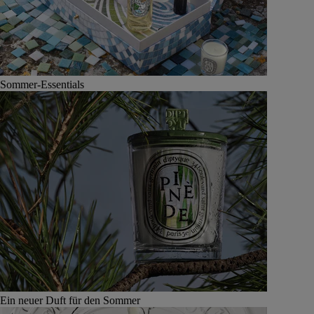
Sommer-Essentials
Ein neuer Duft für den Sommer