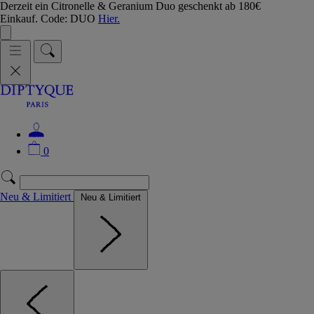
Derzeit ein Citronelle & Geranium Duo geschenkt ab 180€
Einkauf. Code: DUO
Hier.
0
Neu & Limitiert
Neu & Limitiert