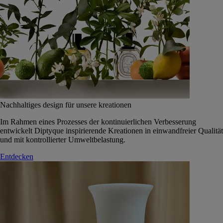
Nachhaltiges design für unsere kreationen
Im Rahmen eines Prozesses der kontinuierlichen Verbesserung
entwickelt Diptyque inspirierende Kreationen in einwandfreier Qualität
und mit kontrollierter Umweltbelastung.
Entdecken