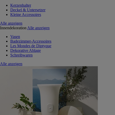
Kerzenhalter
Deckel & Untersetzer
Kleine Accessoires
Alle anzeigen
Innendekoration
Alle anzeigen
Vasen
Badezimmer-Accessoires
Les Mondes de Diptyque
Dekorative Ablage
Schreibwaren
Alle anzeigen