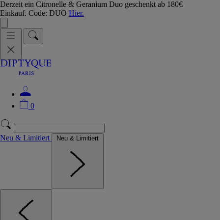
Derzeit ein Citronelle & Geranium Duo geschenkt ab 180€
Einkauf. Code: DUO
Hier.
0
Neu & Limitiert
Neu & Limitiert