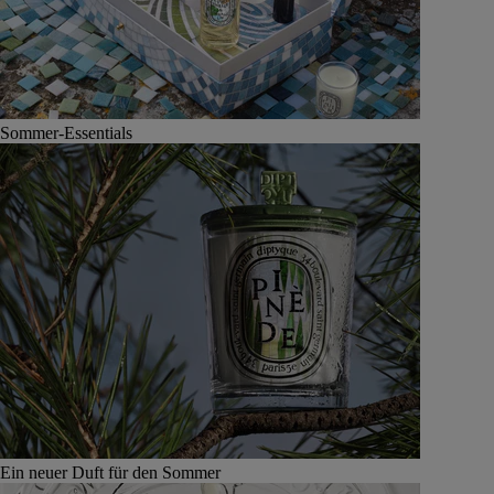
Sommer-Essentials
Ein neuer Duft für den Sommer