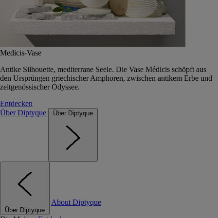
Medicis-Vase
Antike Silhouette, mediterrane Seele. Die Vase Médicis schöpft aus
den Ursprüngen griechischer Amphoren, zwischen antikem Erbe und
zeitgenössischer Odyssee.
Entdecken
Über Diptyque
Über Diptyque
About Diptyque
Über Diptyque