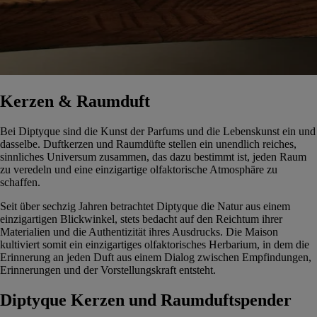
Kerzen & Raumduft
Bei Diptyque sind die Kunst der Parfums und die Lebenskunst ein und
dasselbe. Duftkerzen und Raumdüfte stellen ein unendlich reiches,
sinnliches Universum zusammen, das dazu bestimmt ist, jeden Raum
zu veredeln und eine einzigartige olfaktorische Atmosphäre zu
schaffen.
Seit über sechzig Jahren betrachtet Diptyque die Natur aus einem
einzigartigen Blickwinkel, stets bedacht auf den Reichtum ihrer
Materialien und die Authentizität ihres Ausdrucks. Die Maison
kultiviert somit ein einzigartiges olfaktorisches Herbarium, in dem die
Erinnerung an jeden Duft aus einem Dialog zwischen Empfindungen,
Erinnerungen und der Vorstellungskraft entsteht.
Diptyque Kerzen und Raumduftspender