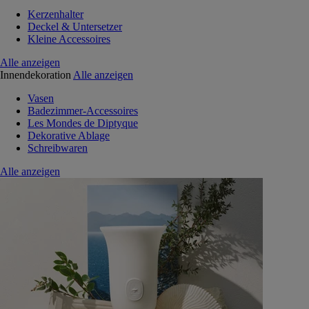
Kerzenhalter
Deckel & Untersetzer
Kleine Accessoires
Alle anzeigen
Innendekoration
Alle anzeigen
Vasen
Badezimmer-Accessoires
Les Mondes de Diptyque
Dekorative Ablage
Schreibwaren
Alle anzeigen