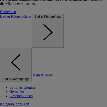
die Mittelmeerküste ein.
Entdecken
Bad & Körperpflege
Bad & Körperpflege
Bath & Body
Bad & Körperpflege
Sommer-Routine
Bestseller
Geschenkideen
Kategorie anzeigen