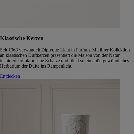
Klassische Kerzen
Seit 1963 verwandelt Diptyque Licht in Parfum. Mit ihrer Kollektion
an klassischen Duftkerzen präsentiert die Maison von der Natur
inspirierte olfaktorische Schätze und rückt so ein außergewöhnliches
Herbarium der Düfte ins Rampenlicht.
Entdecken