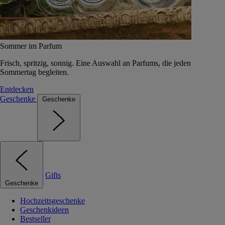
Sommer im Parfum
Frisch, spritzig, sonnig. Eine Auswahl an Parfums, die jeden
Sommertag begleiten.
Entdecken
Geschenke
Geschenke
Gifts
Geschenke
Hochzeitsgeschenke
Geschenkideen
Bestseller