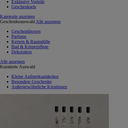
Exklusive Vorteile
Geschenksets
Kategorie anzeigen
Geschenkeauswahl
Alle anzeigen
Geschenkboxen
Parfums
Kerzen & Raumdüfte
Bad & Körperpflege
Dekoration
Alle anzeigen
Kuratierte Auswahl
Kleine Aufmerksamkeiten
Besondere Geschenke
Außergewöhnliche Kreationen