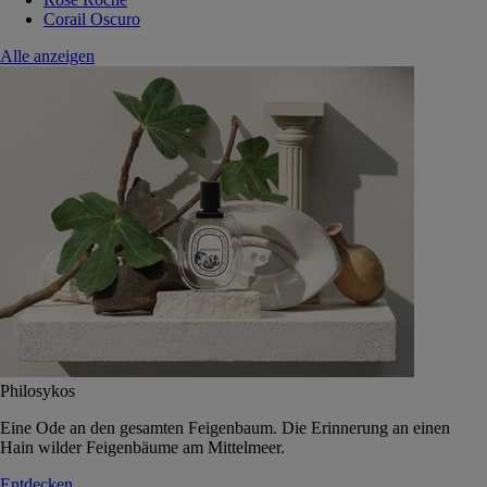
Corail Oscuro
Alle anzeigen
Philosykos
Eine Ode an den gesamten Feigenbaum. Die Erinnerung an einen
Hain wilder Feigenbäume am Mittelmeer.
Entdecken