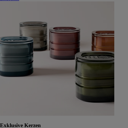
Exklusive Kerzen