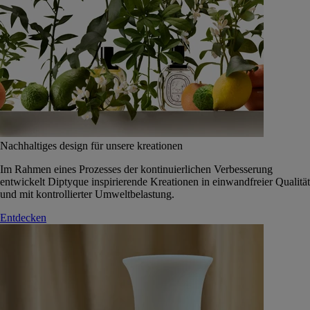
Nachhaltiges design für unsere kreationen
Im Rahmen eines Prozesses der kontinuierlichen Verbesserung
entwickelt Diptyque inspirierende Kreationen in einwandfreier Qualität
und mit kontrollierter Umweltbelastung.
Entdecken