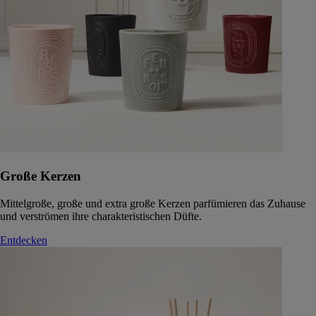
Große Kerzen
Mittelgroße, große und extra große Kerzen parfümieren das Zuhause
und verströmen ihre charakteristischen Düfte.
Entdecken