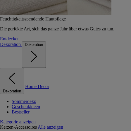
Feuchtigkeitsspendende Hautpflege
Die perfekte Art, sich das ganze Jahr über etwas Gutes zu tun.
Entdecken
Dekoration
Dekoration
Home Decor
Dekoration
Sommerdeko
Geschenkideen
Bestseller
Kategorie anzeigen
Kerzen-Accessoires
Alle anzeigen