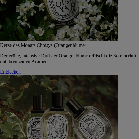
Kerze des Monats Choisya (Orangenblume)
Der grüne, intensive Duft der Orangenblume erfrischt die Sommerluft
mit ihren zarten Aromen.
Entdecken