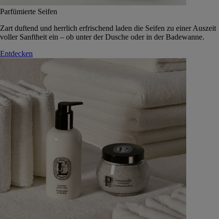
Parfümierte Seifen
Zart duftend und herrlich erfrischend laden die Seifen zu einer Auszeit
voller Sanftheit ein – ob unter der Dusche oder in der Badewanne.
Entdecken