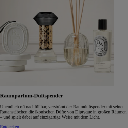
Raumparfum-Duftspender
Unendlich oft nachfüllbar, verströmt der Raumduftspender mit seinen
Rattanstäbchen die ikonischen Düfte von Diptyque in großen Räumen
– und spielt dabei auf einzigartige Weise mit dem Licht.
Entdecken