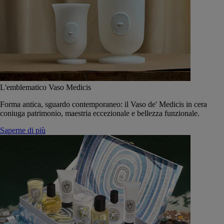
L'emblematico Vaso Medicis
Forma antica, sguardo contemporaneo: il Vaso de' Medicis in cera
coniuga patrimonio, maestria eccezionale e bellezza funzionale.
Saperne di più