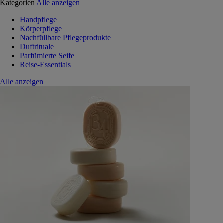
Kategorien
Alle anzeigen
Handpflege
Körperpflege
Nachfüllbare Pflegeprodukte
Duftrituale
Parfümierte Seife
Reise-Essentials
Alle anzeigen