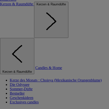
Kerzen & Raumdüfte
Kerzen & Raumdüfte
Candles & Home
Kerzen & Raumdüfte
Kerze des Monats : Choisya (Mexikanische Orangenblume)
Die Odyssee
Sommer-Düfte
Bestseller
Geschenkideen
Exclusives candles