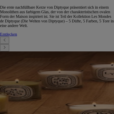
Die erste nachfüllbare Kerze von Diptyque präsentiert sich in einem
Monolithen aus farbigem Glas, der von der charakteristischen ovalen
Form der Maison inspiriert ist. Sie ist Teil der Kollektion Les Mondes
de Diptyque (Die Welten von Diptyque) – 5 Düfte, 5 Farben, 5 Tore in
eine andere Welt.
Entdecken