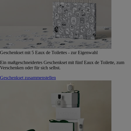
Geschenkset mit 5 Eaux de Toilettes - zur Eigenwahl
Ein maßgeschneidertes Geschenkset mit fünf Eaux de Toilette, zum
Verschenken oder für sich selbst.
Geschenkset zusammenstellen