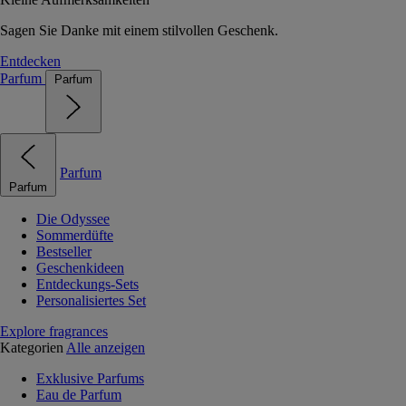
Sagen Sie Danke mit einem stilvollen Geschenk.
Entdecken
Parfum
Parfum
Parfum
Parfum
Die Odyssee
Sommerdüfte
Bestseller
Geschenkideen
Entdeckungs-Sets
Personalisiertes Set
Explore fragrances
Kategorien
Alle anzeigen
Exklusive Parfums
Eau de Parfum