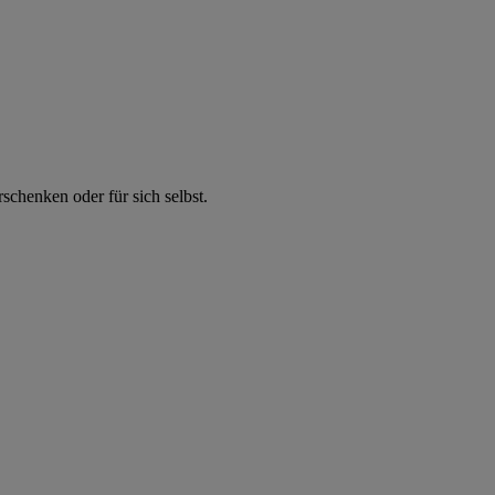
chenken oder für sich selbst.