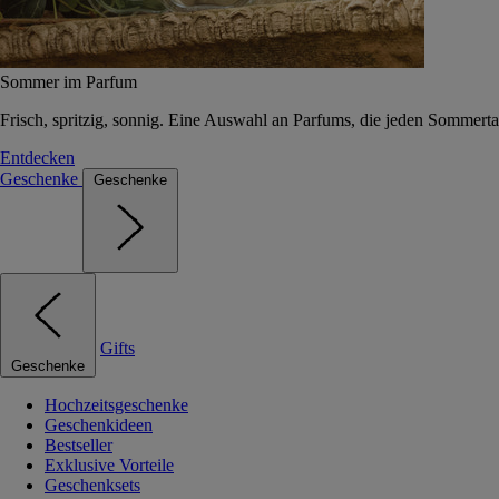
Sommer im Parfum
Frisch, spritzig, sonnig. Eine Auswahl an Parfums, die jeden Sommerta
Entdecken
Geschenke
Geschenke
Gifts
Geschenke
Hochzeitsgeschenke
Geschenkideen
Bestseller
Exklusive Vorteile
Geschenksets