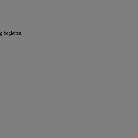
g begleiten.