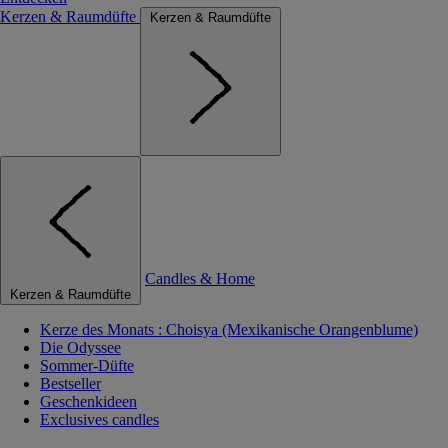
Kerzen & Raumdüfte
Kerzen & Raumdüfte
Candles & Home
Kerzen & Raumdüfte
Kerze des Monats : Choisya (Mexikanische Orangenblume)
Die Odyssee
Sommer-Düfte
Bestseller
Geschenkideen
Exclusives candles