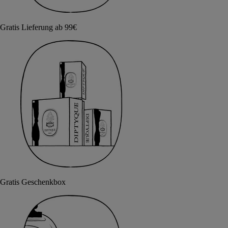
Gratis Lieferung ab 99€
Gratis Geschenkbox