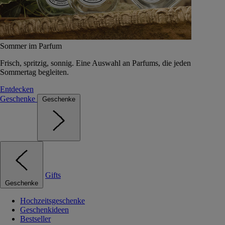
Sommer im Parfum
Frisch, spritzig, sonnig. Eine Auswahl an Parfums, die jeden
Sommertag begleiten.
Entdecken
Geschenke
Geschenke
Gifts
Geschenke
Hochzeitsgeschenke
Geschenkideen
Bestseller