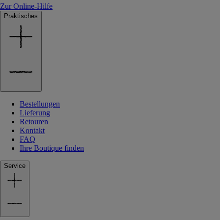
Zur Online-Hilfe
Praktisches
Bestellungen
Lieferung
Retouren
Kontakt
FAQ
Ihre Boutique finden
Service