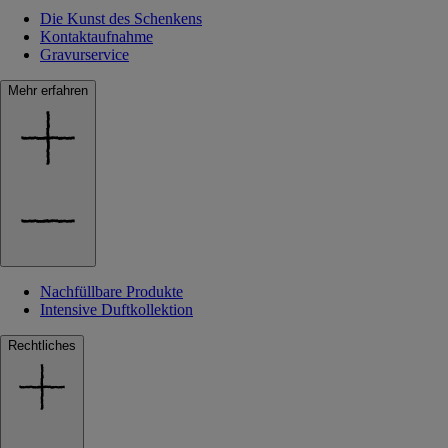
Die Kunst des Schenkens
Kontaktaufnahme
Gravurservice
Mehr erfahren
Nachfüllbare Produkte
Intensive Duftkollektion
Rechtliches