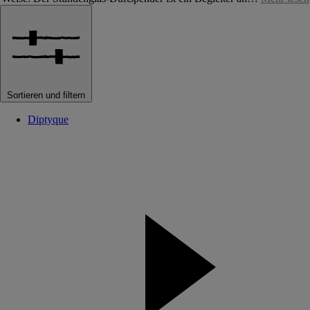
Sortieren und filtern
Diptyque