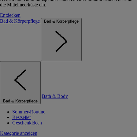
die Mittelmeerküste ein.
Entdecken
Bad & Körperpflege
Bad & Körperpflege
Bath & Body
Bad & Körperpflege
Sommer-Routine
Bestseller
Geschenkideen
Kategorie anzeigen