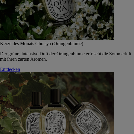
Kerze des Monats Choisya (Orangenblume)
Der grüne, intensive Duft der Orangenblume erfrischt die Sommerluft
mit ihren zarten Aromen.
Entdecken