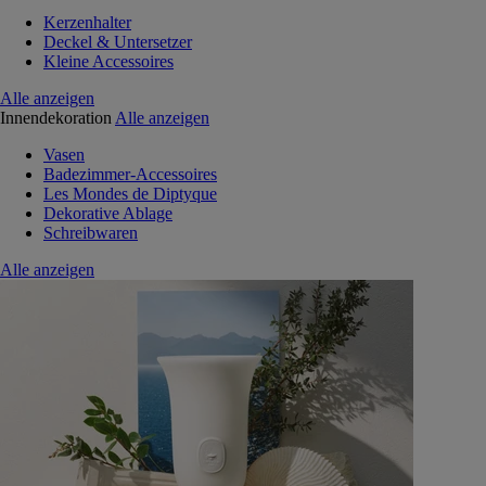
Kerzenhalter
Deckel & Untersetzer
Kleine Accessoires
Alle anzeigen
Innendekoration
Alle anzeigen
Vasen
Badezimmer-Accessoires
Les Mondes de Diptyque
Dekorative Ablage
Schreibwaren
Alle anzeigen