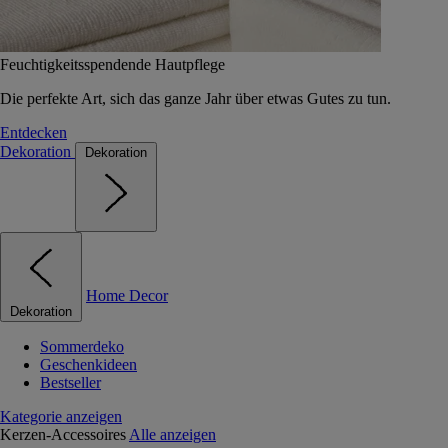
Feuchtigkeitsspendende Hautpflege
Die perfekte Art, sich das ganze Jahr über etwas Gutes zu tun.
Entdecken
Dekoration
Dekoration
Home Decor
Dekoration
Sommerdeko
Geschenkideen
Bestseller
Kategorie anzeigen
Kerzen-Accessoires
Alle anzeigen