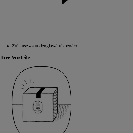
Zuhause - stundenglas-duftspender
Ihre Vorteile