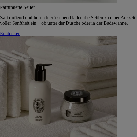
Parfümierte Seifen
Zart duftend und herrlich erfrischend laden die Seifen zu einer Auszeit
voller Sanftheit ein – ob unter der Dusche oder in der Badewanne.
Entdecken