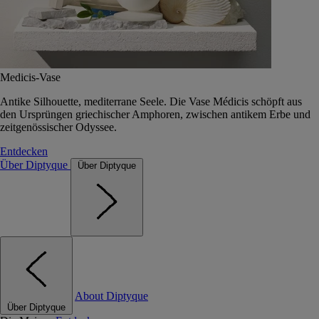
Medicis-Vase
Antike Silhouette, mediterrane Seele. Die Vase Médicis schöpft aus
den Ursprüngen griechischer Amphoren, zwischen antikem Erbe und
zeitgenössischer Odyssee.
Entdecken
Über Diptyque
Über Diptyque
About Diptyque
Über Diptyque