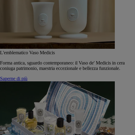
L'emblematico Vaso Medicis
Forma antica, sguardo contemporaneo: il Vaso de' Medicis in cera
coniuga patrimonio, maestria eccezionale e bellezza funzionale.
Saperne di più