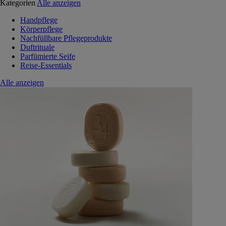
Kategorien
Alle anzeigen
Handpflege
Körperpflege
Nachfüllbare Pflegeprodukte
Duftrituale
Parfümierte Seife
Reise-Essentials
Alle anzeigen