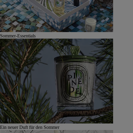
Sommer-Essentials
Ein neuer Duft für den Sommer