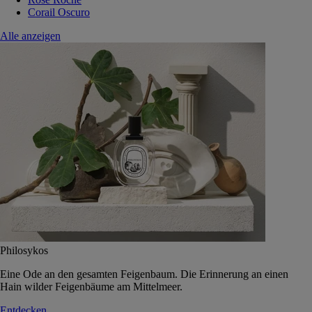
Corail Oscuro
Alle anzeigen
Philosykos
Eine Ode an den gesamten Feigenbaum. Die Erinnerung an einen
Hain wilder Feigenbäume am Mittelmeer.
Entdecken