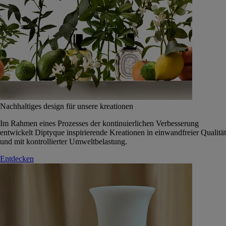
Nachhaltiges design für unsere kreationen
Im Rahmen eines Prozesses der kontinuierlichen Verbesserung
entwickelt Diptyque inspirierende Kreationen in einwandfreier Qualität
und mit kontrollierter Umweltbelastung.
Entdecken