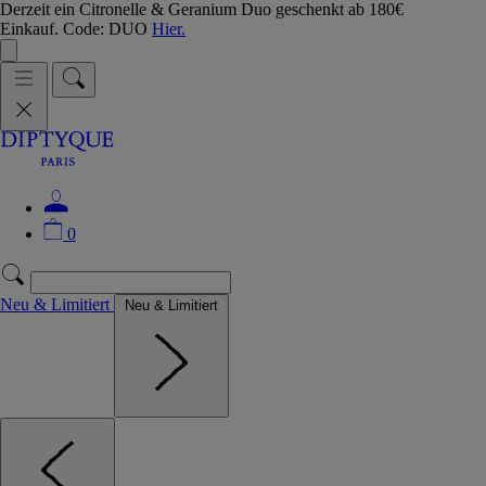
Derzeit ein Citronelle & Geranium Duo geschenkt ab 180€
Einkauf. Code: DUO
Hier.
0
Neu & Limitiert
Neu & Limitiert