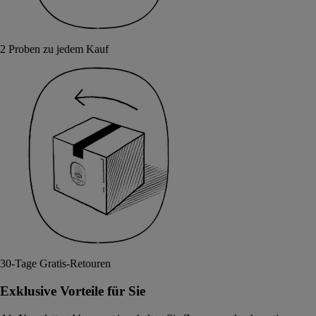
2 Proben zu jedem Kauf
30-Tage Gratis-Retouren
Exklusive Vorteile für Sie