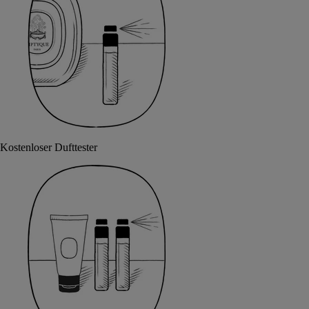
Kostenloser Dufttester