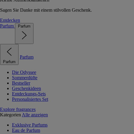
Sagen Sie Danke mit einem stilvollen Geschenk.
Entdecken
Parfum
Parfum
Parfum
Parfum
Die Odyssee
Sommerdüfte
Bestseller
Geschenkideen
Entdeckungs-Sets
Personalisiertes Set
Explore fragrances
Kategorien
Alle anzeigen
Exklusive Parfums
Eau de Parfum