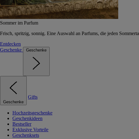
Sommer im Parfum
Frisch, spritzig, sonnig. Eine Auswahl an Parfums, die jeden Sommerta
Entdecken
Geschenke
Geschenke
Gifts
Geschenke
Hochzeitsgeschenke
Geschenkideen
Bestseller
Exklusive Vorteile
Geschenksets