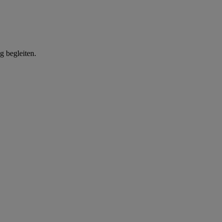
g begleiten.