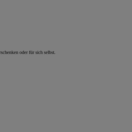
chenken oder für sich selbst.