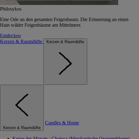
Philosykos
Eine Ode an den gesamten Feigenbaum. Die Erinnerung an einen
Hain wilder Feigenbäume am Mittelmeer.
Entdecken
Kerzen & Raumdüfte
Kerzen & Raumdüfte
Candles & Home
Kerzen & Raumdüfte
Kerze des Monats : Choisya (Mexikanische Orangenblume)