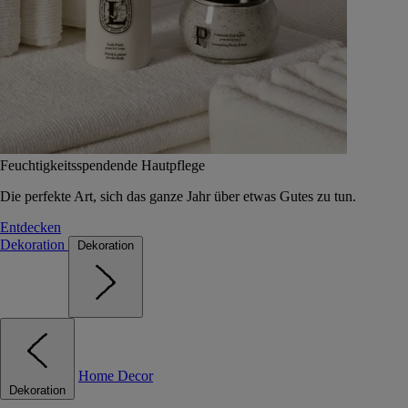
Feuchtigkeitsspendende Hautpflege
Die perfekte Art, sich das ganze Jahr über etwas Gutes zu tun.
Entdecken
Dekoration
Dekoration
Home Decor
Dekoration