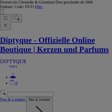
Derzeit ein Citronelle & Geranium Duo geschenkt ab 180€
Einkauf. Code: DUO
Hier.
Diptyque - Offizielle Online
Boutique | Kerzen und Parfums
0
Neu & Limitiert
Neu & Limitiert