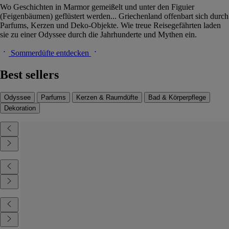
Wo Geschichten in Marmor gemeißelt und unter den Figuier
(Feigenbäumen) geflüstert werden... Griechenland offenbart sich durch
Parfums, Kerzen und Deko-Objekte. Wie treue Reisegefährten laden
sie zu einer Odyssee durch die Jahrhunderte und Mythen ein.
Sommerdüfte entdecken
Best sellers
Odyssee
Parfums
Kerzen & Raumdüfte
Bad & Körperpflege
Dekoration