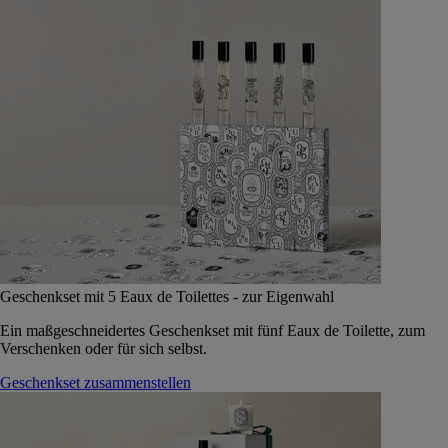
Geschenkset mit 5 Eaux de Toilettes - zur Eigenwahl
Ein maßgeschneidertes Geschenkset mit fünf Eaux de Toilette, zum
Verschenken oder für sich selbst.
Geschenkset zusammenstellen