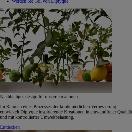
Werden Sie Teil von Diptyque
Nachhaltiges design für unsere kreationen
Im Rahmen eines Prozesses der kontinuierlichen Verbesserung
entwickelt Diptyque inspirierende Kreationen in einwandfreier Qualität
und mit kontrollierter Umweltbelastung.
Entdecken