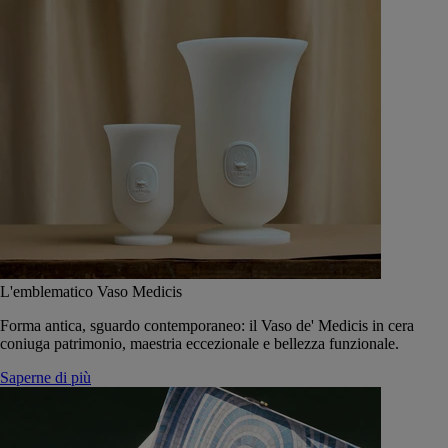
L'emblematico Vaso Medicis
Forma antica, sguardo contemporaneo: il Vaso de' Medicis in cera
coniuga patrimonio, maestria eccezionale e bellezza funzionale.
Saperne di più