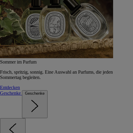
Sommer im Parfum
Frisch, spritzig, sonnig. Eine Auswahl an Parfums, die jeden
Sommertag begleiten.
Entdecken
Geschenke
Geschenke