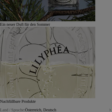
Ein neuer Duft für den Sommer
Nachfüllbare Produkte
Land / Sprache:
Österreich, Deutsch