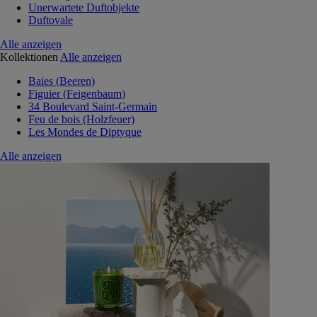
Unerwartete Duftobjekte
Duftovale
Alle anzeigen
Kollektionen
Alle anzeigen
Baies (Beeren)
Figuier (Feigenbaum)
34 Boulevard Saint-Germain
Feu de bois (Holzfeuer)
Les Mondes de Diptyque
Alle anzeigen