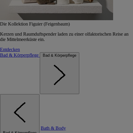
Die Kollektion Figuier (Feigenbaum)
Kerzen und Raumduftspender laden zu einer olfaktorischen Reise an
die Mittelmeerküste ein.
Entdecken
Bad & Körperpflege
Bad & Körperpflege
Bath & Body
Bad & Körperpflege