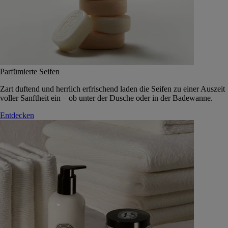
Parfümierte Seifen
Zart duftend und herrlich erfrischend laden die Seifen zu einer Auszeit
voller Sanftheit ein – ob unter der Dusche oder in der Badewanne.
Entdecken