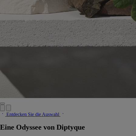
Entdecken Sie die Auswahl
Eine Odyssee von Diptyque