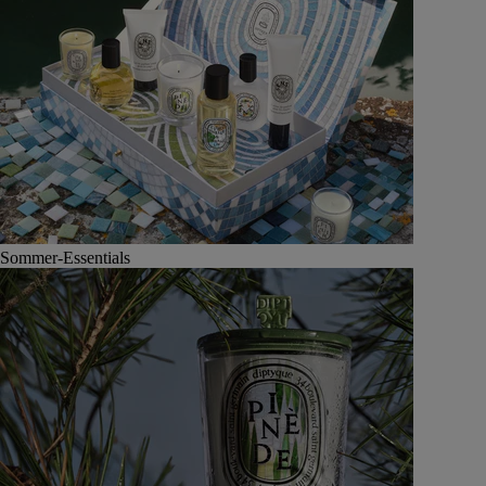
Sommer-Essentials