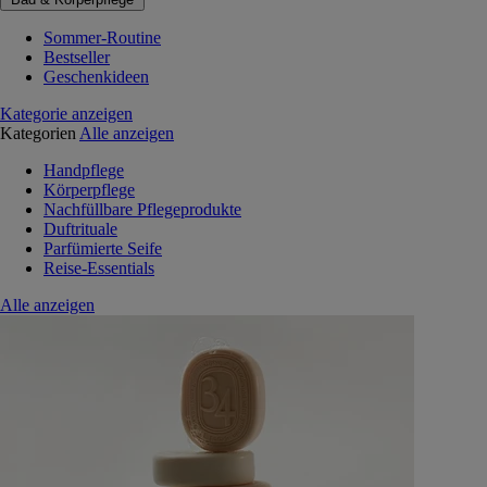
Sommer-Routine
Bestseller
Geschenkideen
Kategorie anzeigen
Kategorien
Alle anzeigen
Handpflege
Körperpflege
Nachfüllbare Pflegeprodukte
Duftrituale
Parfümierte Seife
Reise-Essentials
Alle anzeigen