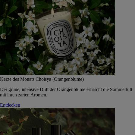
Kerze des Monats Choisya (Orangenblume)
Der grüne, intensive Duft der Orangenblume erfrischt die Sommerluft
mit ihren zarten Aromen.
Entdecken