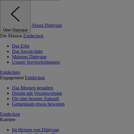
About Diptyque
Über Diptyque
Die Maison
Entdecken
Das Erbe
Das Savoir-faire
Maisons Diptyque
Unsere Serviceleistungen
Entdecken
Engagement
Entdecken
Das Morgen gestalten
Design mit Verantwortung
Für eine bessere Zukunft
Gemeinsam etwas bewegen
Entdecken
Karriere
Im Herzen von Diptyque