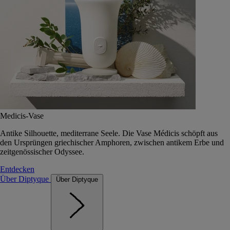
Medicis-Vase
Antike Silhouette, mediterrane Seele. Die Vase Médicis schöpft aus
den Ursprüngen griechischer Amphoren, zwischen antikem Erbe und
zeitgenössischer Odyssee.
Entdecken
Über Diptyque
Über Diptyque