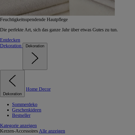
Feuchtigkeitsspendende Hautpflege
Die perfekte Art, sich das ganze Jahr über etwas Gutes zu tun.
Entdecken
Dekoration
Dekoration
Home Decor
Dekoration
Sommerdeko
Geschenkideen
Bestseller
Kategorie anzeigen
Kerzen-Accessoires
Alle anzeigen