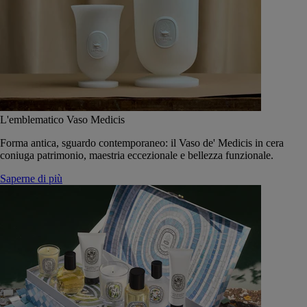
L'emblematico Vaso Medicis
Forma antica, sguardo contemporaneo: il Vaso de' Medicis in cera
coniuga patrimonio, maestria eccezionale e bellezza funzionale.
Saperne di più