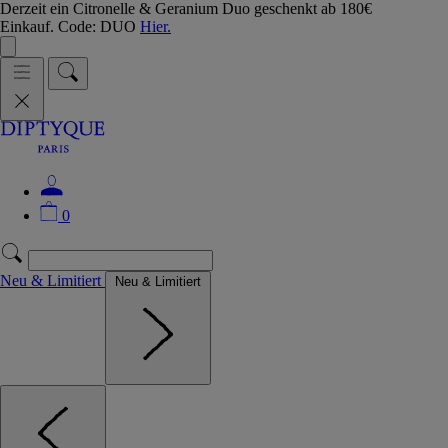
Derzeit ein Citronelle & Geranium Duo geschenkt ab 180€
Einkauf. Code: DUO
Hier.
0
Neu & Limitiert
Neu & Limitiert