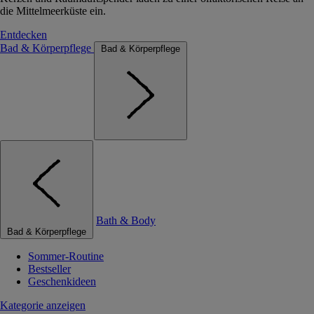
die Mittelmeerküste ein.
Entdecken
Bad & Körperpflege
Bad & Körperpflege
Bath & Body
Bad & Körperpflege
Sommer-Routine
Bestseller
Geschenkideen
Kategorie anzeigen