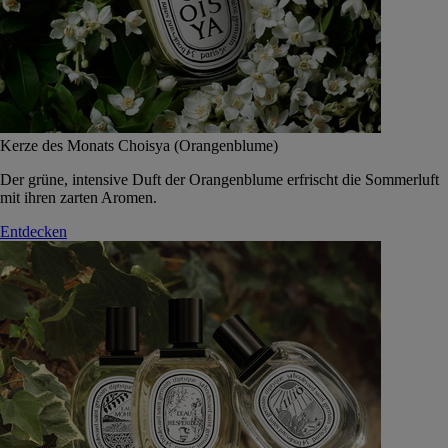
Kerze des Monats Choisya (Orangenblume)
Der grüne, intensive Duft der Orangenblume erfrischt die Sommerluft
mit ihren zarten Aromen.
Entdecken