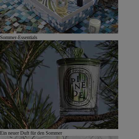
Sommer-Essentials
Ein neuer Duft für den Sommer