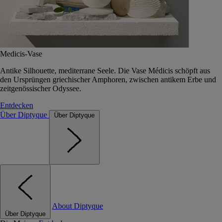
Medicis-Vase
Antike Silhouette, mediterrane Seele. Die Vase Médicis schöpft aus
den Ursprüngen griechischer Amphoren, zwischen antikem Erbe und
zeitgenössischer Odyssee.
Entdecken
Über Diptyque
Über Diptyque
About Diptyque
Über Diptyque