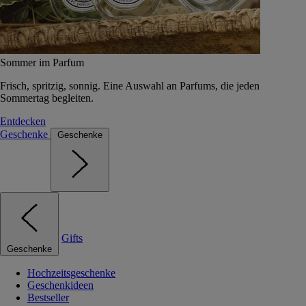
Sommer im Parfum
Frisch, spritzig, sonnig. Eine Auswahl an Parfums, die jeden
Sommertag begleiten.
Entdecken
Geschenke
Geschenke
Gifts
Geschenke
Hochzeitsgeschenke
Geschenkideen
Bestseller