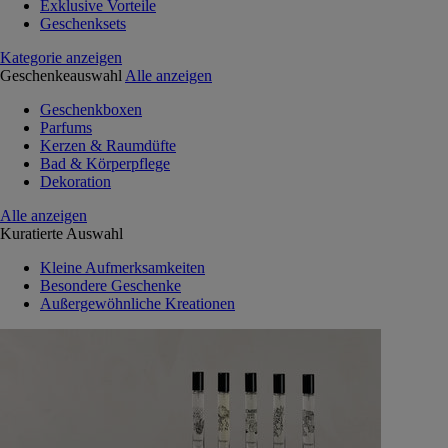
Exklusive Vorteile
Geschenksets
Kategorie anzeigen
Geschenkeauswahl
Alle anzeigen
Geschenkboxen
Parfums
Kerzen & Raumdüfte
Bad & Körperpflege
Dekoration
Alle anzeigen
Kuratierte Auswahl
Kleine Aufmerksamkeiten
Besondere Geschenke
Außergewöhnliche Kreationen