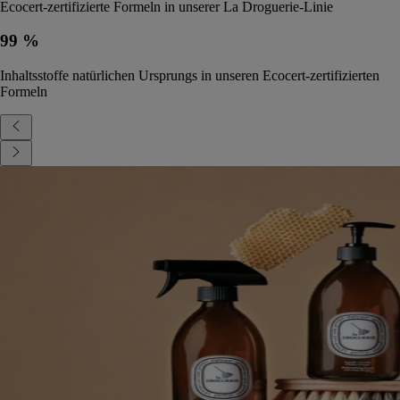
Ecocert-zertifizierte Formeln in unserer La Droguerie-Linie
99 %
Inhaltsstoffe natürlichen Ursprungs in unseren Ecocert-zertifizierten
Formeln