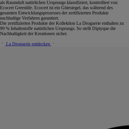
als Raumduft natürlichen Ursprungs klassifiziert, kontrolliert von
Ecocert Greenlife. Ecocert ist ein Gütesiegel, das während des
gesamten Entwicklungsprozesses der zertifizierten Produkte
nachhaltige Verfahren garantiert.
Die zertifizierten Produkte der Kollektion La Droguerie enthalten zu
99 % Inhaltsstoffe natürlichen Ursprungs. So stellt Diptyque die
Nachhaltigkeit der Kreationen sicher.
La Droguerie entdecken