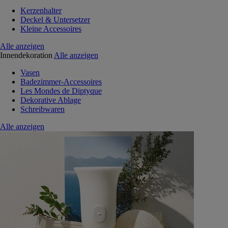
Kerzenhalter
Deckel & Untersetzer
Kleine Accessoires
Alle anzeigen
Innendekoration
Alle anzeigen
Vasen
Badezimmer-Accessoires
Les Mondes de Diptyque
Dekorative Ablage
Schreibwaren
Alle anzeigen