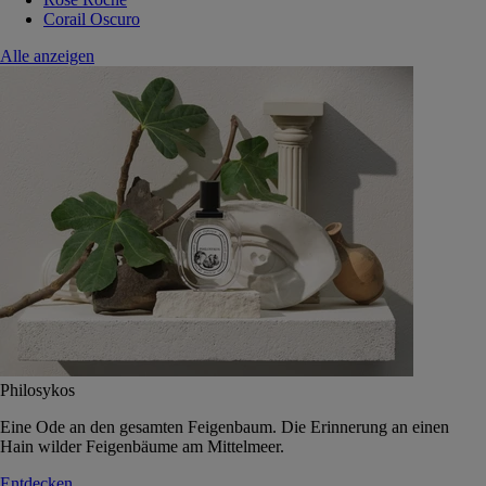
Corail Oscuro
Alle anzeigen
Philosykos
Eine Ode an den gesamten Feigenbaum. Die Erinnerung an einen
Hain wilder Feigenbäume am Mittelmeer.
Entdecken