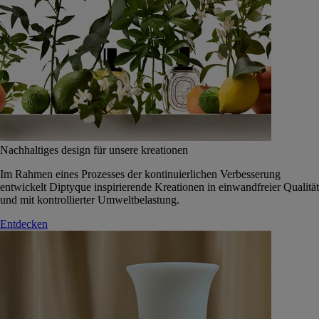
Nachhaltiges design für unsere kreationen
Im Rahmen eines Prozesses der kontinuierlichen Verbesserung
entwickelt Diptyque inspirierende Kreationen in einwandfreier Qualität
und mit kontrollierter Umweltbelastung.
Entdecken