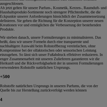
ausgeschlossen.
Ab jetzt gelten für unsere Parfum-, Kosmetik, Kerzen-, Raumduft- und
Haushaltsprodukt-Sortimente noch strengere Pflichtenhefte, die die
Eckpunkte unserer Anforderungen hinsichtlich der Zusammensetzung
definieren. Sie geben die Richtung für die Konzeption unserer neuen
Kreationen vor und ermöglichen die Verbesserung der bestehenden
Produkte.
Wir streben danach, unsere Formulierungen zu minimalisieren. Das
heißt, dass wir unsere Formeln durch eine transparente und
nachhaltigere Auswahl beim Rohstoffbezug vereinfachen, ohne
Kompromisse bei der olfaktorischen oder sensorischen Leistung
einzugehen. So lässt sich unser Fußabdruck effektiver reduzieren. In
enger Zusammenarbeit mit unseren Zulieferern garantieren wir die
Herkunft und die Rückverfolgbarkeit der in unseren Formulierungen
verwendeten Rohstoffe natürlichen Ursprungs.
+500
Rohstoffe natürlichen Ursprungs in unseren Parfums, die von der
Quelle bis zur Herstellung zurückverfolgt werden können
4