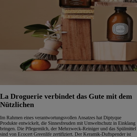
La Droguerie verbindet das Gute mit dem
Nützlichen
Im Rahmen eines verantwortungsvollen Ansatzes hat Diptyque
Produkte entwickelt, die Sinnesfreuden mit Umweltschutz in Einklang
bringen. Die Pflegemilch, der Mehrzweck-Reiniger und das Spülmittel
sind von Ecocert Greenlife zertifiziert. Der Keramik-Duftspender ist