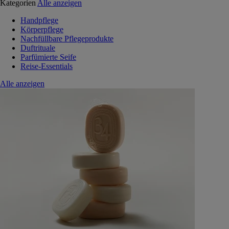
Kategorien
Alle anzeigen
Handpflege
Körperpflege
Nachfüllbare Pflegeprodukte
Duftrituale
Parfümierte Seife
Reise-Essentials
Alle anzeigen