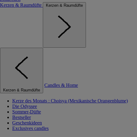
Kerzen & Raumdüfte
Kerzen & Raumdüfte
Candles & Home
Kerzen & Raumdüfte
Kerze des Monats : Choisya (Mexikanische Orangenblume)
Die Odyssee
Sommer-Düfte
Bestseller
Geschenkideen
Exclusives candles