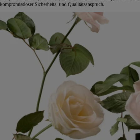
kompromissloser Sicherheits- und Qualitätsanspruch.