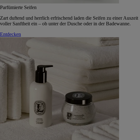
Parfümierte Seifen
Zart duftend und herrlich erfrischend laden die Seifen zu einer Auszeit
voller Sanftheit ein – ob unter der Dusche oder in der Badewanne.
Entdecken