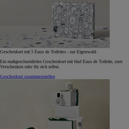
Geschenkset mit 5 Eaux de Toilettes - zur Eigenwahl
Ein maßgeschneidertes Geschenkset mit fünf Eaux de Toilette, zum
Verschenken oder für sich selbst.
Geschenkset zusammenstellen