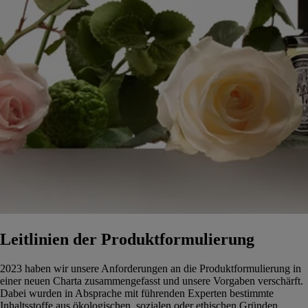
Leitlinien der Produktformulierung
2023 haben wir unsere Anforderungen an die Produktformulierung in
einer neuen Charta zusammengefasst und unsere Vorgaben verschärft.
Dabei wurden in Absprache mit führenden Experten bestimmte
Inhaltsstoffe aus ökologischen, sozialen oder ethischen Gründen