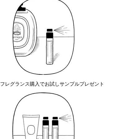
フレグランス購入でお試しサンプルプレゼント