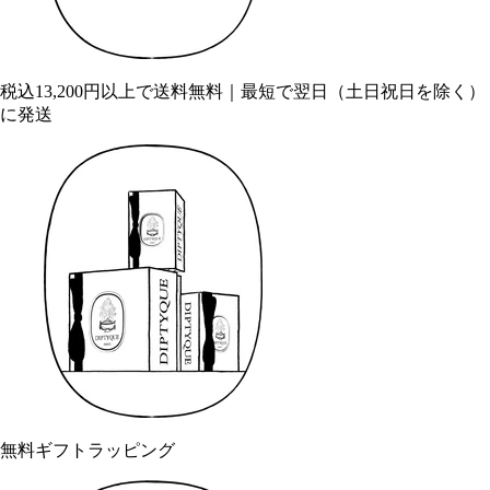
税込13,200円以上で送料無料｜最短で翌日（土日祝日を除く）
に発送
無料ギフトラッピング