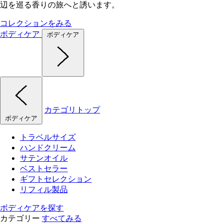
辺を巡る香りの旅へと誘います。
コレクションをみる
ボディケア
ボディケア
カテゴリトップ
ボディケア
トラベルサイズ
ハンドクリーム
サテンオイル
ベストセラー
ギフトセレクション
リフィル製品
ボディケアを探す
カテゴリー
すべてみる