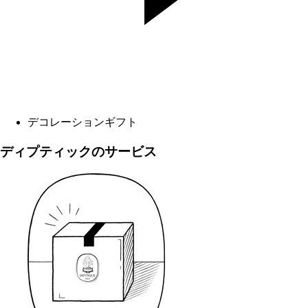
デコレーションギフト
ディプティックのサービス