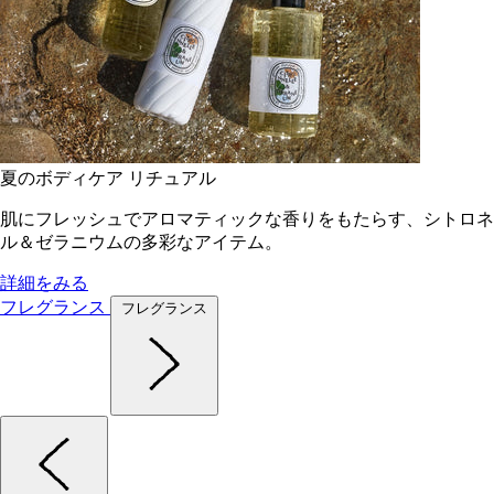
夏のボディケア リチュアル
肌にフレッシュでアロマティックな香りをもたらす、シトロネ
ル＆ゼラニウムの多彩なアイテム。
詳細をみる
フレグランス
フレグランス