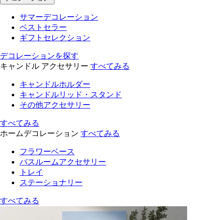
サマーデコレーション
ベストセラー
ギフトセレクション
デコレーションを探す
キャンドル アクセサリー
すべてみる
キャンドルホルダー
キャンドルリッド・スタンド
その他アクセサリー
すべてみる
ホームデコレーション
すべてみる
フラワーベース
バスルームアクセサリー
トレイ
ステーショナリー
すべてみる