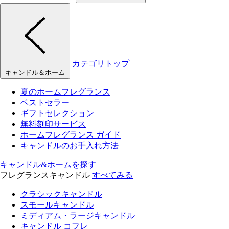
カテゴリトップ
キャンドル＆ホーム
夏のホームフレグランス
ベストセラー
ギフトセレクション
無料刻印サービス
ホームフレグランス ガイド
キャンドルのお手入れ方法
キャンドル&ホームを探す
フレグランスキャンドル
すべてみる
クラシックキャンドル
スモールキャンドル
ミディアム・ラージキャンドル
キャンドル コフレ