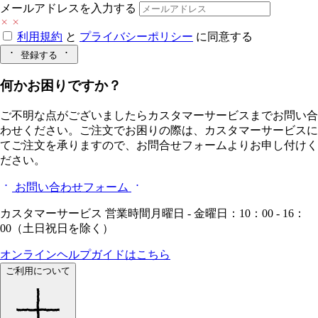
メールアドレスを入力する
利用規約
と
プライバシーポリシー
に同意する
登録する
何かお困りですか？
ご不明な点がございましたらカスタマーサービスまでお問い合
わせください。ご注文でお困りの際は、カスタマーサービスに
てご注文を承りますので、お問合せフォームよりお申し付けく
ださい。
お問い合わせフォーム
カスタマーサービス 営業時間月曜日 - 金曜日：10：00 - 16：
00（土日祝日を除く）
オンラインヘルプガイドはこちら
ご利用について