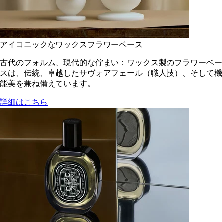
アイコニックなワックスフラワーベース
古代のフォルム、現代的な佇まい：ワックス製のフラワーベー
スは、伝統、卓越したサヴォアフェール（職人技）、そして機
能美を兼ね備えています。
詳細はこちら