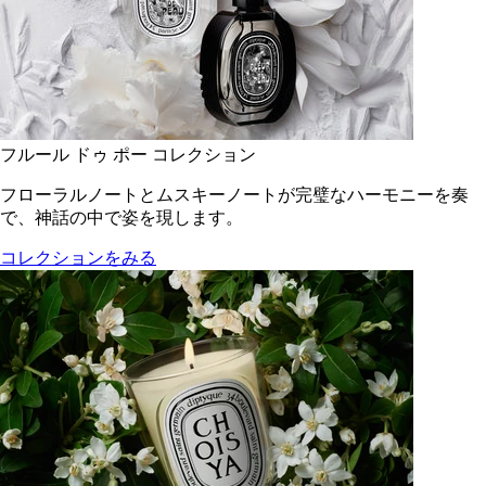
フルール ドゥ ポー コレクション
フローラルノートとムスキーノートが完璧なハーモニーを奏
で、神話の中で姿を現します。
コレクションをみる