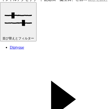
並び替えとフィルター
Diptyque