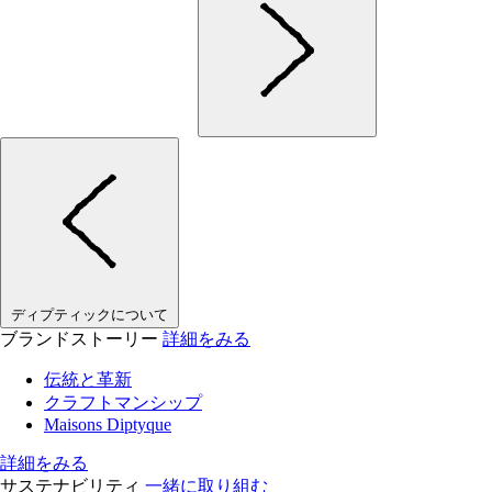
ディプティックについて
ブランドストーリー
詳細をみる
伝統と革新
クラフトマンシップ
Maisons Diptyque
詳細をみる
サステナビリティ
一緒に取り組む