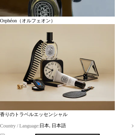
Orphéon（オルフェオン）
香りのトラベルエッセンシャル
日本, 日本語
Country / Language: