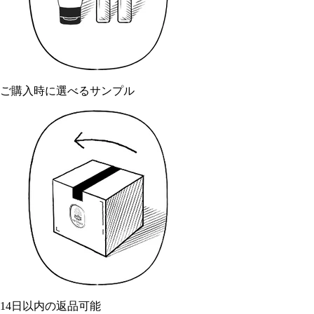
ご購入時に選べるサンプル
14日以内の返品可能