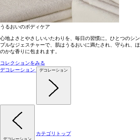
うるおいのボディケア
心地よさとやさしいいたわりを、毎日の習慣に。ひとつのシン
プルなジェスチャーで、肌はうるおいに満たされ、守られ、ほ
のかな香りに包まれます。
コレクションをみる
デコレーション
デコレーション
カテゴリトップ
デコレーション