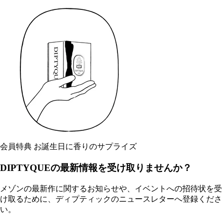
会員特典 お誕生日に香りのサプライズ
DIPTYQUEの最新情報を受け取りませんか？
メゾンの最新作に関するお知らせや、イベントへの招待状を受
け取るために、ディプティックのニュースレターへ登録くださ
い。