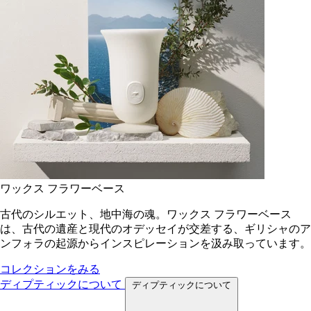
ワックス フラワーベース
古代のシルエット、地中海の魂。ワックス フラワーベース
は、古代の遺産と現代のオデッセイが交差する、ギリシャのア
ンフォラの起源からインスピレーションを汲み取っています。
コレクションをみる
ディプティックについて
ディプティックについて