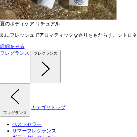
夏のボディケア リチュアル
肌にフレッシュでアロマティックな香りをもたらす、シトロネ
詳細をみる
フレグランス
フレグランス
カテゴリトップ
フレグランス
ベストセラー
サマーフレグランス