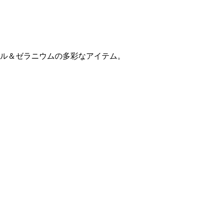
ル＆ゼラニウムの多彩なアイテム。