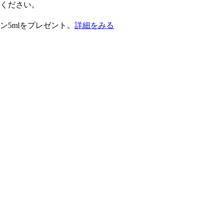
択ください。
ン5mlをプレゼント。
詳細をみる