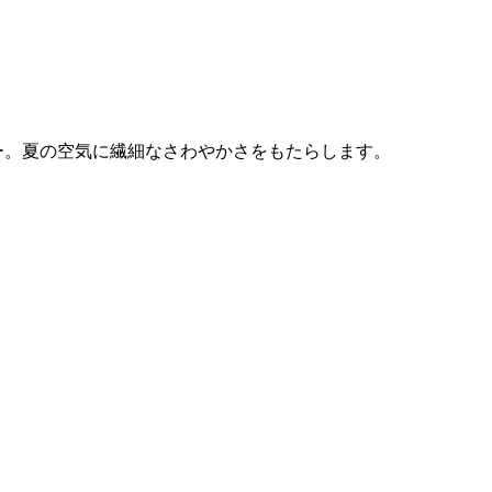
ー。夏の空気に繊細なさわやかさをもたらします。