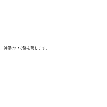
、神話の中で姿を現します。