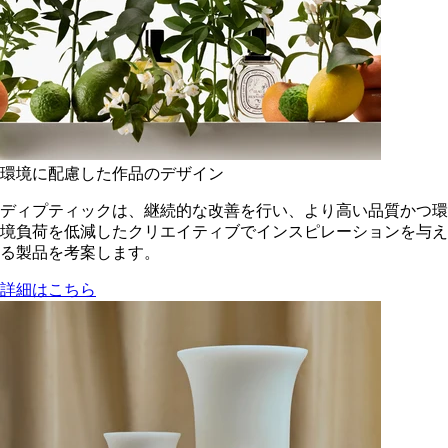
環境に配慮した作品のデザイン
ディプティックは、継続的な改善を行い、より高い品質かつ環
境負荷を低減した​クリエイティブでインスピレーションを与え
る製品を考案します。
詳細はこちら