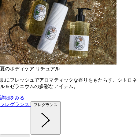
夏のボディケア リチュアル
肌にフレッシュでアロマティックな香りをもたらす、シトロネ
ル＆ゼラニウムの多彩なアイテム。
詳細をみる
フレグランス
フレグランス