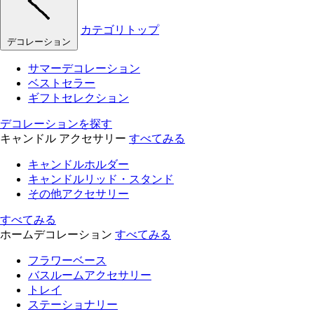
カテゴリトップ
デコレーション
サマーデコレーション
ベストセラー
ギフトセレクション
デコレーションを探す
キャンドル アクセサリー
すべてみる
キャンドルホルダー
キャンドルリッド・スタンド
その他アクセサリー
すべてみる
ホームデコレーション
すべてみる
フラワーベース
バスルームアクセサリー
トレイ
ステーショナリー