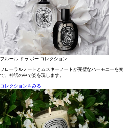
フルール ドゥ ポー コレクション
フローラルノートとムスキーノートが完璧なハーモニーを奏
で、神話の中で姿を現します。
コレクションをみる