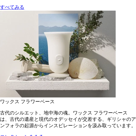
すべてみる
ワックス フラワーベース
古代のシルエット、地中海の魂。ワックス フラワーベース
は、古代の遺産と現代のオデッセイが交差する、ギリシャのア
ンフォラの起源からインスピレーションを汲み取っています。