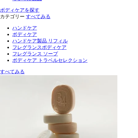
ボディケアを探す
カテゴリー
すべてみる
ハンドケア
ボディケア
ハンドケア製品 リフィル
フレグランスボディケア
フレグランス ソープ
ボディケア トラベルセレクション
すべてみる