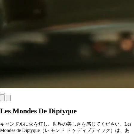
Les Mondes De Diptyque
キャンドルに火を灯し、世界の美しさを感じてください。Les
Mondes de Diptyque（レ モンド ドゥ ディプティック）は、あ