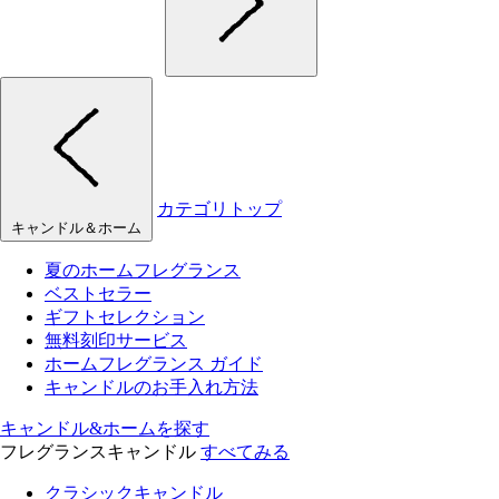
カテゴリトップ
キャンドル＆ホーム
夏のホームフレグランス
ベストセラー
ギフトセレクション
無料刻印サービス
ホームフレグランス ガイド
キャンドルのお手入れ方法
キャンドル&ホームを探す
フレグランスキャンドル
すべてみる
クラシックキャンドル