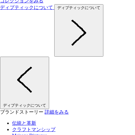
コレクションをみる
ディプティックについて
ディプティックについて
ディプティックについて
ブランドストーリー
詳細をみる
伝統と革新
クラフトマンシップ