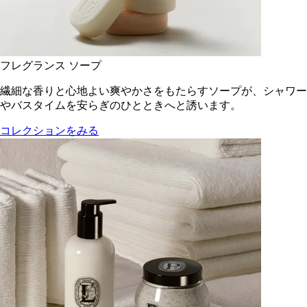
フレグランス ソープ
繊細な香りと心地よい爽やかさをもたらすソープが、シャワー
やバスタイムを安らぎのひとときへと誘います。
コレクションをみる