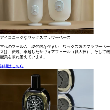
アイコニックなワックスフラワーベース
古代のフォルム、現代的な佇まい：ワックス製のフラワーベー
スは、伝統、卓越したサヴォアフェール（職人技）、そして機
能美を兼ね備えています。
詳細はこちら