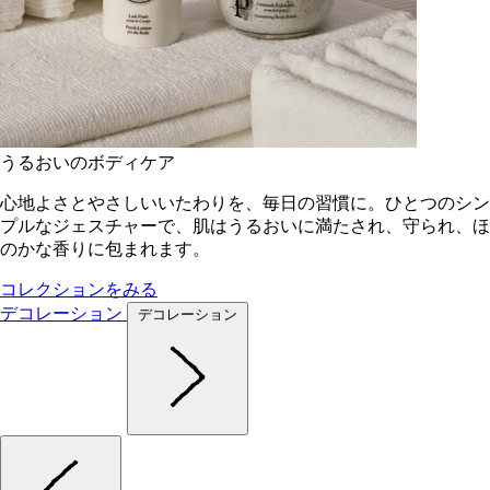
うるおいのボディケア
心地よさとやさしいいたわりを、毎日の習慣に。ひとつのシン
プルなジェスチャーで、肌はうるおいに満たされ、守られ、ほ
のかな香りに包まれます。
コレクションをみる
デコレーション
デコレーション