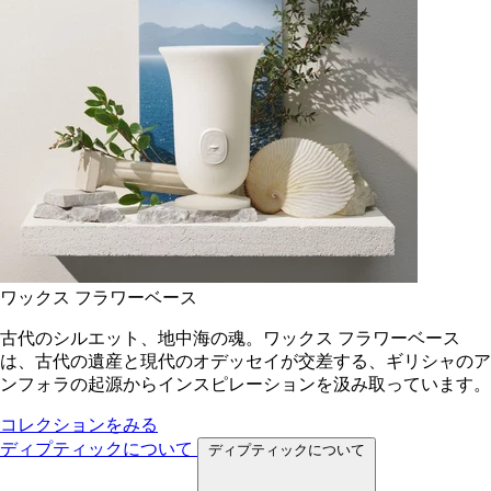
ワックス フラワーベース
古代のシルエット、地中海の魂。ワックス フラワーベース
は、古代の遺産と現代のオデッセイが交差する、ギリシャのア
ンフォラの起源からインスピレーションを汲み取っています。
コレクションをみる
ディプティックについて
ディプティックについて