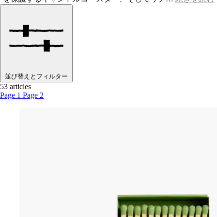
並び替えとフィルター
53 articles
Page 1
Page 2