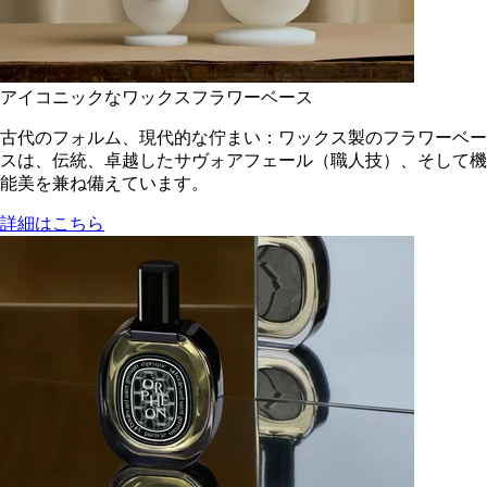
アイコニックなワックスフラワーベース
古代のフォルム、現代的な佇まい：ワックス製のフラワーベー
スは、伝統、卓越したサヴォアフェール（職人技）、そして機
能美を兼ね備えています。
詳細はこちら