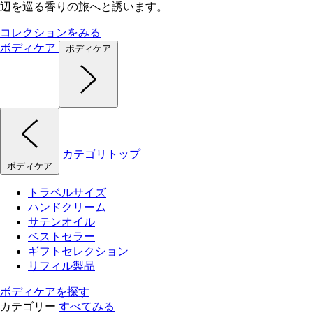
辺を巡る香りの旅へと誘います。
コレクションをみる
ボディケア
ボディケア
カテゴリトップ
ボディケア
トラベルサイズ
ハンドクリーム
サテンオイル
ベストセラー
ギフトセレクション
リフィル製品
ボディケアを探す
カテゴリー
すべてみる