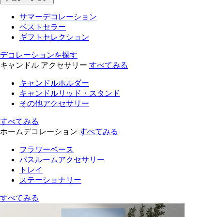
サマーデコレーション
ベストセラー
ギフトセレクション
デコレーションを探す
キャンドル アクセサリー
すべてみる
キャンドルホルダー
キャンドルリッド・スタンド
その他アクセサリー
すべてみる
ホームデコレーション
すべてみる
フラワーベース
バスルームアクセサリー
トレイ
ステーショナリー
すべてみる