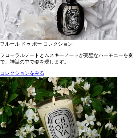
フルール ドゥ ポー コレクション
フローラルノートとムスキーノートが完璧なハーモニーを奏
で、神話の中で姿を現します。
コレクションをみる