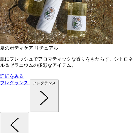
夏のボディケア リチュアル
肌にフレッシュでアロマティックな香りをもたらす、シトロネ
ル＆ゼラニウムの多彩なアイテム。
詳細をみる
フレグランス
フレグランス