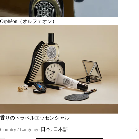
Orphéon（オルフェオン）
香りのトラベルエッセンシャル
日本, 日本語
Country / Language: