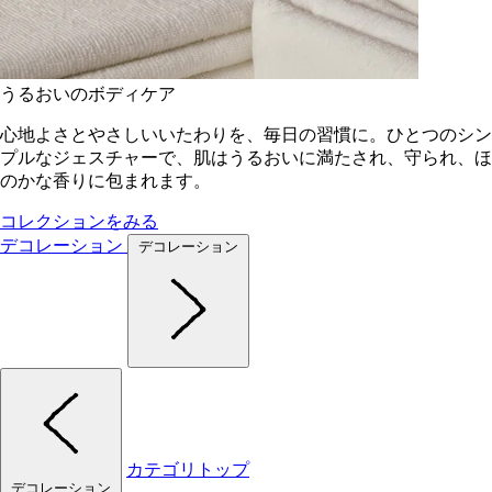
うるおいのボディケア
心地よさとやさしいいたわりを、毎日の習慣に。ひとつのシン
プルなジェスチャーで、肌はうるおいに満たされ、守られ、ほ
のかな香りに包まれます。
コレクションをみる
デコレーション
デコレーション
カテゴリトップ
デコレーション