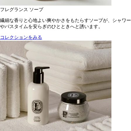
フレグランス ソープ
繊細な香りと心地よい爽やかさをもたらすソープが、シャワー
やバスタイムを安らぎのひとときへと誘います。
コレクションをみる