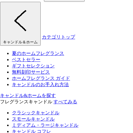
カテゴリトップ
キャンドル＆ホーム
夏のホームフレグランス
ベストセラー
ギフトセレクション
無料刻印サービス
ホームフレグランス ガイド
キャンドルのお手入れ方法
キャンドル&ホームを探す
フレグランスキャンドル
すべてみる
クラシックキャンドル
スモールキャンドル
ミディアム・ラージキャンドル
キャンドル コフレ