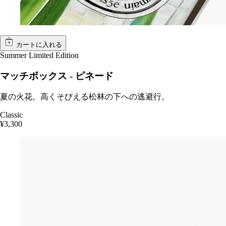
カートに入れる
Summer Limited Edition
マッチボックス - ピネード
夏の火花。高くそびえる松林の下への逃避行。
Classic
¥3,300