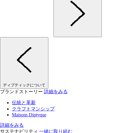
ディプティックについて
ブランドストーリー
詳細をみる
伝統と革新
クラフトマンシップ
Maisons Diptyque
詳細をみる
サステナビリティ
一緒に取り組む