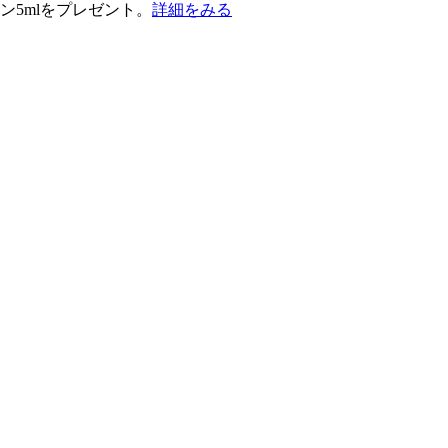
ン5mlをプレゼント。
詳細をみる