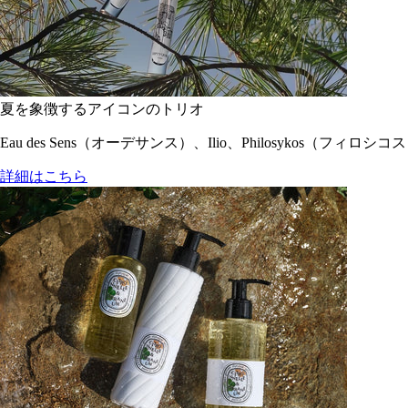
夏を象徴するアイコンのトリオ
Eau des Sens（オーデサンス）、Ilio、Philosyko
詳細はこちら