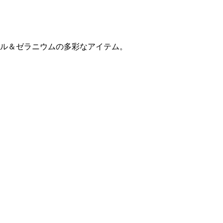
ル＆ゼラニウムの多彩なアイテム。