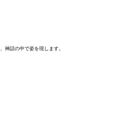
、神話の中で姿を現します。