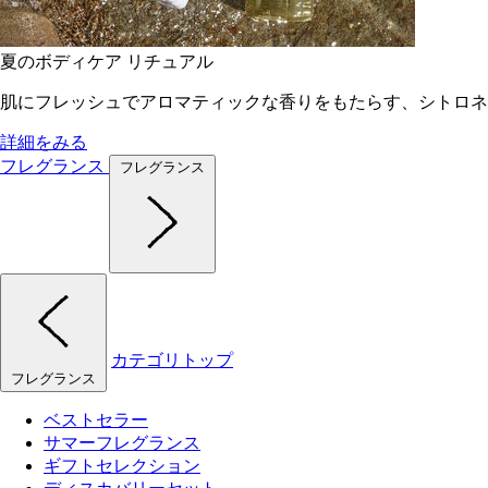
夏のボディケア リチュアル
肌にフレッシュでアロマティックな香りをもたらす、シトロネ
詳細をみる
フレグランス
フレグランス
カテゴリトップ
フレグランス
ベストセラー
サマーフレグランス
ギフトセレクション