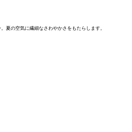
ー。夏の空気に繊細なさわやかさをもたらします。