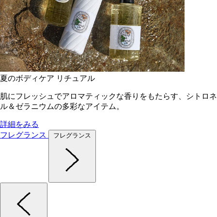
夏のボディケア リチュアル
肌にフレッシュでアロマティックな香りをもたらす、シトロネ
ル＆ゼラニウムの多彩なアイテム。
詳細をみる
フレグランス
フレグランス