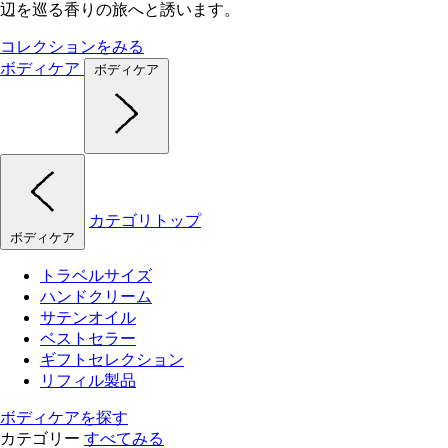
辺を巡る香りの旅へと誘います。
コレクションをみる
ボディケア
ボディケア
カテゴリトップ
ボディケア
トラベルサイズ
ハンドクリーム
サテンオイル
ベストセラー
ギフトセレクション
リフィル製品
ボディケアを探す
カテゴリー
すべてみる