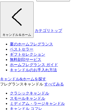
カテゴリトップ
キャンドル＆ホーム
夏のホームフレグランス
ベストセラー
ギフトセレクション
無料刻印サービス
ホームフレグランス ガイド
キャンドルのお手入れ方法
キャンドル&ホームを探す
フレグランスキャンドル
すべてみる
クラシックキャンドル
スモールキャンドル
ミディアム・ラージキャンドル
キャンドル コフレ