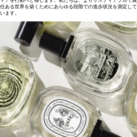
ィアを行動へと移します。私たちは、よりサスティナブルで責
任ある世界を築くためにあらゆる段階での進歩状況を測定して
います。