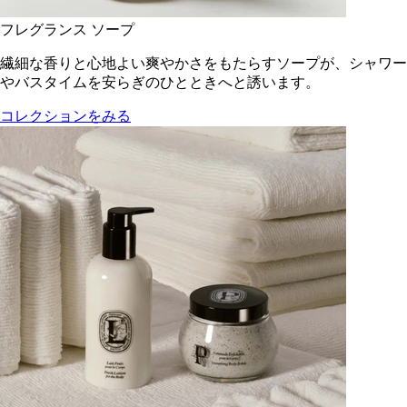
フレグランス ソープ
繊細な香りと心地よい爽やかさをもたらすソープが、シャワー
やバスタイムを安らぎのひとときへと誘います。
コレクションをみる