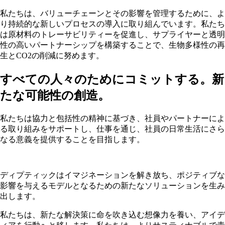
私たちは、バリューチェーンとその影響を管理するために、よ
り持続的な新しいプロセスの導入に取り組んでいます。私たち
は原材料のトレーサビリティーを促進し、サプライヤーと透明
性の高いパートナーシップを構築することで、生物多様性の再
生とCO2の削減に努めます。
すべての人々のためにコミットする。新
たな可能性の創造。
私たちは協力と包括性の精神に基づき、社員やパートナーによ
る取り組みをサポートし、仕事を通じ、社員の日常生活にさら
なる意義を提供することを目指します。
ディプティックはイマジネーションを解き放ち、ポジティブな
影響を与えるモデルとなるための新たなソリューションを生み
出します。
私たちは、新たな解決策に命を吹き込む想像力を養い、アイデ