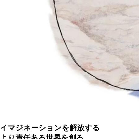
イマジネーションを解放する
より責任ある世界を創る