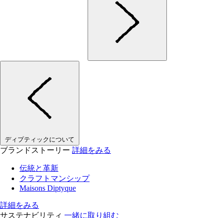
ディプティックについて
ブランドストーリー
詳細をみる
伝統と革新
クラフトマンシップ
Maisons Diptyque
詳細をみる
サステナビリティ
一緒に取り組む