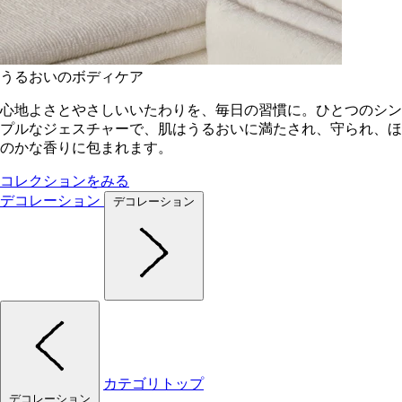
うるおいのボディケア
心地よさとやさしいいたわりを、毎日の習慣に。ひとつのシン
プルなジェスチャーで、肌はうるおいに満たされ、守られ、ほ
のかな香りに包まれます。
コレクションをみる
デコレーション
デコレーション
カテゴリトップ
デコレーション