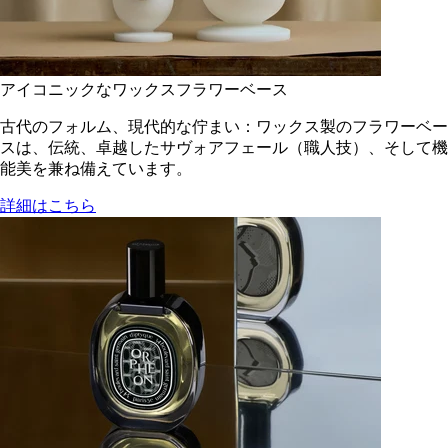
アイコニックなワックスフラワーベース
古代のフォルム、現代的な佇まい：ワックス製のフラワーベー
スは、伝統、卓越したサヴォアフェール（職人技）、そして機
能美を兼ね備えています。
詳細はこちら