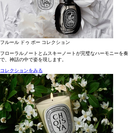
フルール ドゥ ポー コレクション
フローラルノートとムスキーノートが完璧なハーモニーを奏
で、神話の中で姿を現します。
コレクションをみる