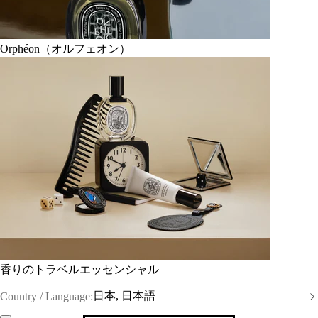
Orphéon（オルフェオン）
香りのトラベルエッセンシャル
日本, 日本語
Country / Language: