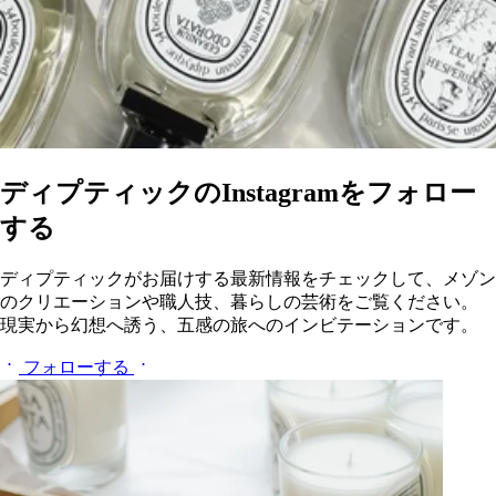
ディプティックのInstagramをフォロー
する
ディプティックがお届けする最新情報をチェックして、メゾン
のクリエーションや職人技、暮らしの芸術をご覧ください。
現実から幻想へ誘う、五感の旅へのインビテーションです。
フォローする