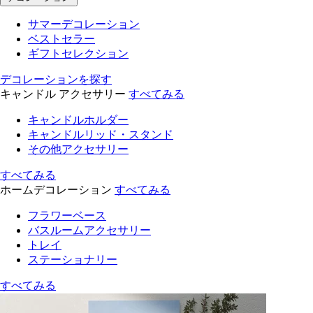
サマーデコレーション
ベストセラー
ギフトセレクション
デコレーションを探す
キャンドル アクセサリー
すべてみる
キャンドルホルダー
キャンドルリッド・スタンド
その他アクセサリー
すべてみる
ホームデコレーション
すべてみる
フラワーベース
バスルームアクセサリー
トレイ
ステーショナリー
すべてみる