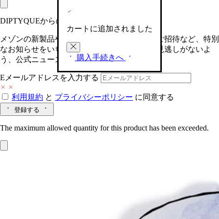
DIPTYQUEからの最新情報をお届けします
カートに追加されました
メゾンの新製品や、限定イベントへの特別なご招待など、特別
なお知らせをいち早くお届けいたします。お見逃しがないよ
購入手続きへ
う、公式ニュースレターにご登録ください。
Eメールアドレスを入力する
利用規約
と
プライバシーポリシー
に同意する
登録する
The maximum allowed quantity for this product has been exceeded.