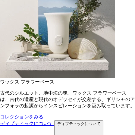
ワックス フラワーベース
古代のシルエット、地中海の魂。ワックス フラワーベース
は、古代の遺産と現代のオデッセイが交差する、ギリシャのア
ンフォラの起源からインスピレーションを汲み取っています。
コレクションをみる
ディプティックについて
ディプティックについて