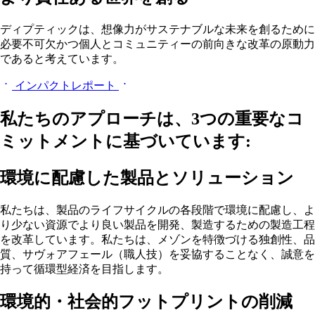
ディプティックは、想像力がサステナブルな未来を創るために
必要不可欠かつ個人とコミュニティーの前向きな改革の原動力
であると考えています。
インパクトレポート
私たちのアプローチは、3つの重要なコ
ミットメントに基づいています:
環境に配慮した製品とソリューション
私たちは、製品のライフサイクルの各段階で環境に配慮し、よ
り少ない資源でより良い製品を開発、製造するための製造工程
を改革しています。私たちは、メゾンを特徴づける独創性、品
質、サヴォアフェール（職人技）を妥協することなく、誠意を
持って循環型経済を目指します。
環境的・社会的フットプリントの削減