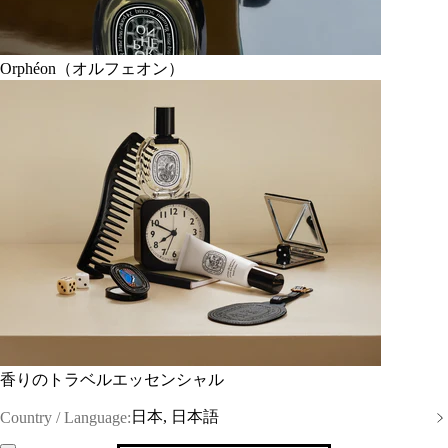
Orphéon（オルフェオン）
香りのトラベルエッセンシャル
日本, 日本語
Country / Language: