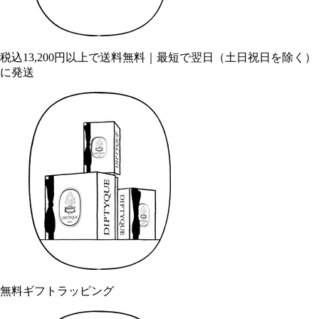
税込13,200円以上で送料無料｜最短で翌日（土日祝日を除く）
に発送
無料ギフトラッピング