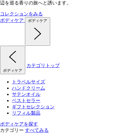
辺を巡る香りの旅へと誘います。
コレクションをみる
ボディケア
ボディケア
カテゴリトップ
ボディケア
トラベルサイズ
ハンドクリーム
サテンオイル
ベストセラー
ギフトセレクション
リフィル製品
ボディケアを探す
カテゴリー
すべてみる