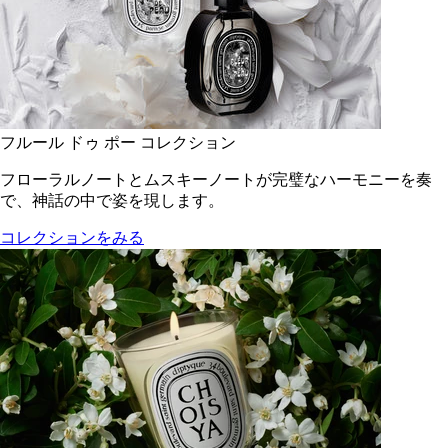
フルール ドゥ ポー コレクション
フローラルノートとムスキーノートが完璧なハーモニーを奏
で、神話の中で姿を現します。
コレクションをみる