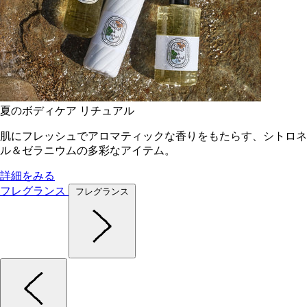
夏のボディケア リチュアル
肌にフレッシュでアロマティックな香りをもたらす、シトロネ
ル＆ゼラニウムの多彩なアイテム。
詳細をみる
フレグランス
フレグランス