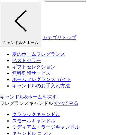
カテゴリトップ
キャンドル＆ホーム
夏のホームフレグランス
ベストセラー
ギフトセレクション
無料刻印サービス
ホームフレグランス ガイド
キャンドルのお手入れ方法
キャンドル&ホームを探す
フレグランスキャンドル
すべてみる
クラシックキャンドル
スモールキャンドル
ミディアム・ラージキャンドル
キャンドル コフレ