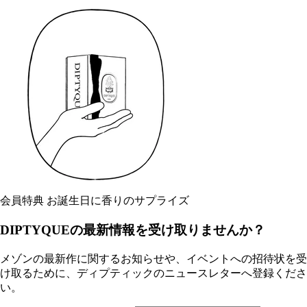
会員特典 お誕生日に香りのサプライズ
DIPTYQUEの最新情報を受け取りませんか？
メゾンの最新作に関するお知らせや、イベントへの招待状を受
け取るために、ディプティックのニュースレターへ登録くださ
い。