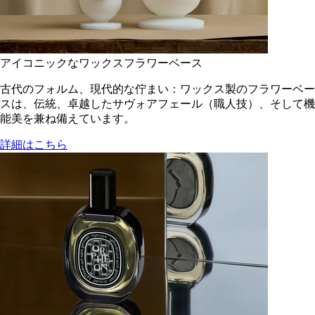
アイコニックなワックスフラワーベース
古代のフォルム、現代的な佇まい：ワックス製のフラワーベー
スは、伝統、卓越したサヴォアフェール（職人技）、そして機
能美を兼ね備えています。
詳細はこちら