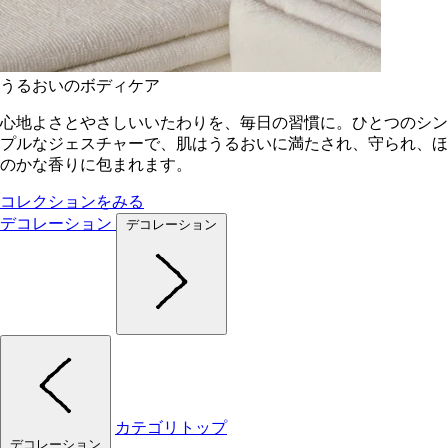
うるおいのボディケア
心地よさとやさしいいたわりを、毎日の習慣に。ひとつのシン
プルなジェスチャーで、肌はうるおいに満たされ、守られ、ほ
のかな香りに包まれます。
コレクションをみる
デコレーション
デコレーション
カテゴリトップ
デコレーション