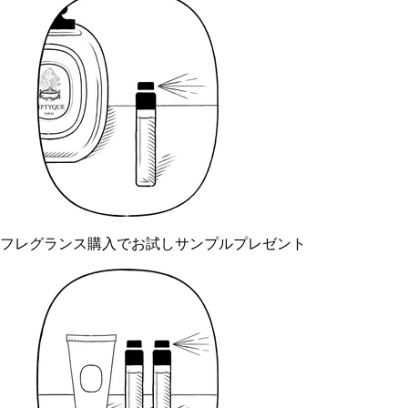
フレグランス購入でお試しサンプルプレゼント