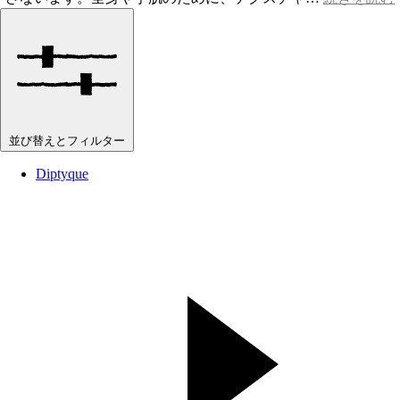
並び替えとフィルター
Diptyque