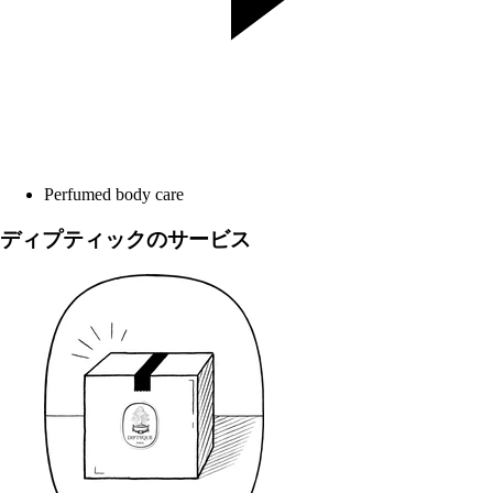
Perfumed body care
ディプティックのサービス