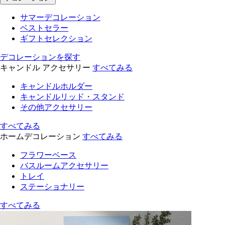
サマーデコレーション
ベストセラー
ギフトセレクション
デコレーションを探す
キャンドル アクセサリー
すべてみる
キャンドルホルダー
キャンドルリッド・スタンド
その他アクセサリー
すべてみる
ホームデコレーション
すべてみる
フラワーベース
バスルームアクセサリー
トレイ
ステーショナリー
すべてみる