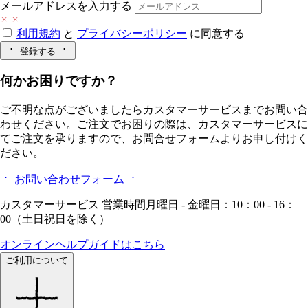
メールアドレスを入力する
利用規約
と
プライバシーポリシー
に同意する
登録する
何かお困りですか？
ご不明な点がございましたらカスタマーサービスまでお問い合
わせください。ご注文でお困りの際は、カスタマーサービスに
てご注文を承りますので、お問合せフォームよりお申し付けく
ださい。
お問い合わせフォーム
カスタマーサービス 営業時間月曜日 - 金曜日：10：00 - 16：
00（土日祝日を除く）
オンラインヘルプガイドはこちら
ご利用について