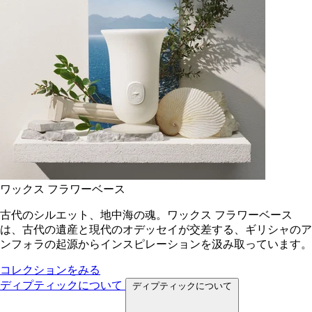
ワックス フラワーベース
古代のシルエット、地中海の魂。ワックス フラワーベース
は、古代の遺産と現代のオデッセイが交差する、ギリシャのア
ンフォラの起源からインスピレーションを汲み取っています。
コレクションをみる
ディプティックについて
ディプティックについて