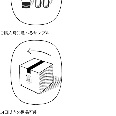
ご購入時に選べるサンプル
14日以内の返品可能