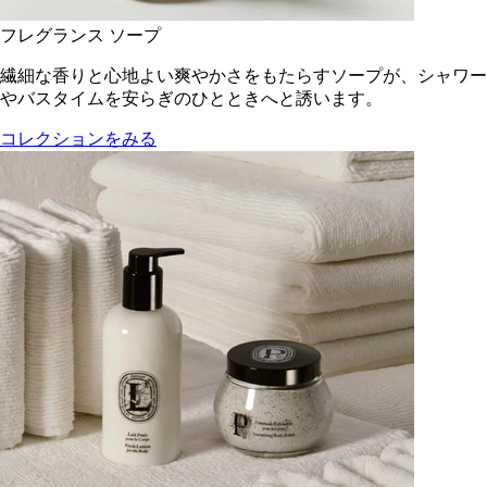
フレグランス ソープ
繊細な香りと心地よい爽やかさをもたらすソープが、シャワー
やバスタイムを安らぎのひとときへと誘います。
コレクションをみる