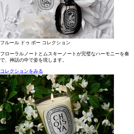
フルール ドゥ ポー コレクション
フローラルノートとムスキーノートが完璧なハーモニーを奏
で、神話の中で姿を現します。
コレクションをみる