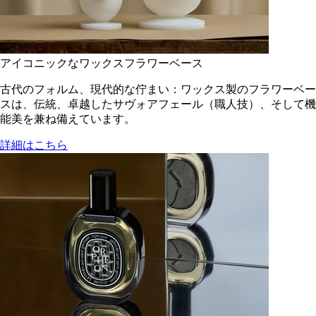
アイコニックなワックスフラワーベース
古代のフォルム、現代的な佇まい：ワックス製のフラワーベー
スは、伝統、卓越したサヴォアフェール（職人技）、そして機
能美を兼ね備えています。
詳細はこちら