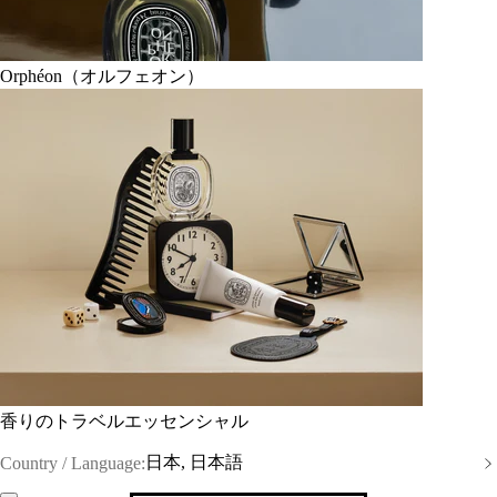
Orphéon（オルフェオン）
香りのトラベルエッセンシャル
日本, 日本語
Country / Language: