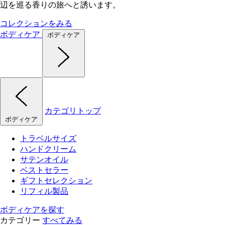
辺を巡る香りの旅へと誘います。
コレクションをみる
ボディケア
ボディケア
カテゴリトップ
ボディケア
トラベルサイズ
ハンドクリーム
サテンオイル
ベストセラー
ギフトセレクション
リフィル製品
ボディケアを探す
カテゴリー
すべてみる