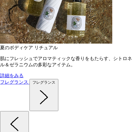
夏のボディケア リチュアル
肌にフレッシュでアロマティックな香りをもたらす、シトロネ
ル＆ゼラニウムの多彩なアイテム。
詳細をみる
フレグランス
フレグランス