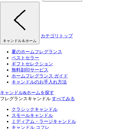
カテゴリトップ
キャンドル＆ホーム
夏のホームフレグランス
ベストセラー
ギフトセレクション
無料刻印サービス
ホームフレグランス ガイド
キャンドルのお手入れ方法
キャンドル&ホームを探す
フレグランスキャンドル
すべてみる
クラシックキャンドル
スモールキャンドル
ミディアム・ラージキャンドル
キャンドル コフレ