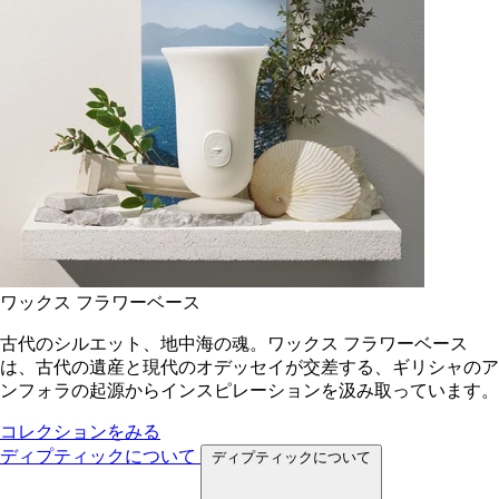
ワックス フラワーベース
古代のシルエット、地中海の魂。ワックス フラワーベース
は、古代の遺産と現代のオデッセイが交差する、ギリシャのア
ンフォラの起源からインスピレーションを汲み取っています。
コレクションをみる
ディプティックについて
ディプティックについて