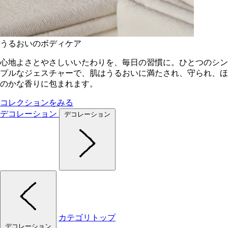
うるおいのボディケア
心地よさとやさしいいたわりを、毎日の習慣に。ひとつのシン
プルなジェスチャーで、肌はうるおいに満たされ、守られ、ほ
のかな香りに包まれます。
コレクションをみる
デコレーション
デコレーション
カテゴリトップ
デコレーション