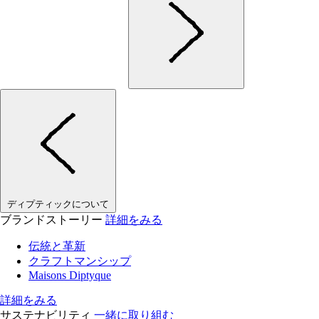
ディプティックについて
ブランドストーリー
詳細をみる
伝統と革新
クラフトマンシップ
Maisons Diptyque
詳細をみる
サステナビリティ
一緒に取り組む