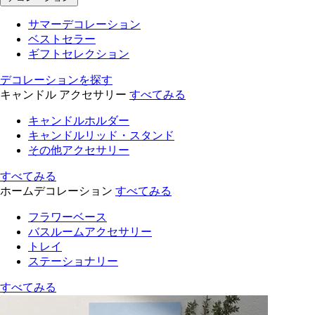
サマーデコレーション
ベストセラー
ギフトセレクション
デコレーションを探す
キャンドル アクセサリー
すべてみる
キャンドルホルダー
キャンドルリッド・スタンド
その他アクセサリー
すべてみる
ホームデコレーション
すべてみる
フラワーベース
バスルームアクセサリー
トレイ
ステーショナリー
すべてみる