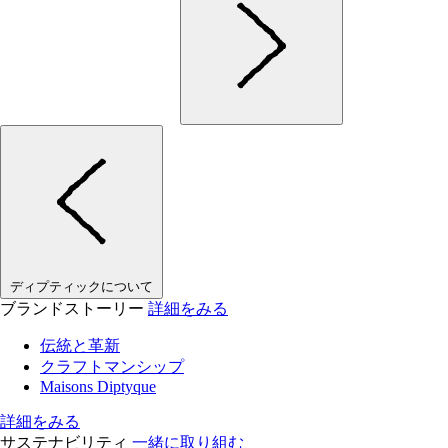
ディプティックについて
ブランドストーリー
詳細をみる
伝統と革新
クラフトマンシップ
Maisons Diptyque
詳細をみる
サステナビリティ
一緒に取り組む