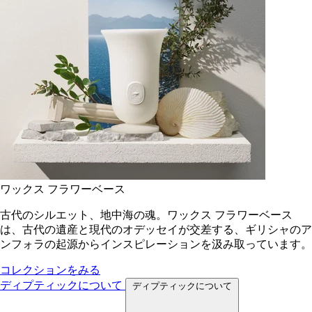
ワックス フラワーベース
古代のシルエット、地中海の魂。ワックス フラワーベース
は、古代の遺産と現代のオデッセイが交差する、ギリシャのア
ンフォラの起源からインスピレーションを汲み取っています。
コレクションをみる
ディプティックについて
ディプティックについて