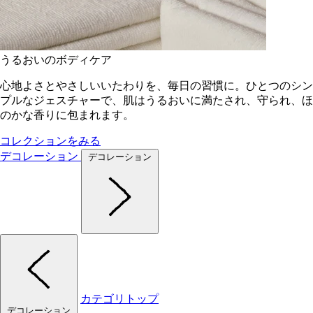
うるおいのボディケア
心地よさとやさしいいたわりを、毎日の習慣に。ひとつのシン
プルなジェスチャーで、肌はうるおいに満たされ、守られ、ほ
のかな香りに包まれます。
コレクションをみる
デコレーション
デコレーション
カテゴリトップ
デコレーション