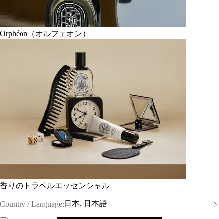
Orphéon（オルフェオン）
香りのトラベルエッセンシャル
日本, 日本語
Country / Language: