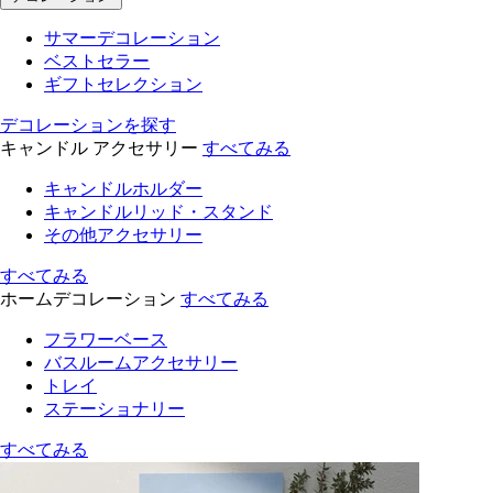
サマーデコレーション
ベストセラー
ギフトセレクション
デコレーションを探す
キャンドル アクセサリー
すべてみる
キャンドルホルダー
キャンドルリッド・スタンド
その他アクセサリー
すべてみる
ホームデコレーション
すべてみる
フラワーベース
バスルームアクセサリー
トレイ
ステーショナリー
すべてみる