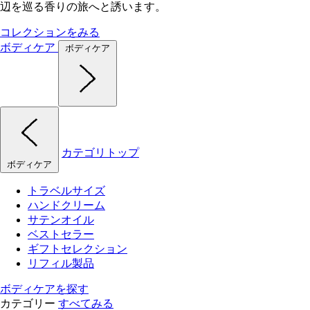
辺を巡る香りの旅へと誘います。
コレクションをみる
ボディケア
ボディケア
カテゴリトップ
ボディケア
トラベルサイズ
ハンドクリーム
サテンオイル
ベストセラー
ギフトセレクション
リフィル製品
ボディケアを探す
カテゴリー
すべてみる