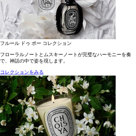
フルール ドゥ ポー コレクション
フローラルノートとムスキーノートが完璧なハーモニーを奏
で、神話の中で姿を現します。
コレクションをみる