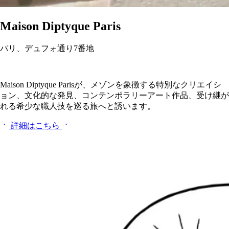
Maison Diptyque Paris
パリ、デュフォ通り7番地
Maison Diptyque Parisが、メゾンを象徴する特別なクリエイシ
ョン、文化的な発見、コンテンポラリーアート作品、受け継が
れる希少な職人技を巡る旅へと誘います。
詳細はこちら