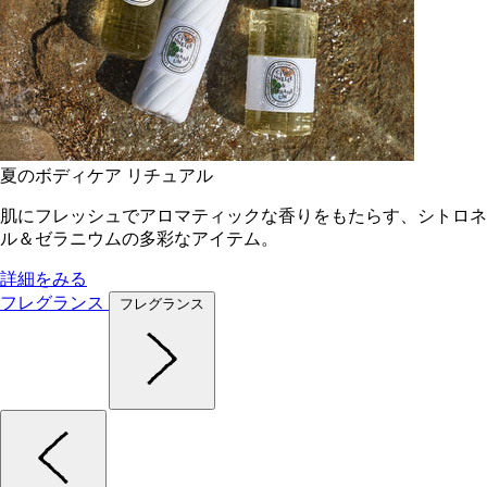
夏のボディケア リチュアル
肌にフレッシュでアロマティックな香りをもたらす、シトロネ
ル＆ゼラニウムの多彩なアイテム。
詳細をみる
フレグランス
フレグランス