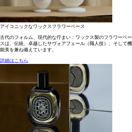
アイコニックなワックスフラワーベース
古代のフォルム、現代的な佇まい：ワックス製のフラワーベー
スは、伝統、卓越したサヴォアフェール（職人技）、そして機
能美を兼ね備えています。
詳細はこちら