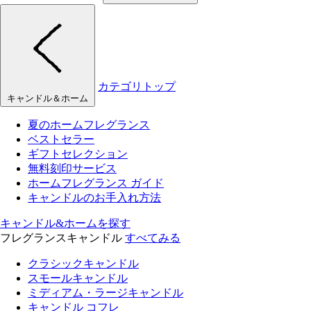
カテゴリトップ
キャンドル＆ホーム
夏のホームフレグランス
ベストセラー
ギフトセレクション
無料刻印サービス
ホームフレグランス ガイド
キャンドルのお手入れ方法
キャンドル&ホームを探す
フレグランスキャンドル
すべてみる
クラシックキャンドル
スモールキャンドル
ミディアム・ラージキャンドル
キャンドル コフレ