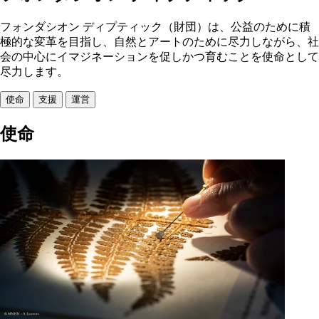
フォンダシオン ディプティック（財団）は、公益のために積
極的な変革を目指し、自然とアートのために尽力しながら、社
会の中心にイマジネーションを促しかつ育むことを使命として
尽力します。
使命
支援
運営
使命