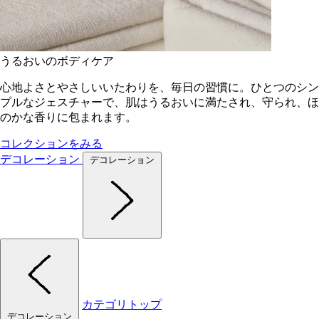
うるおいのボディケア
心地よさとやさしいいたわりを、毎日の習慣に。ひとつのシン
プルなジェスチャーで、肌はうるおいに満たされ、守られ、ほ
のかな香りに包まれます。
コレクションをみる
デコレーション
デコレーション
カテゴリトップ
デコレーション