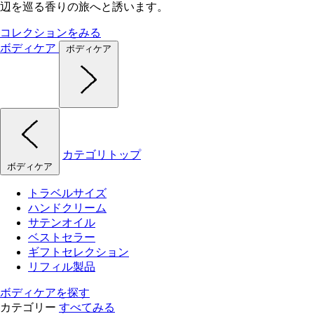
辺を巡る香りの旅へと誘います。
コレクションをみる
ボディケア
ボディケア
カテゴリトップ
ボディケア
トラベルサイズ
ハンドクリーム
サテンオイル
ベストセラー
ギフトセレクション
リフィル製品
ボディケアを探す
カテゴリー
すべてみる