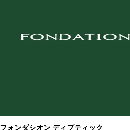
フォンダシオン ディプティック