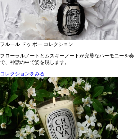
フルール ドゥ ポー コレクション
フローラルノートとムスキーノートが完璧なハーモニーを奏
で、神話の中で姿を現します。
コレクションをみる