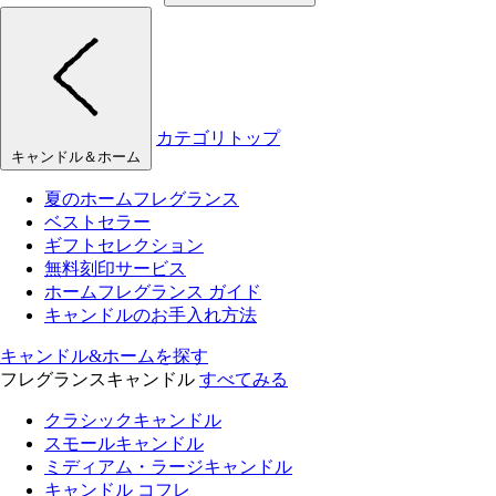
カテゴリトップ
キャンドル＆ホーム
夏のホームフレグランス
ベストセラー
ギフトセレクション
無料刻印サービス
ホームフレグランス ガイド
キャンドルのお手入れ方法
キャンドル&ホームを探す
フレグランスキャンドル
すべてみる
クラシックキャンドル
スモールキャンドル
ミディアム・ラージキャンドル
キャンドル コフレ