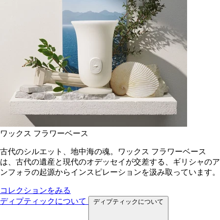
ワックス フラワーベース
古代のシルエット、地中海の魂。ワックス フラワーベース
は、古代の遺産と現代のオデッセイが交差する、ギリシャのア
ンフォラの起源からインスピレーションを汲み取っています。
コレクションをみる
ディプティックについて
ディプティックについて