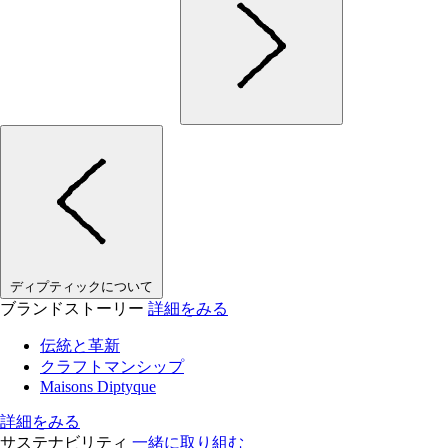
ディプティックについて
ブランドストーリー
詳細をみる
伝統と革新
クラフトマンシップ
Maisons Diptyque
詳細をみる
サステナビリティ
一緒に取り組む