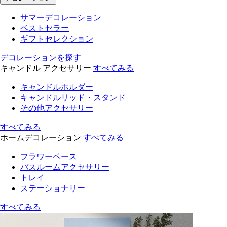
サマーデコレーション
ベストセラー
ギフトセレクション
デコレーションを探す
キャンドル アクセサリー
すべてみる
キャンドルホルダー
キャンドルリッド・スタンド
その他アクセサリー
すべてみる
ホームデコレーション
すべてみる
フラワーベース
バスルームアクセサリー
トレイ
ステーショナリー
すべてみる