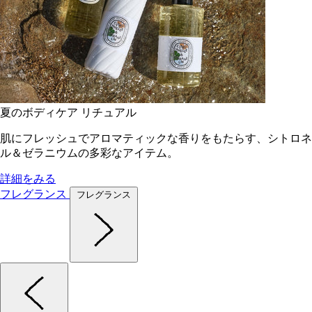
夏のボディケア リチュアル
肌にフレッシュでアロマティックな香りをもたらす、シトロネ
ル＆ゼラニウムの多彩なアイテム。
詳細をみる
フレグランス
フレグランス