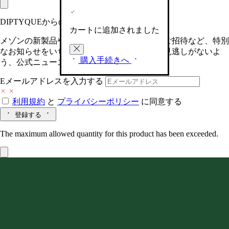
DIPTYQUEからの最新情報をお届けします
カートに追加されました
メゾンの新製品や、限定イベントへの特別なご招待など、特別
なお知らせをいち早くお届けいたします。お見逃しがないよ
購入手続きへ
う、公式ニュースレターにご登録ください。
Eメールアドレスを入力する
利用規約
と
プライバシーポリシー
に同意する
登録する
The maximum allowed quantity for this product has been exceeded.