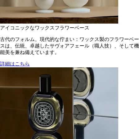
アイコニックなワックスフラワーベース
古代のフォルム、現代的な佇まい：ワックス製のフラワーベー
スは、伝統、卓越したサヴォアフェール（職人技）、そして機
能美を兼ね備えています。
詳細はこちら