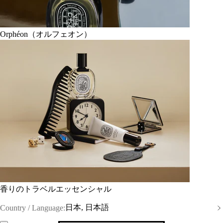
Orphéon（オルフェオン）
香りのトラベルエッセンシャル
日本, 日本語
Country / Language: