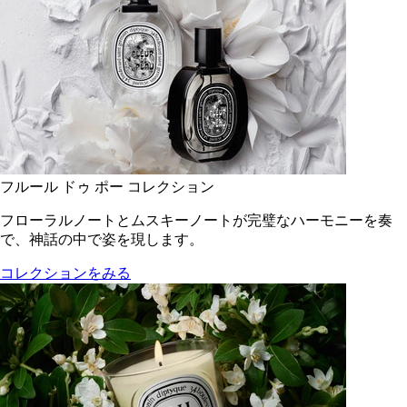
フルール ドゥ ポー コレクション
フローラルノートとムスキーノートが完璧なハーモニーを奏
で、神話の中で姿を現します。
コレクションをみる