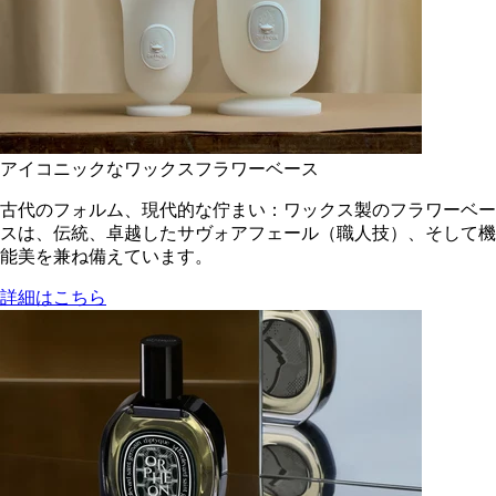
アイコニックなワックスフラワーベース
古代のフォルム、現代的な佇まい：ワックス製のフラワーベー
スは、伝統、卓越したサヴォアフェール（職人技）、そして機
能美を兼ね備えています。
詳細はこちら