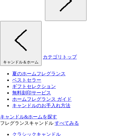
カテゴリトップ
キャンドル＆ホーム
夏のホームフレグランス
ベストセラー
ギフトセレクション
無料刻印サービス
ホームフレグランス ガイド
キャンドルのお手入れ方法
キャンドル&ホームを探す
フレグランスキャンドル
すべてみる
クラシックキャンドル