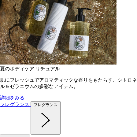
夏のボディケア リチュアル
肌にフレッシュでアロマティックな香りをもたらす、シトロネ
ル＆ゼラニウムの多彩なアイテム。
詳細をみる
フレグランス
フレグランス