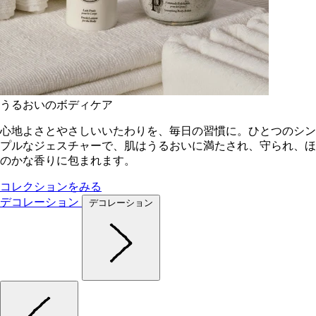
うるおいのボディケア
心地よさとやさしいいたわりを、毎日の習慣に。ひとつのシン
プルなジェスチャーで、肌はうるおいに満たされ、守られ、ほ
のかな香りに包まれます。
コレクションをみる
デコレーション
デコレーション