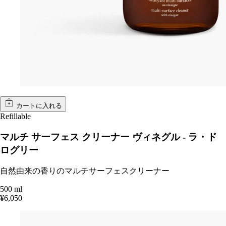
カートに入れる
Refillable
マルチ サーフェス クリーナー ヴィネグル - ラ・ド
ログリー
自然由来の香りのマルチサーフェスクリーナー
500 ml
¥6,050