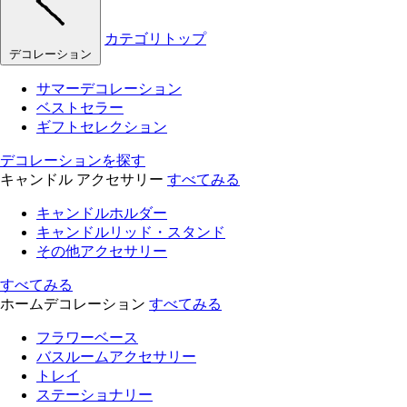
カテゴリトップ
デコレーション
サマーデコレーション
ベストセラー
ギフトセレクション
デコレーションを探す
キャンドル アクセサリー
すべてみる
キャンドルホルダー
キャンドルリッド・スタンド
その他アクセサリー
すべてみる
ホームデコレーション
すべてみる
フラワーベース
バスルームアクセサリー
トレイ
ステーショナリー