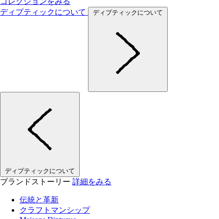
コレクションをみる
ディプティックについて
ディプティックについて
ディプティックについて
ブランドストーリー
詳細をみる
伝統と革新
クラフトマンシップ