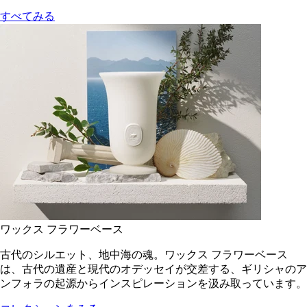
すべてみる
ワックス フラワーベース
古代のシルエット、地中海の魂。ワックス フラワーベース
は、古代の遺産と現代のオデッセイが交差する、ギリシャのア
ンフォラの起源からインスピレーションを汲み取っています。