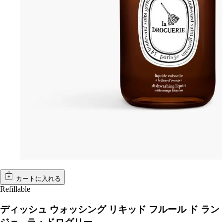
カートに入れる
Refillable
ディッシュ ウォッシング リキッド フルール ド ラン