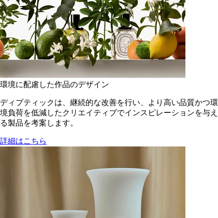
環境に配慮した作品のデザイン
ディプティックは、継続的な改善を行い、より高い品質かつ環
境負荷を低減した​クリエイティブでインスピレーションを与え
る製品を考案します。
詳細はこちら