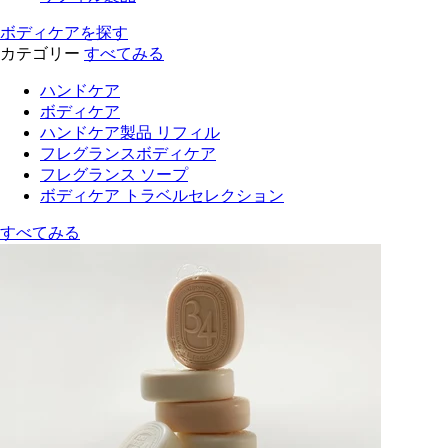
ボディケアを探す
カテゴリー
すべてみる
ハンドケア
ボディケア
ハンドケア製品 リフィル
フレグランスボディケア
フレグランス ソープ
ボディケア トラベルセレクション
すべてみる