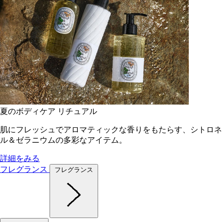
夏のボディケア リチュアル
肌にフレッシュでアロマティックな香りをもたらす、シトロネ
ル＆ゼラニウムの多彩なアイテム。
詳細をみる
フレグランス
フレグランス