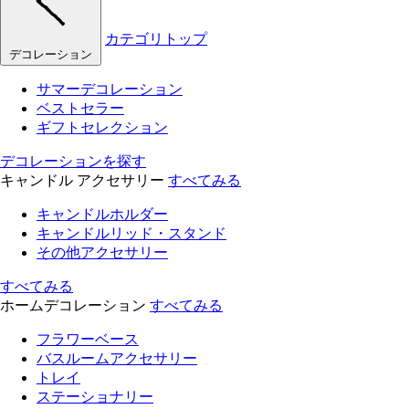
カテゴリトップ
デコレーション
サマーデコレーション
ベストセラー
ギフトセレクション
デコレーションを探す
キャンドル アクセサリー
すべてみる
キャンドルホルダー
キャンドルリッド・スタンド
その他アクセサリー
すべてみる
ホームデコレーション
すべてみる
フラワーベース
バスルームアクセサリー
トレイ
ステーショナリー