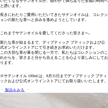
いたくなるサテンオイルが、穏やかで満ち足りた至福の時間へ
と誘います。
長きにわたりご愛用いただいてきたサテンオイルは、コレクシ
ョンの新たな章へと歩みを進めようとしています。
これまでサテンオイルを愛してくださった皆さまへ。
新たな章が始まるまで、ディプティック ブティックおよび公
式オンラインストアにて引き続きお求めいただけます。
この大切な章が幕を閉じる一方で、私たちはコレクションのこ
れからを、皆さまと分かち合えることを心より楽しみにしてお
ります。
※サテンオイル 100ml は、8月31日までディプティック ブティ
ックおよび公式オンラインストアにてお取り扱いいたします。
製品をみる