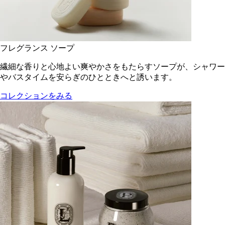
フレグランス ソープ
繊細な香りと心地よい爽やかさをもたらすソープが、シャワー
やバスタイムを安らぎのひとときへと誘います。
コレクションをみる