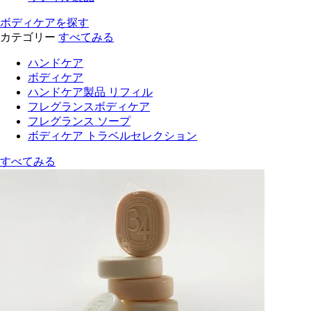
ボディケアを探す
カテゴリー
すべてみる
ハンドケア
ボディケア
ハンドケア製品 リフィル
フレグランスボディケア
フレグランス ソープ
ボディケア トラベルセレクション
すべてみる