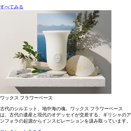
すべてみる
ワックス フラワーベース
古代のシルエット、地中海の魂。ワックス フラワーベース
は、古代の遺産と現代のオデッセイが交差する、ギリシャのア
ンフォラの起源からインスピレーションを汲み取っています。