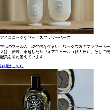
アイコニックなワックスフラワーベース
古代のフォルム、現代的な佇まい：ワックス製のフラワーベー
スは、伝統、卓越したサヴォアフェール（職人技）、そして機
能美を兼ね備えています。
詳細はこちら