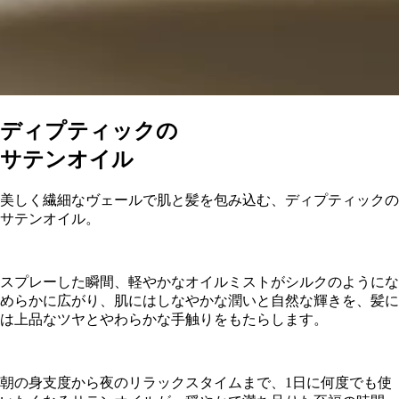
ディプティックの
サテンオイル
美しく繊細なヴェールで肌と髪を包み込む、ディプティックの
サテンオイル。
スプレーした瞬間、軽やかなオイルミストがシルクのようにな
めらかに広がり、肌にはしなやかな潤いと自然な輝きを、髪に
は上品なツヤとやわらかな手触りをもたらします。
朝の身支度から夜のリラックスタイムまで、1日に何度でも使