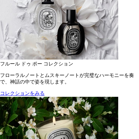
フルール ドゥ ポー コレクション
フローラルノートとムスキーノートが完璧なハーモニーを奏
で、神話の中で姿を現します。
コレクションをみる