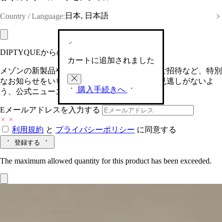
日本, 日本語
Country / Language:
DIPTYQUEからの最新情報をお届けします
カートに追加されました
メゾンの新製品や、限定イベントへの特別なご招待など、特別
なお知らせをいち早くお届けいたします。お見逃しがないよ
購入手続きへ
う、公式ニュースレターにご登録ください。
Eメールアドレスを入力する
利用規約
と
プライバシーポリシー
に同意する
登録する
The maximum allowed quantity for this product has been exceeded.