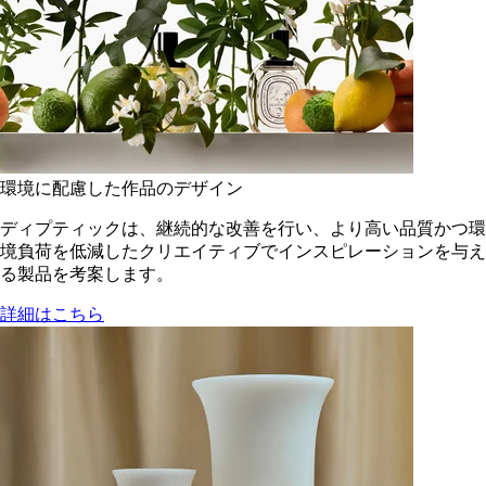
環境に配慮した作品のデザイン
ディプティックは、継続的な改善を行い、より高い品質かつ環
境負荷を低減した​クリエイティブでインスピレーションを与え
る製品を考案します。
詳細はこちら