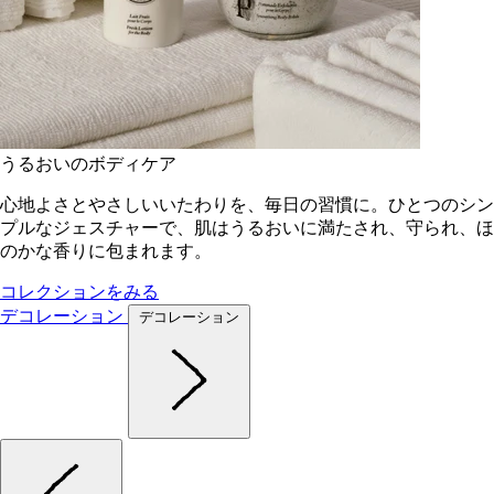
うるおいのボディケア
心地よさとやさしいいたわりを、毎日の習慣に。ひとつのシン
プルなジェスチャーで、肌はうるおいに満たされ、守られ、ほ
のかな香りに包まれます。
コレクションをみる
デコレーション
デコレーション