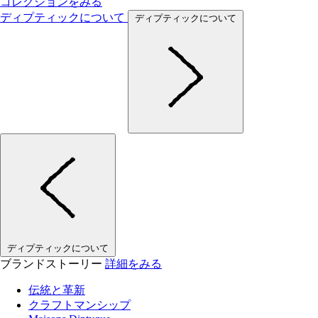
コレクションをみる
ディプティックについて
ディプティックについて
ディプティックについて
ブランドストーリー
詳細をみる
伝統と革新
クラフトマンシップ