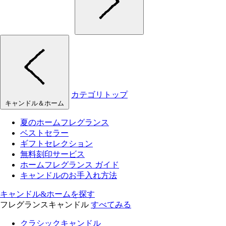
カテゴリトップ
キャンドル＆ホーム
夏のホームフレグランス
ベストセラー
ギフトセレクション
無料刻印サービス
ホームフレグランス ガイド
キャンドルのお手入れ方法
キャンドル&ホームを探す
フレグランスキャンドル
すべてみる
クラシックキャンドル