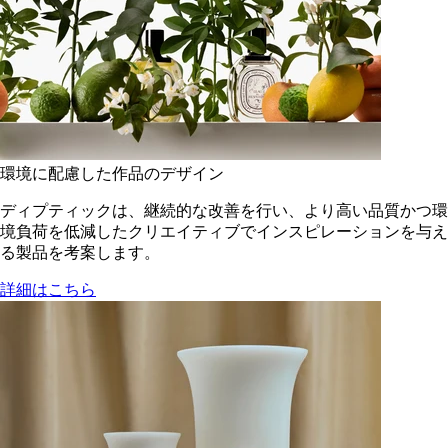
環境に配慮した作品のデザイン
ディプティックは、継続的な改善を行い、より高い品質かつ環
境負荷を低減した​クリエイティブでインスピレーションを与え
る製品を考案します。
詳細はこちら