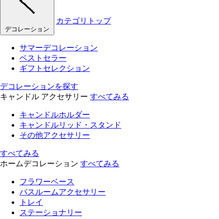
カテゴリトップ
デコレーション
サマーデコレーション
ベストセラー
ギフトセレクション
デコレーションを探す
キャンドル アクセサリー
すべてみる
キャンドルホルダー
キャンドルリッド・スタンド
その他アクセサリー
すべてみる
ホームデコレーション
すべてみる
フラワーベース
バスルームアクセサリー
トレイ
ステーショナリー