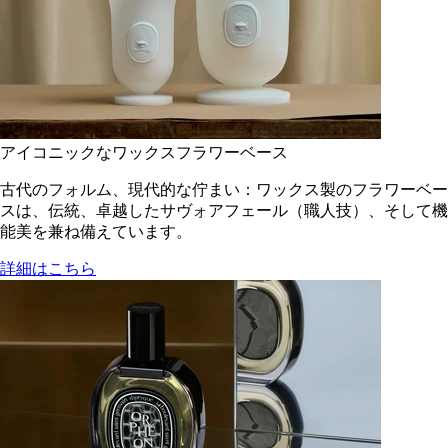
アイコニックなワックスフラワーベース
古代のフォルム、現代的な佇まい：ワックス製のフラワーベー
スは、伝統、卓越したサヴォアフェール（職人技）、そして機
能美を兼ね備えています。
詳細はこちら