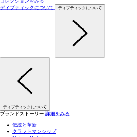
コレクションをみる
ディプティックについて
ディプティックについて
ディプティックについて
ブランドストーリー
詳細をみる
伝統と革新
クラフトマンシップ