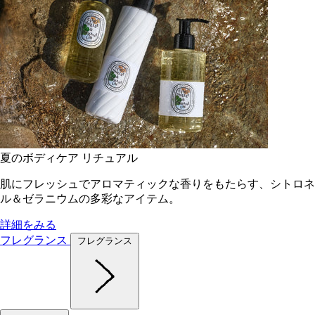
夏のボディケア リチュアル
肌にフレッシュでアロマティックな香りをもたらす、シトロネ
ル＆ゼラニウムの多彩なアイテム。
詳細をみる
フレグランス
フレグランス