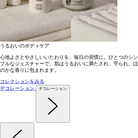
うるおいのボディケア
心地よさとやさしいいたわりを、毎日の習慣に。ひとつのシン
プルなジェスチャーで、肌はうるおいに満たされ、守られ、ほ
のかな香りに包まれます。
コレクションをみる
デコレーション
デコレーション