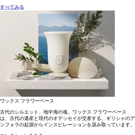
すべてみる
ワックス フラワーベース
古代のシルエット、地中海の魂。ワックス フラワーベース
は、古代の遺産と現代のオデッセイが交差する、ギリシャのア
ンフォラの起源からインスピレーションを汲み取っています。