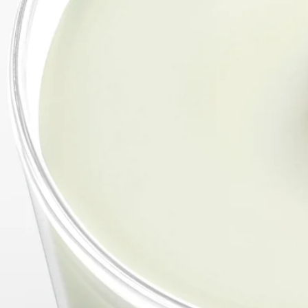
無料ギフトラッピング