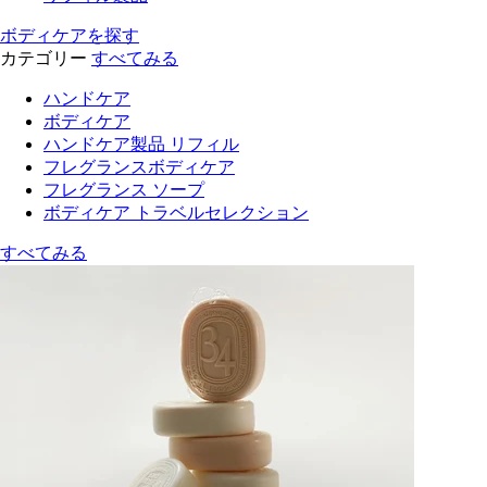
ボディケアを探す
カテゴリー
すべてみる
ハンドケア
ボディケア
ハンドケア製品 リフィル
フレグランスボディケア
フレグランス ソープ
ボディケア トラベルセレクション
すべてみる