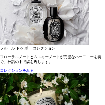
フルール ドゥ ポー コレクション
フローラルノートとムスキーノートが完璧なハーモニーを奏
で、神話の中で姿を現します。
コレクションをみる