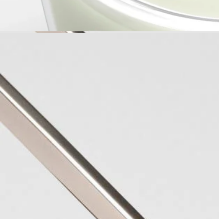
フレグランス購入でお試しサンプルプレゼント
ご購入時に選べるサンプル