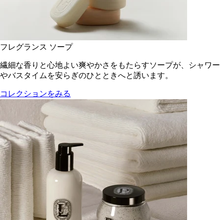
フレグランス ソープ
繊細な香りと心地よい爽やかさをもたらすソープが、シャワー
やバスタイムを安らぎのひとときへと誘います。
コレクションをみる