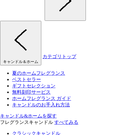
カテゴリトップ
キャンドル＆ホーム
夏のホームフレグランス
ベストセラー
ギフトセレクション
無料刻印サービス
ホームフレグランス ガイド
キャンドルのお手入れ方法
キャンドル&ホームを探す
フレグランスキャンドル
すべてみる
クラシックキャンドル