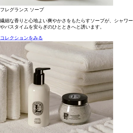
フレグランス ソープ
繊細な香りと心地よい爽やかさをもたらすソープが、シャワー
やバスタイムを安らぎのひとときへと誘います。
コレクションをみる