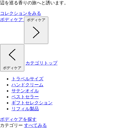
辺を巡る香りの旅へと誘います。
コレクションをみる
ボディケア
ボディケア
カテゴリトップ
ボディケア
トラベルサイズ
ハンドクリーム
サテンオイル
ベストセラー
ギフトセレクション
リフィル製品
ボディケアを探す
カテゴリー
すべてみる