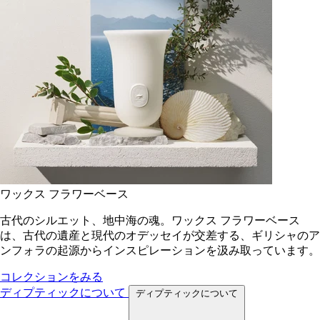
ワックス フラワーベース
古代のシルエット、地中海の魂。ワックス フラワーベース
は、古代の遺産と現代のオデッセイが交差する、ギリシャのア
ンフォラの起源からインスピレーションを汲み取っています。
コレクションをみる
ディプティックについて
ディプティックについて