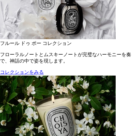
フルール ドゥ ポー コレクション
フローラルノートとムスキーノートが完璧なハーモニーを奏
で、神話の中で姿を現します。
コレクションをみる