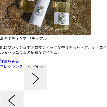
夏のボディケア リチュアル
肌にフレッシュでアロマティックな香りをもたらす、シトロネ
ル＆ゼラニウムの多彩なアイテム。
詳細をみる
フレグランス
フレグランス