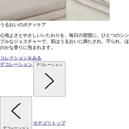
うるおいのボディケア
心地よさとやさしいいたわりを、毎日の習慣に。ひとつのシン
プルなジェスチャーで、肌はうるおいに満たされ、守られ、ほ
のかな香りに包まれます。
コレクションをみる
デコレーション
デコレーション
カテゴリトップ
デコレーション