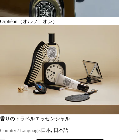
Orphéon（オルフェオン）
香りのトラベルエッセンシャル
日本, 日本語
Country / Language: