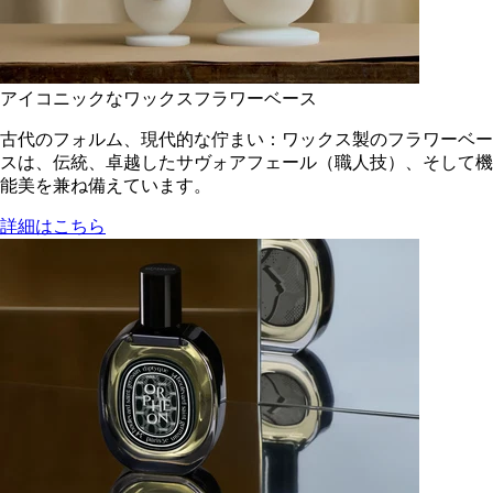
アイコニックなワックスフラワーベース
古代のフォルム、現代的な佇まい：ワックス製のフラワーベー
スは、伝統、卓越したサヴォアフェール（職人技）、そして機
能美を兼ね備えています。
詳細はこちら