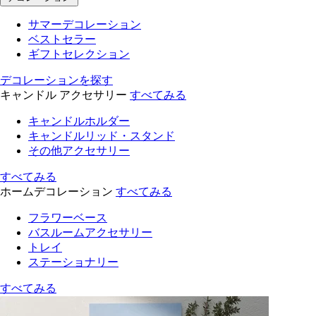
サマーデコレーション
ベストセラー
ギフトセレクション
デコレーションを探す
キャンドル アクセサリー
すべてみる
キャンドルホルダー
キャンドルリッド・スタンド
その他アクセサリー
すべてみる
ホームデコレーション
すべてみる
フラワーベース
バスルームアクセサリー
トレイ
ステーショナリー
すべてみる