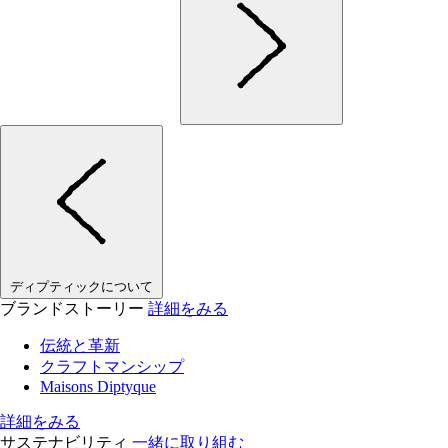
ディプティックについて
ブランドストーリー
詳細をみる
伝統と革新
クラフトマンシップ
Maisons Diptyque
詳細をみる
サステナビリティ
一緒に取り組む