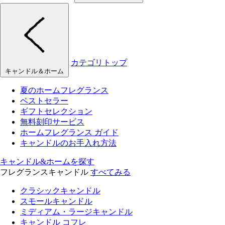
カテゴリトップ
キャンドル＆ホーム
夏のホームフレグランス
ベストセラー
ギフトセレクション
無料刻印サービス
ホームフレグランス ガイド
キャンドルのお手入れ方法
キャンドル&ホームを探す
フレグランスキャンドル
すべてみる
クラシックキャンドル
スモールキャンドル
ミディアム・ラージキャンドル
キャンドル コフレ