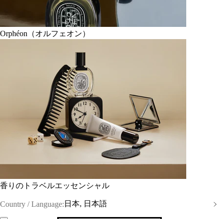
Orphéon（オルフェオン）
香りのトラベルエッセンシャル
日本, 日本語
Country / Language: