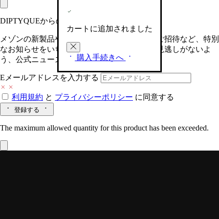
DIPTYQUEからの最新情報をお届けします
カートに追加されました
メゾンの新製品や、限定イベントへの特別なご招待など、特別
なお知らせをいち早くお届けいたします。お見逃しがないよ
購入手続きへ
う、公式ニュースレターにご登録ください。
Eメールアドレスを入力する
利用規約
と
プライバシーポリシー
に同意する
登録する
The maximum allowed quantity for this product has been exceeded.