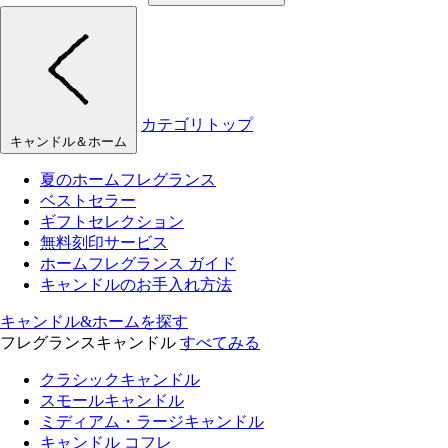
カテゴリトップ
キャンドル＆ホーム
夏のホームフレグランス
ベストセラー
ギフトセレクション
無料刻印サービス
ホームフレグランス ガイド
キャンドルのお手入れ方法
キャンドル&ホームを探す
フレグランスキャンドル
すべてみる
クラシックキャンドル
スモールキャンドル
ミディアム・ラージキャンドル
キャンドル コフレ