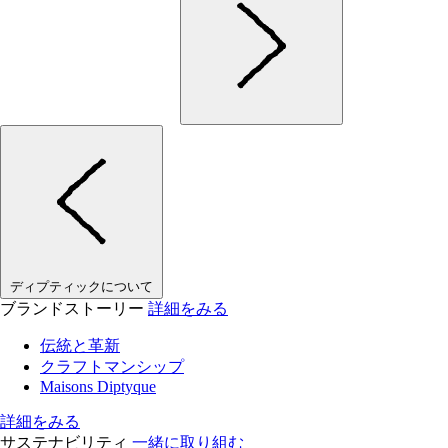
ディプティックについて
ブランドストーリー
詳細をみる
伝統と革新
クラフトマンシップ
Maisons Diptyque
詳細をみる
サステナビリティ
一緒に取り組む