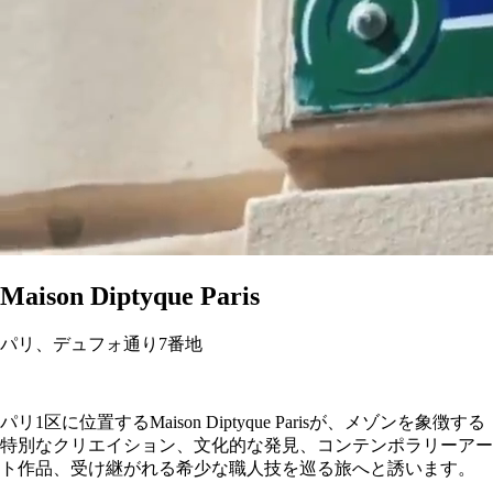
Maison Diptyque Paris
パリ、デュフォ通り7番地
パリ1区に位置するMaison Diptyque Parisが、メゾンを象徴する
特別なクリエイション、文化的な発見、コンテンポラリーアー
ト作品、受け継がれる希少な職人技を巡る旅へと誘います。