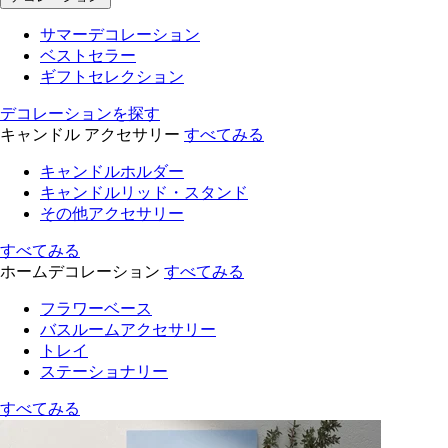
サマーデコレーション
ベストセラー
ギフトセレクション
デコレーションを探す
キャンドル アクセサリー
すべてみる
キャンドルホルダー
キャンドルリッド・スタンド
その他アクセサリー
すべてみる
ホームデコレーション
すべてみる
フラワーベース
バスルームアクセサリー
トレイ
ステーショナリー
すべてみる