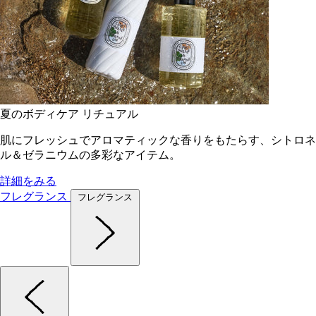
夏のボディケア リチュアル
肌にフレッシュでアロマティックな香りをもたらす、シトロネ
ル＆ゼラニウムの多彩なアイテム。
詳細をみる
フレグランス
フレグランス