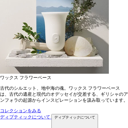
ワックス フラワーベース
古代のシルエット、地中海の魂。ワックス フラワーベース
は、古代の遺産と現代のオデッセイが交差する、ギリシャのア
ンフォラの起源からインスピレーションを汲み取っています。
コレクションをみる
ディプティックについて
ディプティックについて