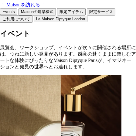
Maisonを訪れる
Events
Maisonの建築様式
限定アイテム
限定サービス
ご利用について
La Maison Diptyque London
イベント
展覧会、ワークショップ、イベントが次々に開催される場所に
は、つねに新しい発見があります。感覚の赴くままに楽しむア
ートな体験にぴったりなMaison Diptyque Parisが、イマジネー
ションと発見の世界へとお連れします。