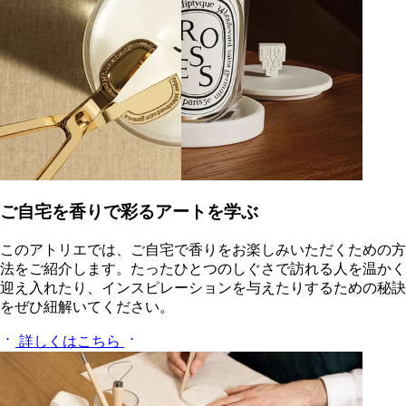
ご自宅を香りで彩るアートを学ぶ
このアトリエでは、ご自宅で香りをお楽しみいただくための方
法をご紹介します。たったひとつのしぐさで訪れる人を温かく
迎え入れたり、インスピレーションを与えたりするための秘訣
をぜひ紐解いてください。
詳しくはこちら