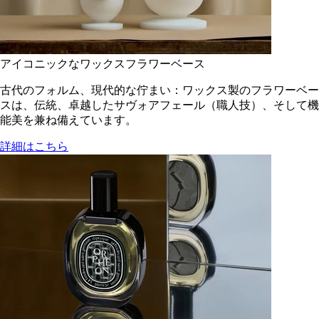
アイコニックなワックスフラワーベース
古代のフォルム、現代的な佇まい：ワックス製のフラワーベー
スは、伝統、卓越したサヴォアフェール（職人技）、そして機
能美を兼ね備えています。
詳細はこちら