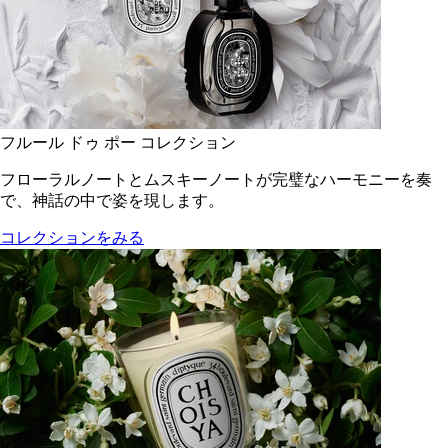
フルール ドゥ ポー コレクション
フローラルノートとムスキーノートが完璧なハーモニーを奏
で、神話の中で姿を現します。
コレクションをみる