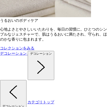
うるおいのボディケア
心地よさとやさしいいたわりを、毎日の習慣に。ひとつのシン
プルなジェスチャーで、肌はうるおいに満たされ、守られ、ほ
のかな香りに包まれます。
コレクションをみる
デコレーション
デコレーション
カテゴリトップ
デコレーション