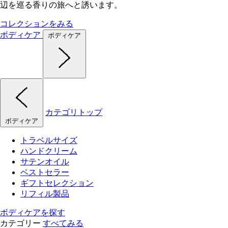
辺を巡る香りの旅へと誘います。
コレクションをみる
ボディケア
ボディケア
カテゴリトップ
ボディケア
トラベルサイズ
ハンドクリーム
サテンオイル
ベストセラー
ギフトセレクション
リフィル製品
ボディケアを探す
カテゴリー
すべてみる