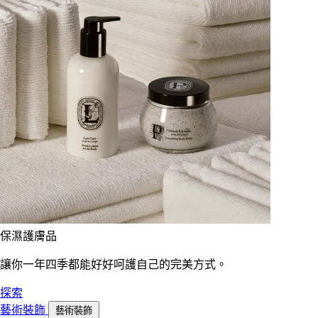
保濕護膚品
讓你一年四季都能好好呵護自己的完美方式。
探索
藝術裝飾
藝術裝飾