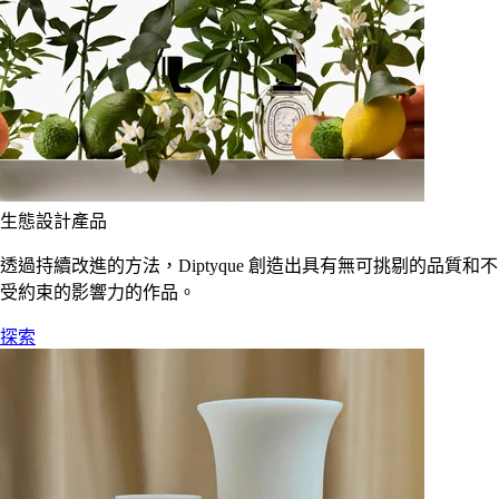
生態設計產品
透過持續改進的方法，Diptyque 創造出具有無可挑剔的品質和不
受約束的影響力的作品。
探索