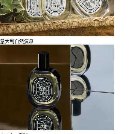
意大利自然氣息