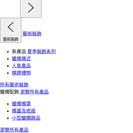
藝術裝飾
藝術裝飾
新產品
夏季裝飾系列
蠟燭儀式
人氣產品
精選禮物
所有藝術裝飾
蠟燭配飾
瀏覽所有產品
蠟燭燭罩
燭蓋及底座
小型蠟燭飾品
瀏覽所有產品