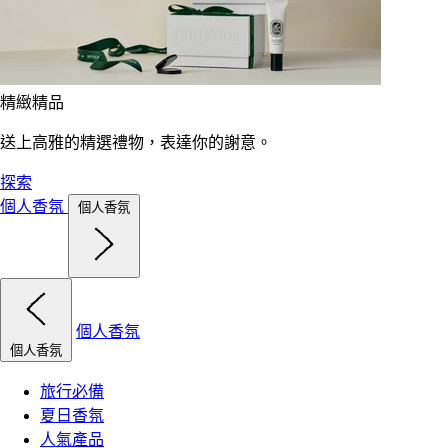
精緻精品
送上高雅的精選禮物，表達你的謝意。
探索
個人香氛
個人香氛
個人香氛
個人香氛
旅行必備
夏日香氛
人氣產品