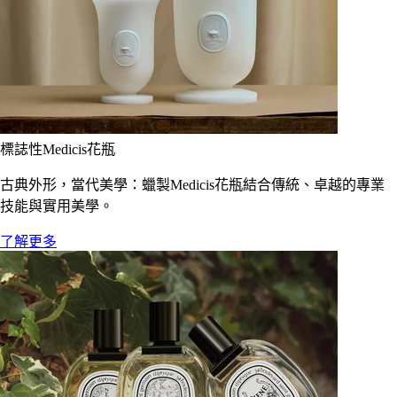
標誌性Medicis花瓶
古典外形，當代美學：蠟製Medicis花瓶結合傳統、卓越的專業
技能與實用美學。
了解更多