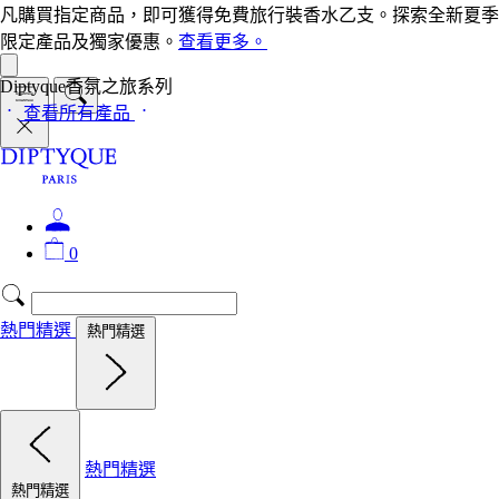
凡購買指定商品，即可獲得免費旅行裝香水乙支。探索全新夏季
限定產品及獨家優惠。
查看更多。
Diptyque香氛之旅系列
查看所有產品
0
熱門精選
熱門精選
熱門精選
熱門精選